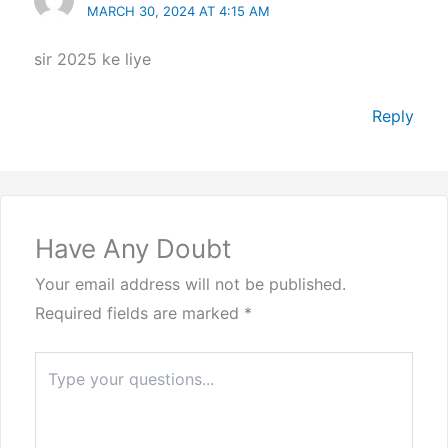
MARCH 30, 2024 AT 4:15 AM
sir 2025 ke liye
Reply
Have Any Doubt
Your email address will not be published.
Required fields are marked
*
Type
here..