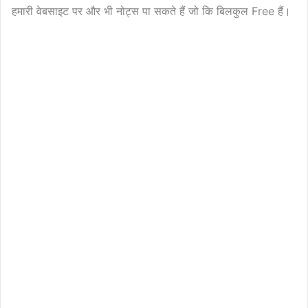
हमारी वेबसाइट पर और भी नोट्स पा सकते हैं जो कि बिलकुल Free हैं।