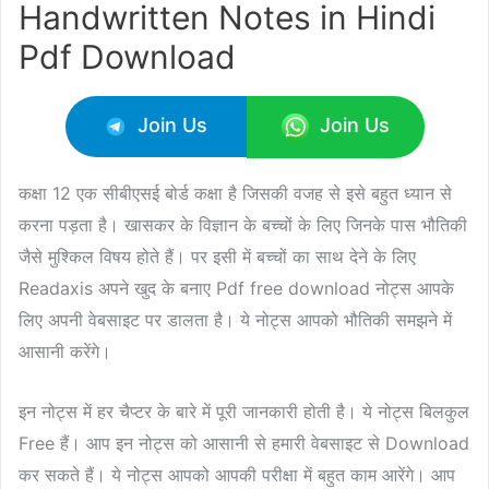
Handwritten Notes in Hindi
Pdf Download
Join Us
Join Us
कक्षा 12 एक सीबीएसई बोर्ड कक्षा है जिसकी वजह से इसे बहुत ध्यान से
करना पड़ता है। खासकर के विज्ञान के बच्चों के लिए जिनके पास भौतिकी
जैसे मुश्किल विषय होते हैं। पर इसी में बच्चों का साथ देने के लिए
Readaxis अपने खुद के बनाए Pdf free download नोट्स आपके
लिए अपनी वेबसाइट पर डालता है। ये नोट्स आपको भौतिकी समझने में
आसानी करेंगे।
इन नोट्स में हर चैप्टर के बारे में पूरी जानकारी होती है। ये नोट्स बिलकुल
Free हैं। आप इन नोट्स को आसानी से हमारी वेबसाइट से Download
कर सकते हैं। ये नोट्स आपको आपकी परीक्षा में बहुत काम आरेंगे। आप