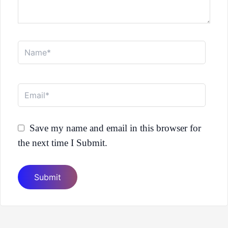
Name*
Email*
Save my name and email in this browser for
the next time I Submit.