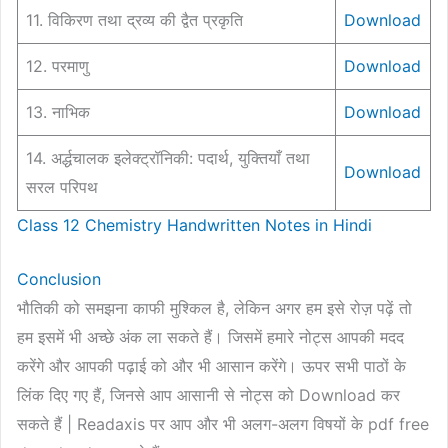
11. विकिरण तथा द्रव्य की द्वैत प्रकृति
Download
12. परमाणु
Download
13. नाभिक
Download
14. अर्द्धचालक इलेक्ट्रॉनिकी: पदार्थ, युक्तियाँ तथा
Download
सरल परिपथ
Class 12 Chemistry Handwritten Notes in Hindi
Conclusion
भौतिकी को समझना काफी मुश्किल है, लेकिन अगर हम इसे रोज़ पढ़ें तो
हम इसमें भी अच्छे अंक ला सकते हैं। जिसमें हमारे नोट्स आपकी मदद
करेंगे और आपकी पढ़ाई को और भी आसान करेंगे। ऊपर सभी पाठों के
लिंक दिए गए हैं, जिनसे आप आसानी से नोट्स को Download कर
सकते हैं | Readaxis पर आप और भी अलग-अलग विषयों के pdf free