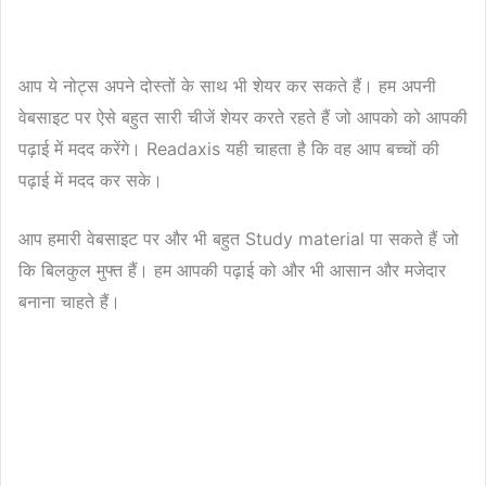
आप ये नोट्स अपने दोस्तों के साथ भी शेयर कर सकते हैं। हम अपनी
वेबसाइट पर ऐसे बहुत सारी चीजें शेयर करते रहते हैं जो आपको को आपकी
पढ़ाई में मदद करेंगे। Readaxis यही चाहता है कि वह आप बच्चों की
पढ़ाई में मदद कर सके।
आप हमारी वेबसाइट पर और भी बहुत Study material पा सकते हैं जो
कि बिलकुल मुफ्त हैं। हम आपकी पढ़ाई को और भी आसान और मजेदार
बनाना चाहते हैं।