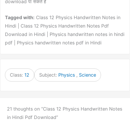
download पा सकते हैं
Tagged with:
Class 12 Physics Handwritten Notes in
Hindi | Class 12 Physics Handwritten Notes Pdf
Download in Hindi | Physics handwritten notes in hindi
pdf | Physics handwritten notes pdf in Hindi
Class:
12
Subject:
Physics
,
Science
21 thoughts on “Class 12 Physics Handwritten Notes
in Hindi Pdf Download”