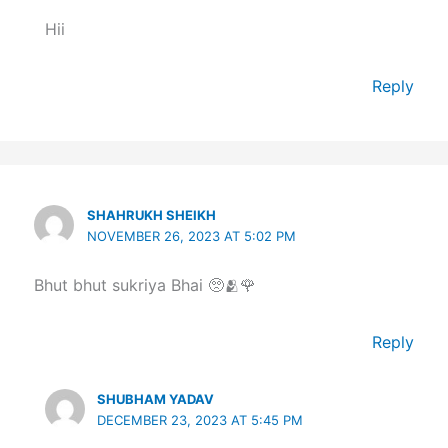
Hii
Reply
SHAHRUKH SHEIKH
NOVEMBER 26, 2023 AT 5:02 PM
Bhut bhut sukriya Bhai 🥺🫂🌹
Reply
SHUBHAM YADAV
DECEMBER 23, 2023 AT 5:45 PM