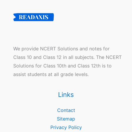
We provide NCERT Solutions and notes for
Class 10 and Class 12 in all subjects. The NCERT
Solutions for Class 10th and Class 12th is to
assist students at all grade levels.
Links
Contact
Sitemap
Privacy Policy