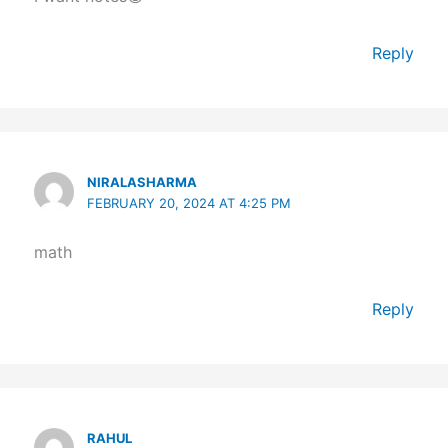
Reply
NIRALASHARMA
FEBRUARY 20, 2024 AT 4:25 PM
math
Reply
RAHUL