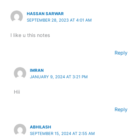
HASSAN SARWAR
SEPTEMBER 28, 2023 AT 4:01 AM
I like u this notes
Reply
IMRAN
JANUARY 9, 2024 AT 3:21 PM
Hii
Reply
ABHILASH
SEPTEMBER 15, 2024 AT 2:55 AM