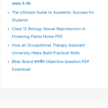
समतल मे गति
The Ultimate Guide to Academic Success for
Students
Class 12 Biology Sexual Reproduction in
Flowering Plants Notes PDF
How an Occupational Therapy Assistant
University Helps Build Practical Skills
Bihar Board बातचीत Objective Question PDF
Download