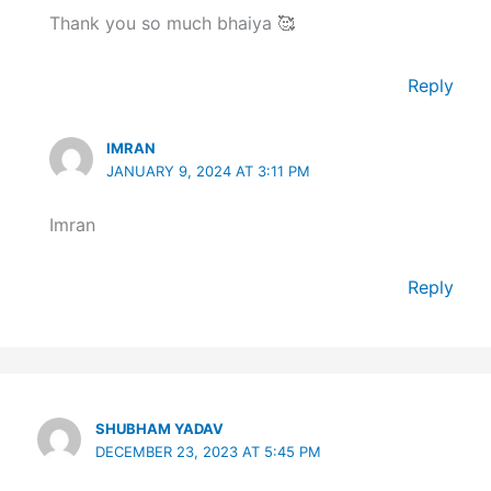
Thank you so much bhaiya 🥰
Reply
IMRAN
JANUARY 9, 2024 AT 3:11 PM
Imran
Reply
SHUBHAM YADAV
DECEMBER 23, 2023 AT 5:45 PM