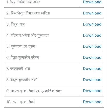
1. वैद्युत आवेश तथा क्षेत्र
Download
2. स्थिरवैद्युत विभव तथा धारिता
Download
3. विद्युत धारा
Download
4. गतिमान आवेश और चुम्बकत्व
Download
5. चुम्बकत्व एवं द्रव्य
Download
6. वैद्युत चुम्बकीय प्रेरण
Download
7. प्रत्यावर्ती धारा
Download
8. वैद्युत चुम्बकीय तरंगें
Download
9. किरण प्रकाशिकी एवं प्रकाशिक यंत्र
Download
10. तरंग-प्रकाशिकी
Download