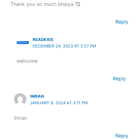
Thank you so much bhaiya 🥰
Reply
READAXIS
DECEMBER 24, 2023 AT 3:27 PM
welcome
Reply
IMRAN
JANUARY 9, 2024 AT 3:11 PM
Imran
Reply