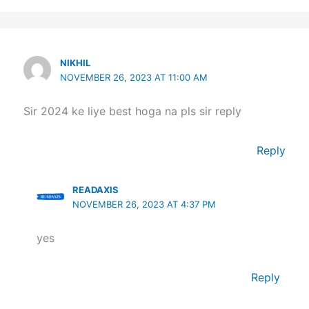
NIKHIL
NOVEMBER 26, 2023 AT 11:00 AM
Sir 2024 ke liye best hoga na pls sir reply
Reply
READAXIS
NOVEMBER 26, 2023 AT 4:37 PM
yes
Reply