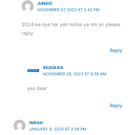
JUNAID
NOVEMBER 27, 2023 AT 2:42 PM
2024 ke liye hai yeh notes ya nhi sir please
reply
Reply
READAXIS
NOVEMBER 28, 2023 AT 9:39 AM
yes dear
Reply
IMRAN
JANUARY 9, 2024 AT 2:58 PM