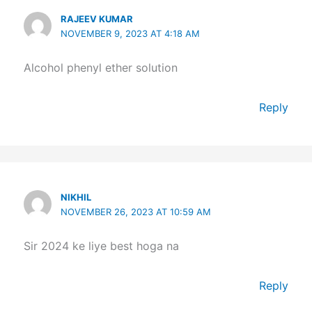
RAJEEV KUMAR
NOVEMBER 9, 2023 AT 4:18 AM
Alcohol phenyl ether solution
Reply
NIKHIL
NOVEMBER 26, 2023 AT 10:59 AM
Sir 2024 ke liye best hoga na
Reply