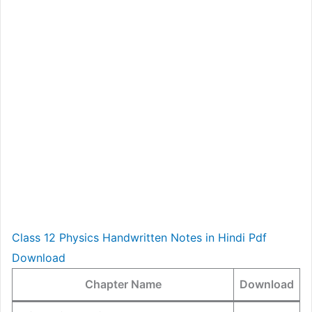
Class 12 Physics Handwritten Notes in Hindi Pdf
Download
Chapter Name
Download