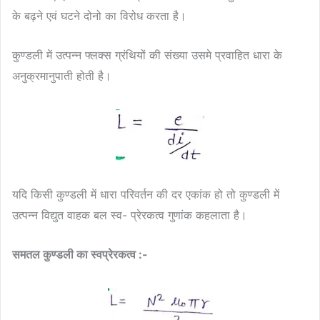
के बढ़ने एवं घटने दोनो का विरोध करता है।
कुण्डली में उत्पन्न फ्लक्स ग्रंथियों की संख्या उसमे प्रवाहित धारा के
अनुक्रमानुपाती होती है।
यदि किसी कुण्डली में धारा परिवर्तन की दर एकांक हो तो कुण्डली में
उत्पन्न विद्युत वाहक बल स्व- प्रेरकत्व गुणांक कहलाता है।
समतल कुण्डली का स्वप्रेरकत्व :-