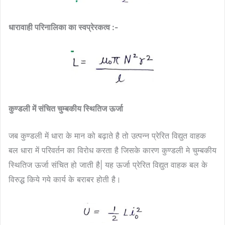
धारावाही परिनालिका का स्वप्रेरकत्व :-
कुण्डली में संचित चुम्बकीय स्थितिज ऊर्जा
जब कुण्डली में धारा के मान को बढ़ाते है तो उत्पन्न प्रेरित विद्युत वाहक
बल धारा में परिवर्तन का विरोध करता है जिसके कारण कुण्डली मे चुम्बकीय
स्थितिज ऊर्जा संचित हो जाती है| यह ऊर्जा प्रेरित विद्युत वाहक बल के
विरुद्ध किये गये कार्य के बराबर होती है।