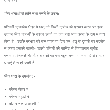
क्षीण होगी ।
भँवर धाराओं से हानि तथा बचने के उपाय:-
परिवर्ती चुम्बकीय क्षेत्र मे धातु की किसी क्रोड को प्रयोग करने पर इनमे
उत्पन्न भँवर धाराओं के कारण ऊर्जा का एक बड़ा भाग ऊष्मा के रूप मे व्यय
होता है। इसके प्रभाव को कम करने के लिए हम धातु के टुकड़े का प्रयोग
न करके इसकी पतली- पतली पत्तियों को वॉर्निश से चिपकाकर क्रोड
बनाते है, जिससे कि भँवर धाराओ का पथ बहुत लम्बा हो जाता है और भवर
धाराएँ क्षीण हो जाती है।
भँवर धारा के उपयोग :-
प्रेरण मीटर में
प्रेरण भट्टी में
दोलन रुड धारामापी में