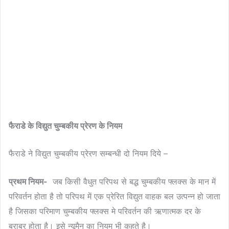
फैराडे के विद्युत चुम्बकीय प्रेरण के नियम
फैराडे ने विद्युत चुम्बकीय प्रेरण सम्बन्धी दो नियम दिये –
प्रथम नियम-
जब किसी वैधुत परिपथ से बद्ध चुम्बकीय फ्लक्स के मान में
परिवर्तन होता है तो परिपथ में एक प्रेरित विद्युत वाहक बल उत्पन्न हो जाता
है जिसका परिमाण चुम्बकीय फ्लक्स मे परिवर्तन की ऋणात्मक दर के
बराबर होता है। इसे न्यूमैन का नियम भी कहते है।