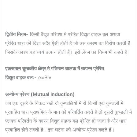
द्वितीय नियम-
किसी वैद्युत परिपथ मे प्रेरित विद्युत वाहक बल अथवा
प्रेरित धारा की दिशा सदैव ऐसी होती है जो उस कारण का विरोध करती है
जिसके कारण वह स्वयं उत्पन्न होती है। इसे लेन्ज का नियम भी कहते है।
एकसमान चुम्बकीय क्षेत्र मे गतिमान चालक में उत्पन्न प्रेरित
विद्युत वाहक बल:-
e=Blv
अन्योन्य प्रेरण (Mutual Induction)
जब एक दूसरे के निकट रखी दो कुण्डलियो मे से किसी एक कुण्डली में
प्रवाहित धारा प्राथमिक के मान को परिवर्तित करते है तो दूसरी कुण्डली में
फ्लक्स परिवर्तन के कारण विद्युत वाहक बल प्रेरित हो जाता है और धारा
प्रवाहित होने लगती है। इस घटना को अन्योन्य प्रेरण कहते हैं।