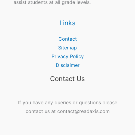
assist students at all grade levels.
Links
Contact
Sitemap
Privacy Policy
Disclaimer
Contact Us
If you have any queries or questions please
contact us at contact@readaxis.com