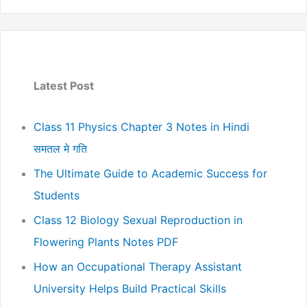
Latest Post
Class 11 Physics Chapter 3 Notes in Hindi
समतल मे गति
The Ultimate Guide to Academic Success for
Students
Class 12 Biology Sexual Reproduction in
Flowering Plants Notes PDF
How an Occupational Therapy Assistant
University Helps Build Practical Skills