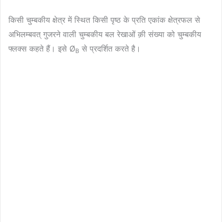
किसी चुम्बकीय क्षेत्र में स्थित किसी पृष्ठ के प्रति एकांक क्षेत्रफल से
अभिलम्बवत् गुजरने वाली चुम्बकीय बल रेखाओं क़ी संख्या को चुम्बकीय
फ्लक्स कहते हैं। इसे Ø
से प्रदर्शित करते है।
B