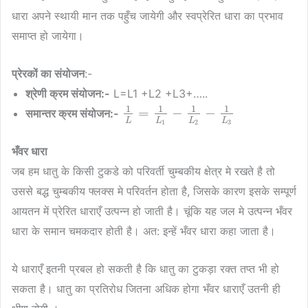
धारा अपने स्थायी मान तक पहुँच जायेगी और स्वप्रेरित धारा का प्रभाव
समाप्त हो जायेगा।
प्रेरकों का संयोजन
:-
श्रेणी क्रम संयोजन:-
L=L1 +L2 +L3+…..
1
1
1
1
=
−
−
समान्तर क्रम संयोजन:-
L
L
L
L
1
2
3
भँवर धारा
जब हम धातु के किसी टुकडे को परिवर्ती चुम्बकीय क्षेत्र मे रखते है तो
उससे बद्ध चुम्बकीय फ्लक्स मे परिवर्तन होता है, जिसके कारण इसके सम्पूर्ण
आयतन में प्रेरित धाराएँ उत्पन्न हो जाती है। चूंकि यह जल मे उत्पन्न भँवर
धारा के समान चमकदार होती है। अत: इन्हें भँवर धारा कहा जाता है।
ये धाराएँ इतनी प्रबल हो सकती है कि धातु का टुकड़ा रक्त तप्त भी हो
सकता है। धातु का प्रतिरोध जितना अधिक होगा भँवर धाराएँ उतनी ही