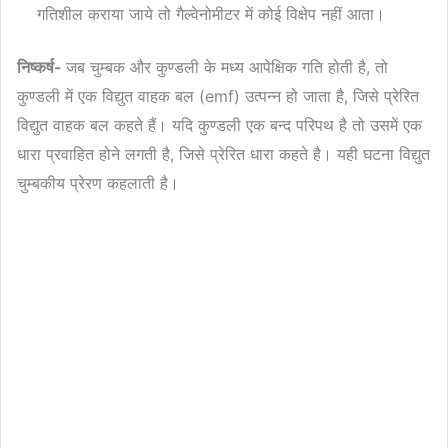
गतिशील कराया जाये तो गैल्वेनोमीटर में कोई विक्षेप नहीं आता।
निष्कर्ष-
जब चुम्बक और कुण्डली के मध्य आपेक्षिक गति होती है, तो
कुण्डली में एक विद्युत वाहक बल (emf) उत्पन्न हो जाता है, जिसे प्रेरित
विद्युत वाहक बल कहते हैं। यदि कुण्डली एक बन्द परिपथ है तो उसमें एक
धारा प्रवाहित होने लगती है, जिसे प्रेरित धारा कहते है। यही घटना विद्युत
चुम्बकीय प्रेरण कहलाती है।