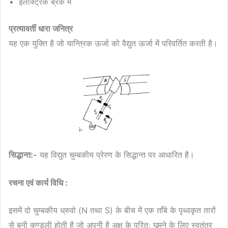
इलेक्ट्रिक ब्रेक मे
प्रत्यावर्ती धारा जनित्र
यह एक युक्ति है जो यान्त्रिक ऊर्जा को वैद्युत ऊर्जा में परिवर्तित करती है।
सिद्धान्त:-
यह विद्युत चुम्बकीय प्रेरण के सिद्धान्त पर आधारित है।
रचना एवं कार्य विधि :
इसमें दो चुम्बकीय ध्रुवो (N तथा S) के बीच में एक ताँबे के पृथ्वकृत तारों
से बनी कुण्डली होती है जो अपनी है अक्ष के परितः घूमने के लिए स्वतंत्र