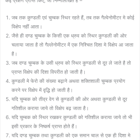
कई प्रेक्षण प्राप्त किए, जो निम्नलिखित है –
जब तक कुण्डली एवं चुम्बक स्थिर रहते हैं, तब तक गैल्वेनोमीटर मे कोई
विक्षेप नहीं आता।
जैसे ही दण्ड चुम्बक के किसी एक ध्रुव को स्थिर कुण्डली की ओर
चलाया जाता है तो गैल्लेनोमीटर में एक निश्चित दिशा मे विक्षेप आ जाता
है।
जब दण्ड चुम्बक के उसी ध्रुव को स्थिर कुण्डली से दूर ले जाते है तो
प्राप्त विक्षेप की दिशा विपरीत हो जाती है।
कुण्डली मे फेरो की संख्या बढ़ाने अथवा शक्तिशाली चुम्बक प्रयोग
करने पर विक्षेप में वृद्धि हो जाती है।
यदि चुम्बक को तीव्र वेग से कुण्डली की ओर अथवा कुण्डली से दूर
गतिशील कराया जाये तो विक्षेप बढ़ जाता है।
यदि चुम्बक को स्थिर रखकर कुण्डली को गतिशील कराया जाये तो भी
इसी प्रकार के निष्कर्ष प्राप्त होते हैं।
यदि दण्ड चुम्बक तथा कुण्डली को एक समान चाल से एक ही दिशा मे