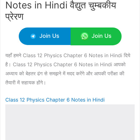
Notes in Hindi वैद्युत चुम्बकीय
प्रेरण
Join Us
Join Us
यहाँ हमने Class 12 Physics Chapter 6 Notes in Hindi दिये
है। Class 12 Physics Chapter 6 Notes in Hindi आपको
अध्याय को बेहतर ढंग से समझने में मदद करेंगे और आपकी परीक्षा की
तैयारी में सहायक होंगे।
Class 12 Physics Chapter 6 Notes in Hindi