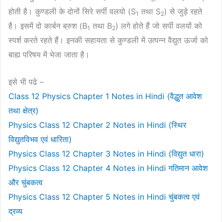
होती है। कुण्डली के दोनों सिरे सर्पी वलयो (S
तथा S
) से जुड़े रहते
1
2
है। इसमें दो कार्बन ब्रुश (B
तथा B
) लगे होते हैं जो सर्पी वलयों को
1
2
स्पर्श करते रहते हैं। इनकी सहायता से कुण्डली में उत्पन्न वैद्युत ऊर्जा को
बाह्य परिषय में भेजा जाता है।
इसे भी पढे –
Class 12 Physics Chapter 1 Notes in Hindi (वैद्धुत आवेश
तथा क्षेत्र)
Physics Class 12 Chapter 2 Notes in Hindi (स्थिर
विद्युतविभव एवं धारिता)
Physics Class 12 Chapter 3 Notes in Hindi (विद्युत धारा)
Physics Class 12 Chapter 4 Notes in Hindi गतिमान आवेश
और चुंबकत्व
Physics Class 12 Chapter 5 Notes in Hindi चुंबकत्व एवं
द्रव्य