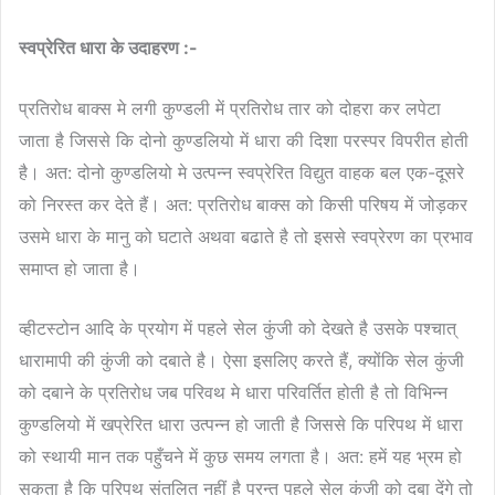
स्वप्रेरित धारा के उदाहरण :-
प्रतिरोध बाक्स मे लगी कुण्डली में प्रतिरोध तार को दोहरा कर लपेटा
जाता है जिससे कि दोनो कुण्डलियो में धारा की दिशा परस्पर विपरीत होती
है। अत: दोनो कुण्डलियो मे उत्पन्न स्वप्रेरित विद्युत वाहक बल एक-दूसरे
को निरस्त कर देते हैं। अत: प्रतिरोध बाक्स को किसी परिषय में जोड़कर
उसमे धारा के मानु को घटाते अथवा बढाते है तो इससे स्वप्रेरण का प्रभाव
समाप्त हो जाता है।
व्हीटस्टोन आदि के प्रयोग में पहले सेल कुंजी को देखते है उसके पश्चात्
धारामापी की कुंजी को दबाते है। ऐसा इसलिए करते हैं, क्योंकि सेल कुंजी
को दबाने के प्रतिरोध जब परिवथ मे धारा परिवर्तित होती है तो विभिन्न
कुण्डलियो में खप्रेरित धारा उत्पन्न हो जाती है जिससे कि परिपथ में धारा
को स्थायी मान तक पहुँचने में कुछ समय लगता है। अत: हमें यह भ्रम हो
सकता है कि परिपथ संतुलित नहीं है परन्तु पहले सेल कुंजी को दबा देंगे तो