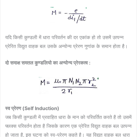
यदि किसी कुण्डली में धारा परिवर्तन की दर एकांक हो तो उसमें उत्पन्न
प्रेरित विद्युत वाहक बल उसके अन्योन्य प्रेरण गुणांक के समान होता है।
दो समाक्ष समतल कुण्डलियो का अन्योन्य प्रेरकत्व :
स्व प्रेरण (Self Induction)
जब किसी कुण्डली में प्रवाहित धारा के मान को परिवर्तित करते है तो उसमें
फ्लक्स परिवर्तन होता है जिसके कारण एक प्रेरित विद्युत वाहक बल उत्पन्न
हो जाता है, इस घटना को स्व-प्रेरण कहते है। यह विद्युत वाहक बल धारा