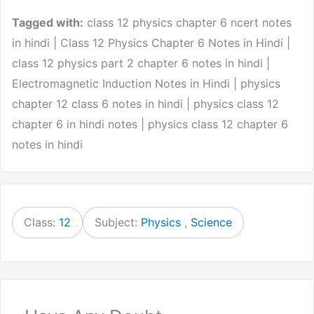
Tagged with:
class 12 physics chapter 6 ncert notes
in hindi | Class 12 Physics Chapter 6 Notes in Hindi |
class 12 physics part 2 chapter 6 notes in hindi |
Electromagnetic Induction Notes in Hindi | physics
chapter 12 class 6 notes in hindi | physics class 12
chapter 6 in hindi notes | physics class 12 chapter 6
notes in hindi
Class:
12
Subject:
Physics
,
Science