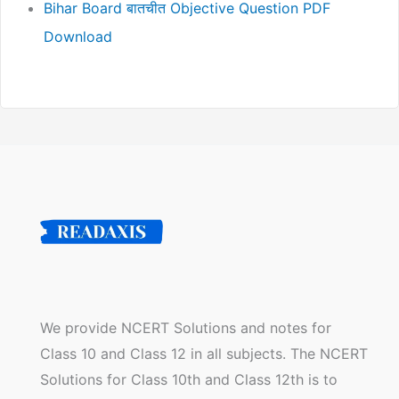
Bihar Board बातचीत Objective Question PDF
Download
We provide NCERT Solutions and notes for
Class 10 and Class 12 in all subjects. The NCERT
Solutions for Class 10th and Class 12th is to