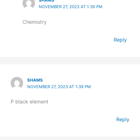
NOVEMBER 27, 2023 AT 1:39 PM
Chemistry
Reply
SHAMS
NOVEMBER 27, 2023 AT 1:39 PM
P black element
Reply