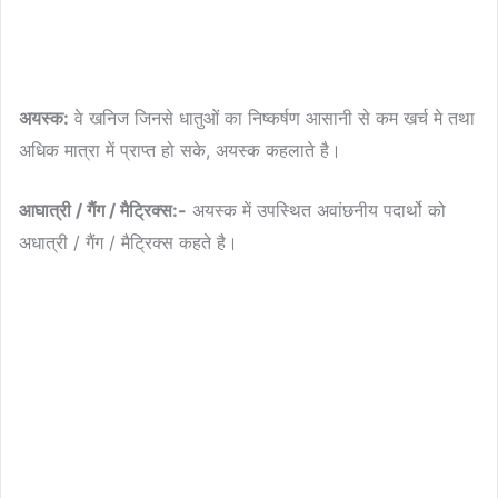
अयस्क:
वे खनिज जिनसे धातुओं का निष्कर्षण आसानी से कम खर्च मे तथा
अधिक मात्रा में प्राप्त हो सके, अयस्क कहलाते है।
आघात्री / गैंग / मैट्रिक्स:-
अयस्क में उपस्थित अवांछनीय पदार्थो को
अधात्री / गैंग / मैट्रिक्स कहते है।