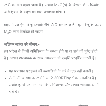
△G का मान बढ़ता जाता है। अर्थात् MxO(s) के विरचन की अधिकांश
अभिक्रिया के वक्रो का ढाल धनात्मक होगा ।
वक्र मे एक ऐसा बिन्दु जिसके नीचे △G ऋणात्मक है। इस बिन्दु के ऊपर
M
O स्वयं विघटित हो जाएगा ।
x
अलिंघम आरेख की सीमाए:-
इन आरेख से किसी अभिक्रिया के सम्भव होने या ना होने की पुष्टि होती
है। अर्थात् अपचायक के साथ अपचयन की प्रवृर्ति प्रदर्शित करती है।
यह अपचयन प्रक्रमो की बलगतिकी के बारे में कुछ नहीं बताती।
o
△G की व्याख्या के △G
= -2.303RTlogK पर आधारित है।
अर्थात इससे यह माना गया कि अभिकारक और उत्पाद साम्यावस्था में
होते है।