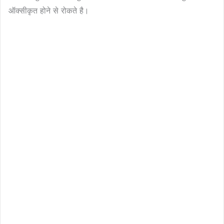
ऑक्सीकृत होने से रोकते है।