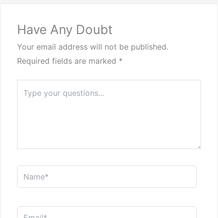
Have Any Doubt
Your email address will not be published.
Required fields are marked
*
Type
here..
Name*
Email*