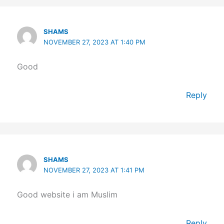
SHAMS
NOVEMBER 27, 2023 AT 1:40 PM
Good
Reply
SHAMS
NOVEMBER 27, 2023 AT 1:41 PM
Good website i am Muslim
Reply