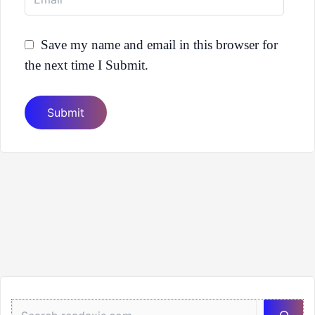
Save my name and email in this browser for
the next time I Submit.
Sea