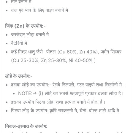
तार बनाने मे
जल एवं भाप के लिए पाइप बनाने मे
जिंक (Zn) के उपयोग:-
जस्तेदार लोहा बनाने मे
बैटरियो मे
कई मिश्र धातु जैसे- पीतल (Cu 60%, Zn 40%), जर्मन सिल्वर
(Cu 25-30%, Zn 25-30%, Ni 40-50% )
लोहे के उपयोग
:-
ढलवा लोहे का उपयोग:- रेलवे स्लिपरो, गटर पाइपो तथा खिलौनो मे ।
NOTE:→ (i) लोहे का सबसे महत्वपूर्ण प्रकार ढलवा लोहा है।
इसका उपयोग पिटवा लोहा तथा इस्पात बनाने में होता है।
पिटवा लोह के उपयोग: कृषि उपकरणो मे, चैनो, वोल्ट तारो आदि मे
निकल-इस्पात के उपयोग: