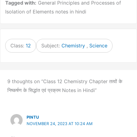
Tagged with:
General Principles and Processes of
Isolation of Elements notes in hindi
Class:
12
Subject:
Chemistry
,
Science
9 thoughts on “Class 12 Chemistry Chapter तत्वों के
निष्कर्षण के सिद्धांत एवं प्रक्रम Notes in Hindi”
PINTU
NOVEMBER 24, 2023 AT 10:24 AM