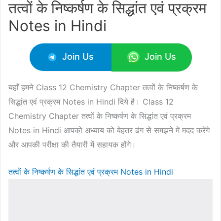
तत्वों के निष्कर्षण के सिद्धांत एवं प्रक्रम
Notes in Hindi
Join Us
Join Us
यहाँ हमने Class 12 Chemistry Chapter तत्वों के निष्कर्षण के
सिद्धांत एवं प्रक्रम Notes in Hindi दिये है। Class 12
Chemistry Chapter तत्वों के निष्कर्षण के सिद्धांत एवं प्रक्रम
Notes in Hindi आपको अध्याय को बेहतर ढंग से समझने में मदद करेंगे
और आपकी परीक्षा की तैयारी में सहायक होंगे।
तत्वों के निष्कर्षण के सिद्धांत एवं प्रक्रम Notes in Hindi