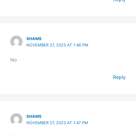
SHAMS
NOVEMBER 27, 2023 AT 1:46 PM
No
Reply
SHAMS
NOVEMBER 27, 2023 AT 1:47 PM