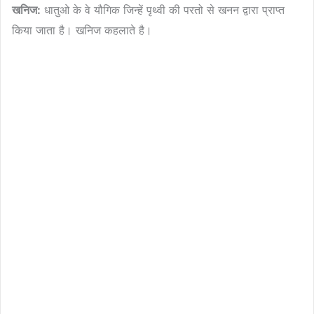
खनिज:
धातुओ के वे यौगिक जिन्हें पृथ्वी की परतो से खनन द्वारा प्राप्त
किया जाता है। खनिज कहलाते है।