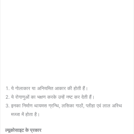
ये गोलाकार या अनियमित आकार की होती हैं।
ये रोगाणुओं का भक्षण करके उन्हें नष्ट कर देती हैं।
इनका निर्माण थायमस ग्रन्थि, लसिका गाठों, प्लीहा एवं लाल अस्थि
मज्जा में होता है।
ल्यूकोसाइट के प्रकार