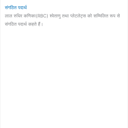
संगठित पदार्थ
लाल रुधिर कणिका(RBC) श्वेताणु तथा प्लेटलेट्स को सम्मिलित रूप से
संगठित पदार्थ कहते हैं।