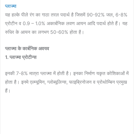
प्लाज्मा
यह हल्के पीले रंग का गाठा तरल पदार्थ है जिसमें 90-92% जल, 6-8%
प्रोटीन व 0.9 – 1.0% अकार्बनिक लवण आयन आदि पदार्थ होते हैं। यह
रुधिर के आयन का लगभग 50-60% होता है।
प्लाज्मा के कार्बनिक अवयव
1. प्लाज्मा प्रोटीन्स
इनकी 7-8% मात्रा प्लाज्मा में होती है। इनका निर्माण यकृत कोशिकाओं में
होता है। इनमे एल्म्यूमिन, ग्लोब्यूलिन्स, फाइब्रिनोजन व प्रोथोम्बिन प्रमुख
हैं।