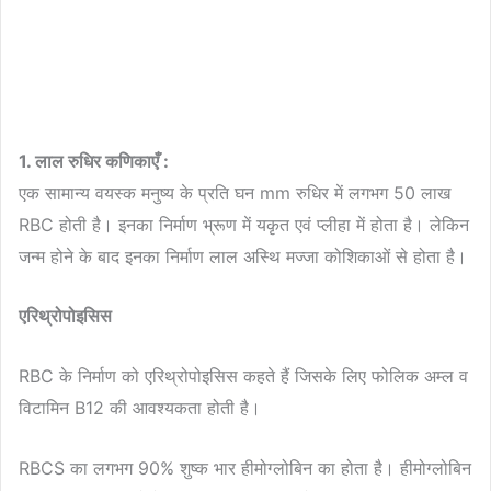
1. लाल रुधिर कणिकाएँ :
एक सामान्य वयस्क मनुष्य के प्रति घन mm रुधिर में लगभग 50 लाख
RBC होती है। इनका निर्माण भ्रूण में यकृत एवं प्लीहा में होता है। लेकिन
जन्म होने के बाद इनका निर्माण लाल अस्थि मज्जा कोशिकाओं से होता है।
एरिथ्रोपोइसिस
RBC के निर्माण को एरिथ्रोपोइसिस कहते हैं जिसके लिए फोलिक अम्ल व
विटामिन B12 की आवश्यकता होती है।
RBCS का लगभग 90% शुष्क भार हीमोग्लोबिन का होता है। हीमोग्लोबिन