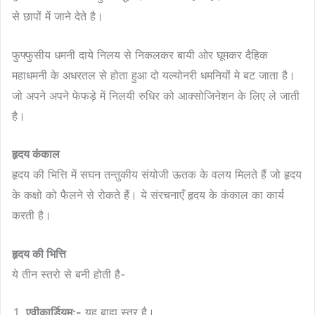
से छापों में जाने देते है।
फुफ्फुसीय धमनी दाये निलय से निकलकर बायी ओर घूमकर दैहिक
महाधमनी के अधरतल से होता हुआ दो यल्योनरी धमनियों मे बट जाता है।
जो अपने अपने फेफड़े में निलयी रुधिर को आक्सोजिनेशन के लिए ले जाती
है।
हृदय कंकाल
हृदय की भित्ति में सघन तन्तुकीय संयोजी ऊतक के वलय मिलते हैं जो हृदय
के कक्षो को फैलने से रोकते हैं। ये संरचनाएँ हृदय के कंकाल का कार्य
करती है।
हृदय की भित्ति
ये तीन स्तरो से बनी होती है-
एवीकार्डियम:-
यह बाह्य स्तर है।