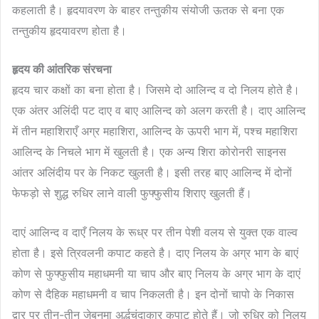
कहलाती है। हृद‌यावरण के बाहर तन्तुकीय संयोजी ऊतक से बना एक
तन्तुकीय हृदयावरण होता है।
हृदय की आंतरिक संरचना
हृदय चार कक्षों का बना होता है। जिसमे दो आलिन्द व दो निलय होते है।
एक अंतर अलिंदी पट दाए व बाए आलिन्द को अलग करती है। दाए आलिन्द
में तीन महाशिराएँ अग्र महाशिरा, आलिन्द के ऊपरी भाग में, पश्च महाशिरा
आलिन्द के निचले भाग में खुलती है। एक अन्य शिरा कोरोनरी साइनस
आंतर अलिंदीय पर के निकट खुलती है। इसी तरह बाए आलिन्द में दोनों
फेफड़ो से शुद्ध रुधिर लाने वाली फुफ्फुसीय शिराए खुलती हैं।
दाएं आलिन्द व दाएँ निलय के रूध्र पर तीन पेशी वलय से युक्त एक वाल्व
होता है। इसे त्रिवलनी कपाट कहते है। दाए निलय के अग्र भाग के बाएं
कोण से फुफ्फुसीय महाधमनी या चाप और बाए निलय के अग्र भाग के दाएं
कोण से दैहिक महाधमनी व चाप निकलती है। इन दोनों चापो के निकास
द्वार पर तीन-तीन जेबनुमा अर्द्धचंदाकार कपाट होते हैं। जो रुधिर को निलय