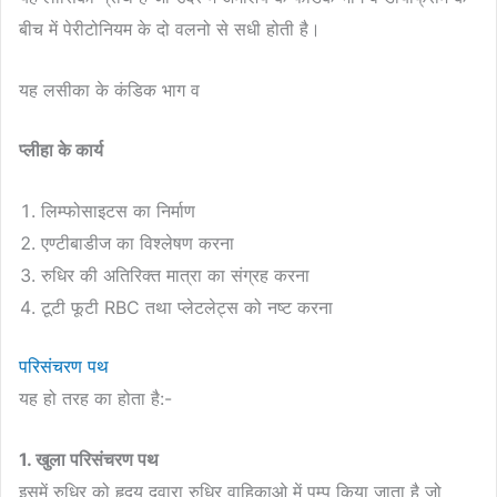
बीच में पेरीटोनियम के दो वलनो से सधी होती है।
यह लसीका के कंडिक भाग व
प्लीहा के कार्य
लिम्फोसाइटस का निर्माण
एण्टीबाडीज का विश्लेषण करना
रुधिर की अतिरिक्त मात्रा का संग्रह करना
टूटी फूटी RBC तथा प्लेटलेट्स को नष्ट करना
परिसंचरण पथ
यह हो तरह का होता है:-
1. खुला परिसंचरण पथ
इसमें रुधिर को हृदय दवारा रुधिर वाहिकाओ में पम्प किया जाता है जो