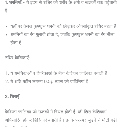
1. धमनियाॅ:-
ये हृदय से रुधिर को शरीर के अंगो व ऊतकों तक पहुंचाती
है।
यहाँ पर केवल फुफ्फुस धमनी को छोड़कर ऑक्सीकृत रुधिर बहता है।
धमनियों का रंग गुलाबी होता है, जबकि फुफ्फुस धमनी का रंग नीला
होता है।
रुधिर केशिकाएँ:
ये धमनिकाओं व शिरिकाओं के बीच केशिका जालिका बनाती है।
ये अति महीन लगभग 0.5μ व्यास की वाहिनियां है।
2. शिराएँ
केशिका जालिका जो ऊतकों में स्थित होती है, की शिरा केशिकाएँ
अभिसारित होकर शिरिकाएं बनाती है। इनके परस्पर जुड़ने से मोटी बड़ी