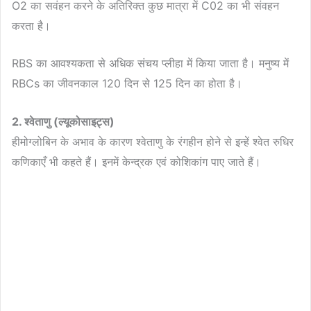
O2 का सवंहन करने के अतिरिक्त कुछ मात्रा में C02 का भी संवहन
करता है।
RBS का आवश्यकता से अधिक संचय प्लीहा में किया जाता है। मनुष्य में
RBCs का जीवनकाल 120 दिन से 125 दिन का होता है।
2. श्वेताणु (ल्यूकोसाइट्स)
हीमोग्लोबिन के अभाव के कारण श्वेताणु के रंगहीन होने से इन्हें श्वेत रुधिर
कणिकाएँ भी कहते हैं। इनमें केन्द्रक एवं कोशिकांग पाए जाते हैं।