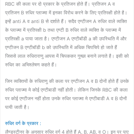
RBC की कला पर दो प्रकार के प्रतिजन होते हैं। प्रतिजन A व
प्रतिजन B रुधिर प्लाज्मा में इनका विरोध करने के लिए प्रतिरक्षी होते है।
इन्हें anti A व anti B से दर्शाते हैं। सदैव एण्टीजन A रुधिर वाले व्यक्ति
के प्लाज्मा में प्रतिरक्षी b तथा एण्टी B रुधिर वाले व्यक्ति के प्लाज्मा में
प्रतिरक्षी a पाया जाता है। एण्टीजन A एण्टीबॉडी a की उपस्थिति में और
एण्टीजन B एण्टीबॉडी b को उपस्थिति में अधिक चिपचिपे हो जाते हैं
जिससे लाल रुधिराराणु आपस में चिपककर गुच्छा बनाने लगाते है। इसी को
रुधिर का अभिश्लेषण कहते हैं।
जिन व्यक्तियों के रुधिराणु की कला पर एण्टीजन A व B दोनों होते हैं उनके
रुधिर प्लाज्मा मे कोई एण्टीबाडी नहीं होती। लेकिन जिनके RBC की कला
पर कोई एण्टीजन नहीं होता उनके रुधिर प्लाज्मा मे एण्टीबाडी A व B दोनों
पायी जाती है।
रुधिर वर्ग के प्रकार :
लैण्डस्टीनर के अनुसार रुधिर वर्ग 4 होते हैं A, B, AB, व O। इन पर पाए