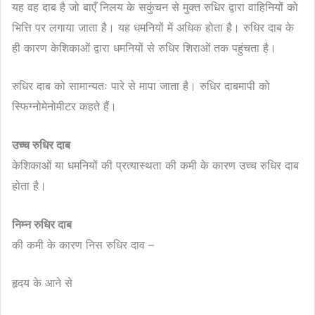
यह वह दाब है जो बाएँ निलय के सकुंचन से मुक्त रुधिर द्वारा वाहिनियों को
भित्ति पर लगाया जाता है। यह धमनियों में अधिक होता है। रुधिर दाब के
ही कारण केशिकाओं द्वारा धमनियों से रुधिर शिराओं तक पहुंचता है।
रुधिर दाब को सामान्यतः पारे से मापा जाता है। रुधिर दाबमापी को
स्फिग्नोमेनोमीटर कहते हैं।
उच्च रुधिर दाब
केशिकाओं या धमनियों की प्रत्यास्थता की कमी के कारण उच्च रुधिर दाब
होता है।
निम्न रुधिर दाब
की कमी के कारण निस रुधिर दाव –
हृदय के आने से