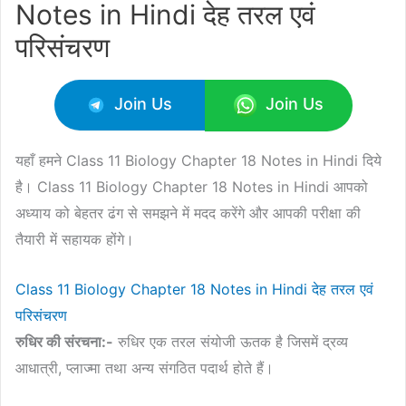
Notes in Hindi देह तरल एवं
परिसंचरण
Join Us
Join Us
यहाँ हमने Class 11 Biology Chapter 18 Notes in Hindi दिये
है। Class 11 Biology Chapter 18 Notes in Hindi आपको
अध्याय को बेहतर ढंग से समझने में मदद करेंगे और आपकी परीक्षा की
तैयारी में सहायक होंगे।
Class 11 Biology Chapter 18 Notes in Hindi देह तरल एवं
परिसंचरण
रुधिर की संरचना:-
रुधिर एक तरल संयोजी ऊतक है जिसमें द्रव्य
आधात्री, प्लाज्मा तथा अन्य संगठित पदार्थ होते हैं।