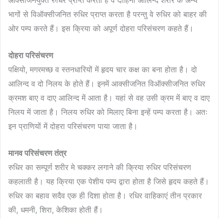
ऑक्सीजनयुक्त रुधिर प्राप्त करता है व दाहिना आलिन्द शरीर के अन्य
भागों से विऑक्सीजनित रुधिर प्राप्त करता है परन्तु वे रुधिर को बाहर की
ओर पम्प करते हैं। इस क्रिया को अपूर्ण दोहरा परिसंचरण कहते हैं।
दोहरा परिसंचरण
पक्षियो, मगरमच्छ व स्तनधारियों में हृदय चार कक्ष का बना होता है। दो
आलिन्द व दो निलय के होते हैं। इनमें आक्सीजनित विऑक्सीजनित रुधिर
क्रमश बाए व दाए आलिन्द में आता है। यहां से वह उसी क्रम में बाए व दाए
निलय में जाता है। निलय रुधिर को मिलाए बिना इन्हें पम्प करता है। अतः
इन प्राणियों में दोहरा परिसंचरण पाया जाता है।
मानव परिसंचरण तंत्र
रुधिर का सम्पूर्ण शरीर मे चक्कर लगाने की क्रिया रुधिर परिसंचरण
कहलाती है। यह क्रिया एक पेशीय पम्प द्वारा होता है जिसे हृदय कहते हैं।
रुधिर का बहाव सदैव एक ही दिशा होता है। रधिर वाहिकाएं तीन प्रकार
की, धमनी, शिरा, केशिका होती हैं।