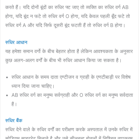
करते हैं। यदि दोनों बूंदों का रुधिर फ्ट जाए तो व्यक्ति का रुधिर वर्ग AB
होगा, यदि बूंद न फटे तो रुधिर वर्ग O होगा, यदि केवल पहली बूँद फटे तो
रुधिर वर्ग A और यदि सिर्फ दूसरी बूंद फटती हैं तो रुधिर वर्ग B होगा।
रुधिर आधान
यह हमेशा समान वर्गो के बीच बेहतर होता है लेकिन आवश्यकता के अनुसार
कुछ अलग-अलग वर्गों के बीच भी रुधिर आधान किया जा सकता है।
रुधिर आधान के समय दाता एण्टीजन व ग्राही के एणटीबाड़ी पर विशेष
ध्यान दिया जाना चाहिए।
AB रुधिर वर्ग का मनुष्य सर्वग्राही और O रुधिर वर्ग का मनुष्य सर्वदाता
है।
रुधिर बैंक
रुधिर देने वाले के रुधिर वर्गों का परीक्षण करके अस्पताल में उनके रुधिर में
सोडियम साइट्रेट मिलाते है और उसे सीलबन्द बोतलों में निश्चित तापक्रम