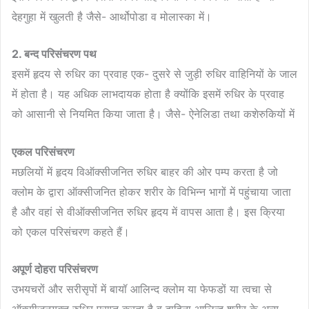
देहगुहा में खुलती है जैसे- आर्थोपोडा व मोलास्का में।
2. बन्द परिसंचरण पथ
इसमें हृदय से रुधिर का प्रवाह एक- दुसरे से जुड़ी रुधिर वाहिनियों के जाल
में होता है। यह अधिक लाभदायक होता है क्योंकि इसमें रुधिर के प्रवाह
को आसानी से नियमित किया जाता है। जैसे- ऐनेलिडा तथा कशेरुकियों में
एकल परिसंचरण
मछलियों में हृदय विऑक्सीजनित रुधिर बाहर की ओर पम्प करता है जो
क्लोम के द्वारा ऑक्सीजनित होकर शरीर के विभिन्न भागों में पहुंचाया जाता
है और वहां से वीऑक्सीजनित रुधिर हृदय में वापस आता है। इस क्रिया
को एकल परिसंचरण कहते हैं।
अपूर्ण दोहरा परिसंचरण
उभयचरों और सरीसृपों में बायॉ आलिन्द क्लोम या फेफडों या त्वचा से