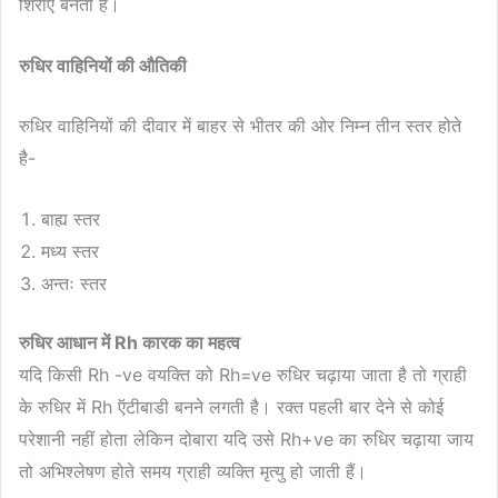
शिराएँ बनती है।
रुधिर वाहिनियों की औतिकी
रुधिर वाहिनियों की दीवार में बाहर से भीतर की ओर निम्न तीन स्तर होते
है-
बाह्य स्तर
मध्य स्तर
अन्तः स्तर
रुधिर आधान में Rh कारक का महत्व
यदि किसी Rh -ve वयक्ति को Rh=ve रुधिर चढ़ाया जाता है तो ग्राही
के रुधिर में Rh ऍटीबाडी बनने लगती है। रक्त पहली बार देने से कोई
परेशानी नहीं होता लेकिन दोबारा यदि उसे Rh+ve का रुधिर चढ़ाया जाय
तो अभिश्लेषण होते समय ग्राही व्यक्ति मृत्यु हो जाती हैं।