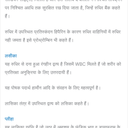
पर निश्चित अवधि तक सुरक्षित रख दिया जाता है, जिन्हें रुधिर बैंक कहते
हैं।
रुधिर में उपस्थित प्रतिस्कंदन हिपैरिन के कारण रुधिर वाहिनियों में रुधिर
नही जमता है इसे प्रोथ्रोम्बिन भी कहते हैं।
लसीका
यह रुधिर से दना हुआ रंगहीन द्वत्य है जिसमें WBC मिलते हैं जो शरीर को
प्रतिरक्षा अनुक्रिया के लिए उत्तरदायी हैं।
यह पोषक पदार्थ हार्मोन आदि के संवहन के लिए महत्वपूर्ण है।
लासिका तंत्र में उपस्थित द्वत्य को लसिका कहते हैं।
प्लीहा
यह लासिका ग्रंथि है जो उदर में अमाशय के फंडिक भाग व डायाफ्राम के