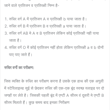
जाने वाले प्रतिजन व प्रतिरक्षी निम्न है-
रुधिर वर्ग A में प्रतिजन A व प्रतिरक्षी b पाया जाता है।
रुधिर वर्ग B में प्रतिजन B व प्रतिरक्षी a पाया जाता है।
रुधिर वर्ग AB मे A व B प्रतिजन लेकिन कोई प्रतिरक्षी नही पाया
जाता है।
रुधिर वर्ग O में कोई प्रतिजन नहीं होता लेकिन प्रतिरक्षी a व b दोनों
पाए पाए जाते हैं।
रुधिर वर्गो का परीक्षण:
जिस व्यक्ति के रुधिर का परीक्षण करना है उसके एक हाथ की एक अगुली
में स्टेरिलाइज्ड सुई से छेदकर रुधिर की एक-एक बूंद स्वच्छ स्लाइड पर दो
जगहों पर लेते है। जिसकी पहली बूंद में एण्टी A सीरम वं दूसरी मे एण्टी B
सीरम मिलाते हैं। कुछ समय बाद इनका निरीक्षण