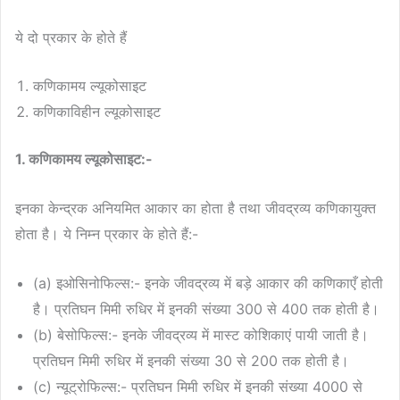
ये दो प्रकार के होते हैं
कणिकामय ल्यूकोसाइट
कणिकाविहीन ल्यूकोसाइट
1. कणिकामय ल्यूकोसाइट:-
इनका केन्द्रक अनियमित आकार का होता है तथा जीवद्रव्य कणिकायुक्त
होता है। ये निम्न प्रकार के होते हैं:-
(a) इओसिनोफिल्स:- इनके जीवद्रव्य में बड़े आकार की कणिकाएँ होती
है। प्रतिघन मिमी रुधिर में इनकी संख्या 300 से 400 तक होती है।
(b) बेसोफिल्स:- इनके जीवद्रव्य में मास्ट कोशिकाएं पायी जाती है।
प्रतिघन मिमी रुधिर में इनकी संख्या 30 से 200 तक होती है।
(c) न्यूट्रोफिल्स:- प्रतिघन मिमी रुधिर में इनकी संख्या 4000 से