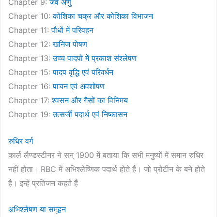
Chapter 9:
जैव अणु
Chapter 10:
कोशिका चक्र और कोशिका विभाजन
Chapter 11:
पौधों में परिवहन
Chapter 12:
खनिज पोषण
Chapter 13:
उच्च पादपों में प्रकाश संश्लेषण
Chapter 15:
पादप वृद्धि एवं परिवर्धन
Chapter 16:
पाचन एवं अवशोषण
Chapter 17:
श्वसन और गैसों का विनिमय
Chapter 19:
उत्सर्जी पदार्थ एवं निष्कासन
रुधिर वर्ग
कार्ल लैण्डस्टीनर ने सन् 1900 में बताया कि सभी मनुष्यों में समान रुधिर
नहीं होता। RBC में अभिश्लेष्णिक पदार्थ होते हैं। जो प्रोटीन के बने होते
है। इन्हें प्रतिजन कहते हैं
अभिश्लेषण या समूहन