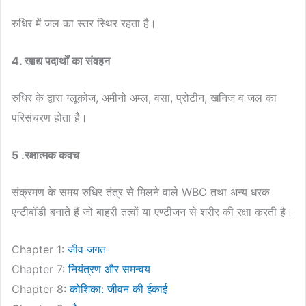
रुधिर में जल का स्तर स्थिर रहता है।
4. खाद्य पदार्थों का संवहन
रुधिर के द्वारा ग्लूकोज, अमीनो अम्ल, वसा, प्रोटीन, खनिज व जल का
परिसंचरण होता है।
5 .रक्षात्मक कवच
संक्रमण के समय रुधिर तंत्र से मिलने वाले WBC तथा अन्य धरक
एन्टीबॉडी बनाते हैं जो बाहरी तत्वों या एण्टीजन से शरीर की रक्षा करती है।
Chapter 1:
जीव जगत
Chapter 7:
नियंत्रण और समन्वय
Chapter 8:
कोशिका: जीवन की ईकाई