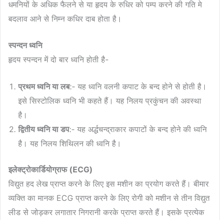
धमनियों के अधिक फैलने से या हृदय के रुधिर को पम्प करने की गति मे
बदलाव आने से निम्न कधिर दाब होता है।
स्पन्दन ध्वनि
हृदय स्पन्दन में दो बार ध्वनि होती है-
प्रथम ध्वनि या लब
:- यह ध्वनि वलनी कपाट के बन्द होने से होती है।
इसे सिस्टोलिक ध्वनि भी कहते हैं। यह निलय प्रकुंचन की अवस्था
है।
द्वितीय ध्वनि या डप
:- यह अर्द्धचन्द्राकार कपाटों के बन्द होने की ध्वनि
है। यह निलय शिथिलन की ध्वनि है।
इलेक्ट्रोकार्डियोग्राफ (ECG)
विद्युत हद लेख प्राप्त करने के लिए इस मशीन का प्रयोग करते हैं। बीमार
व्यक्ति का मानक ECG प्राप्त करने के लिए रोगी को मशीन से तीन विद्युत
लीड से जोड़कर लगातार निगरानी करके प्राप्त करते हैं। इसके प्रत्येक