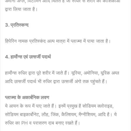
अमीनो अग्ल, विटामिन आदि मिलते हैं जो रुधिर से शरीर की कोशिकाओं
द्वारा लिया जाता है।
3. प्रतिस्कन्द
हिपेरिन नामक प्रतिस्कंद अल्प मात्रा में प्लाज्मा में पाया जाता है।
4. हार्मोन्स एवं उत्सर्जी पदार्थ
हार्मोन्स रुधिर द्वारा पूरे शरीर में जाते हैं। यूरिया, अमोनिया, यूरिक अम्ल
आदि उत्सर्जी पदार्थ भी रुधिर द्वारा उत्सर्जी अंगो तक पहुंचते हैं।
प्लाज्मा के अकार्बनिक लवण
ये आयन के रूप में पाए जाते हैं। इनमें प्रमुख है सोडियम क्लोराइड,
सोडियम बाइकार्बोनेट, लौह, जिंक, कैल्शियम, मैग्नीशियम, आदि है। ये
रुधिर का PH व परासरण दाब बनाए रखते हैं।