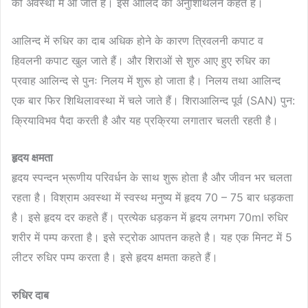
को अवस्था में आ जाते हैं। इसे आलिंद का अनुशिथिलन कहते हैं।
आलिन्द में रुधिर का दाब अधिक होने के कारण त्रिवलनी कपाट व
हिवलनी कपाट खुल जाते हैं। और शिराओं से शुरु आए हुए रुधिर का
प्रवाह आलिन्द से पुनः निलय में शुरू हो जाता है। निलय तथा आलिन्द
एक बार फिर शिथिलावस्था में चले जाते हैं। शिराआलिन्द पूर्व (SAN) पुन:
क्रियाविभव पैदा करती है और यह प्रक्रिया लगातार चलती रहती है।
हृदय क्षमता
हृदय स्पन्दन भ्रूणीय परिवर्धन के साथ शुरू होता है और जीवन भर चलता
रहता है। विश्राम अवस्था में स्वस्थ मनुष्य में हृदय 70 – 75 बार धड़कता
है। इसे हृदय दर कहते हैं। प्रत्येक धड़कन में हृदय लगभग 70ml रुधिर
शरीर में पम्प करता है। इसे स्ट्रोक आपतन कहते है। यह एक मिनट में 5
लीटर रुधिर पम्प करता है। इसे हृदय क्षमता कहते हैं।
रुधिर दाब