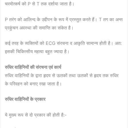
चरमोत्कर्ष को P से T तक दर्शाया जाता है।
P तरंग को आलिन्द के उद्दीपन के रूप में प्रस्तुत करते हैं। T तग का अन्त
प्रकुंचन अवस्था की समाप्ति का संकेत है।
कई तरह के व्यक्तियों को ECG संरचना व आकृति सामान्य होती है। अत:
इसकी चिकित्सीय महत्वा बहुत ज्यादा है।
रुधिर वाहिनियों की संरचना एवं कार्य
रुधिर वाहिनियों के द्वारा हृदय से ऊतकों तथा ऊतकों से हृदय तक रुधिर
के परिवहन को बनाए रखा जाता है।
रुधिर वाहिनियों के प्रकार
ये मुख्य रूप से दो प्रकार की होती है:-