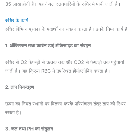
35 लाख होती है। यह केवल स्तनधारियों के रुधिर में पायी जाती है।
रुधिर के कार्य
रुधिर विभिन्न प्रकार के पदार्थों का संवहन करता है। इनके निम्न कार्य है
1. ऑक्सिजन तथा कार्बन डाई ऑकैसाइड का संवहन
रुधिर से O2 फेफड़ों से ऊतक तक और CO2 से फेफड़ो तक पहुंचायी
जाती है। यह क्रिया RBC मे उपस्थित हीमोग्लोबिन करता है।
2. ताप नियन्त्रण
ऊष्मा का नियत स्थानों पर वितरण करके परिसंचरण तंत्र ताप को स्थिर
रखता है।
3. जल तथा PH का संतुलन