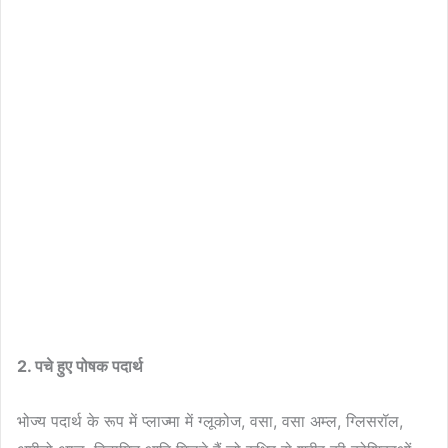
2. पचे हुए पोषक पदार्थ
भोज्य पदार्थ के रूप में प्लाज्मा में ग्लूकोज, वसा, वसा अम्ल, ग्लिसरॉल,