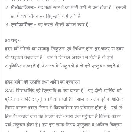
मीसोकार्डियम:-
यह मध्य स्तर है जो मोटी पेशी से बना होता है। इसकी
हृद पेशियॉ जीवन भर सिकुड़ती व फैलती है।
एन्डोकार्डियम:-
यह सबसे भीतरी कोमल स्तर है।
हृद चक्र
हृदय की पेशियों का लयबद्ध सिकुड़ना एवं शिथिल होना हृद चक्र या हृदय
की धड़कन कहलाता है। जब ये शिथिल अवस्था मे होती है तो इन्हें
अनुशिथिलन कहते है और जब ये सिकुड़ती है तो इसे प्रकुंचन कहते है।
हृदय आवेगे की उत्पत्ति तथा आवेग का प्रसारण
SAN शिराआलिंद पूर्व क्रियाविभव पैदा करता है। यह दोनो आलिंदो को
प्रेरित कर अलिंद प्रकुंचन पैदा करती है। आलिन्द निलय पूर्व व आलिन्द
निलय बण्डल दवारा निलय में क्रियाविभव का संचालन होता है। यहां से
हिस के बण्डल द्वारा यह निलय वेशी-न्यास तक पहुंचता है जिसके कारण
यहाँ संकुंचन होता है। इस इस समय निलय प्रकुंचन व आलिन्द विश्राम