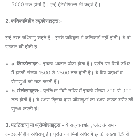
5000 तक होती है। इन्हें हेटेरोफिल्स भी कहते हैं।
2. कणिकाविहीन ल्यूकोसाइट्स:-
इन्हें श्वेत रुधिराणु कहते है। इनके जविद्वत्य में कणिकाएँ नहीं होती। ये दो
प्रकार की होती है-
a. लिम्फोसाइट:-
इनका आकार छोटा होता है। प्रति घन मिमी रुधिर
में इनकी संख्या 1500 से 2500 तक होती है। ये विष पदार्थों व
रोगाणुओं को नष्ट करती हैं।
b. मोनोसाइट्स:-
प्रतिधन मिमी रुधिर में इनकी संख्या 200 से 000
तक होती है। ये भक्षण क्रिया द्वारा जीवाणुओं का भक्षण करके शरीर की
सुरक्षा करती हैं।
3. पटटिकाणु या थ्रोम्बोसाइट्स:-
ये सकुंचनशील, प्लेट के समान
केन्द्रकविहीन रुधिराणु है। प्रति घन मिमी रुधिर में इनकी संख्या 1.5 से