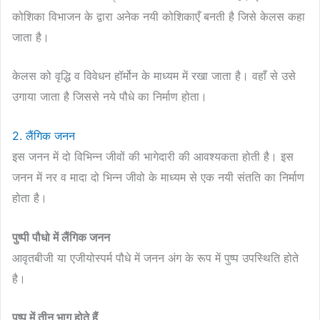
कोशिका विभाजन के द्वारा अनेक नयी कोशिकाएँ बनती है जिसे केलस कहा
जाता है।
केलस को वृद्धि व विवेधन हॉर्मोन के माध्यम में रखा जाता है। वहाँ से उसे
उगाया जाता है जिससे नये पौधे का निर्माण होता।
2. लैंगिक जनन
इस जनन में दो विभिन्न जीवों की भागेदारी की आवश्यकता होती है। इस
जनन में नर व मादा दो भिन्न जीवो के माध्यम से एक नयी संतति का निर्माण
होता है।
पुष्पी पौधो में लैंगिक जनन
आवृतबीजी या एजीयोस्पर्म पौधे में जनन अंग के रूप में पुष्प उपस्थिति होते
है।
पुष्प में तीन भाग होते हैं