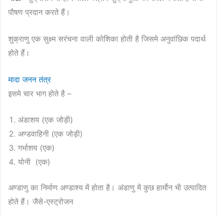
पौषण प्रदान करते हैं।
शुक्राणु एक सुक्ष्म सरंचना वाली कोशिका होती है जिसमे अनुवांछिक पदार्थ
होते हैं।
मादा जनन तंत्र
इसमे चार भाग होते है –
अंडाशय (एक जोड़ी)
अण्डवाहिनी (एक जोड़ी)
गर्भाशय (एक)
योनी (एक)
अण्डाणु का निर्माण अण्डाश्य में होता है। अंडाणु में कुछ हार्मोन भी उत्पादित
होते हैं। जैसे-एस्ट्रोजन