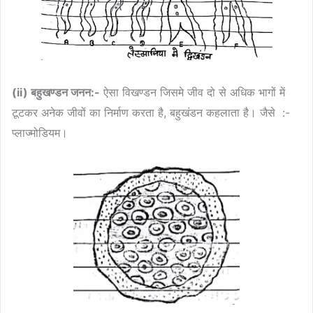
(ii) बहुखण्डन जनन:-
ऐसा विखण्डन जिसमे जीव दो से अधिक भागों में
टूटकर अनेक जीवों का निर्माण करता है, बहुखंडन कहलाता है। जैसे :-
प्लाज्मोडियम।