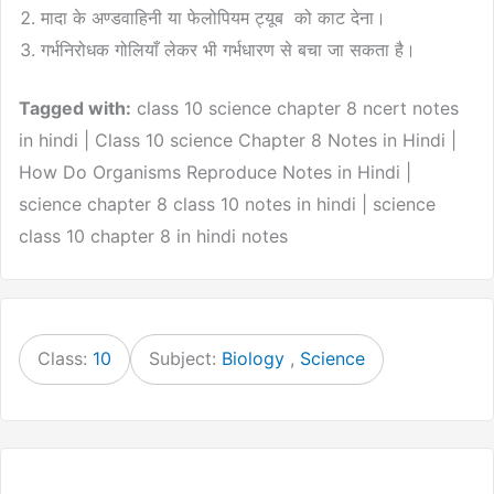
मादा के अण्डवाहिनी या फेलोपियम ट्यूब को काट देना।
गर्भनिरोधक गोलियाँ लेकर भी गर्भधारण से बचा जा सकता है।
Tagged with:
class 10 science chapter 8 ncert notes
in hindi | Class 10 science Chapter 8 Notes in Hindi |
How Do Organisms Reproduce Notes in Hindi |
science chapter 8 class 10 notes in hindi | science
class 10 chapter 8 in hindi notes
Class:
10
Subject:
Biology
,
Science