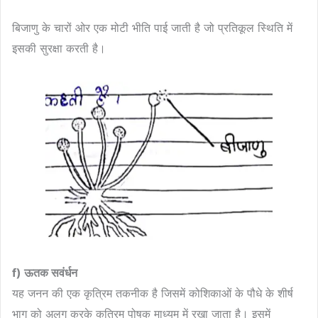
बिजाणु के चारों ओर एक मोटी भीति पाई जाती है जो प्रतिकूल स्थिति में
इसकी सुरक्षा करती है।
f) ऊतक सवंर्धन
यह जनन की एक कृत्रिम तकनीक है जिसमें कोशिकाओं के पौधे के शीर्ष
भाग को अलग करके कत्रिम पोषक माध्यम में रखा जाता है। इसमें