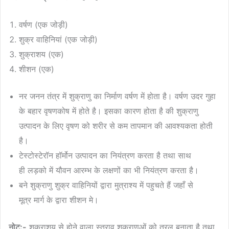
वर्षण (एक जोड़ी)
शुक्र वाहिनियां (एक जोड़ी)
शुक्राशय (एक)
शीशन (एक)
नर जनन तंत्र में शुक्राणु का निर्माण वर्षण में होता है। वर्षण उदर गुहा
के बहार वृषणकोष में होते है। इसका कारण होता है की शुक्राणु
उत्पादन के लिए वृषण को शरीर से कम तापमान की आवश्यकता होती
है।
टेस्टोस्टेरॉन हॉर्मोन उत्पादन का नियंत्रण करता है तथा साथ
ही लड़को में यौवन आरम्भ के लक्षणों का भी नियंत्रण करता है।
बने शुक्राणु शुक्र वाहिनियों द्वारा मुत्राश्य में पहुचते हैं जहाँ से
मूत्र मार्ग के द्वारा शीशन मे।
नोट:-
शुक्राशय से होने वाला स्त्राव शुक्राणुओं को तरल बनाता है तथा