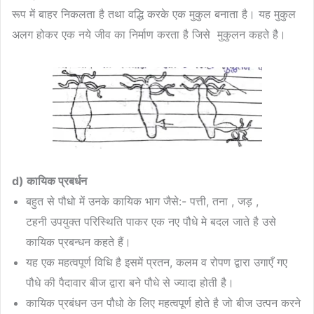
रूप में बाहर निकलता है तथा वद्धि करके एक मुकुल बनाता है। यह मुकुल
अलग होकर एक नये जीव का निर्माण करता है जिसे मुकुलन कहते है।
d) कायिक प्रबर्धन
बहुत से पौधो में उनके कायिक भाग जैसे:- पत्ती, तना , जड़ ,
टहनी उपयुक्त परिस्थिति पाकर एक नए पौधे मे बदल जाते है उसे
कायिक प्रबन्धन कहते हैं।
यह एक महत्वपूर्ण विधि है इसमें प्रतन, कलम व रोपण द्वारा उगाएँ गए
पौधे की पैदावार बीज द्वारा बने पौधे से ज्यादा होती है।
कायिक प्रबंधन उन पौधो के लिए महत्वपूर्ण होते है जो बीज उत्पन करने