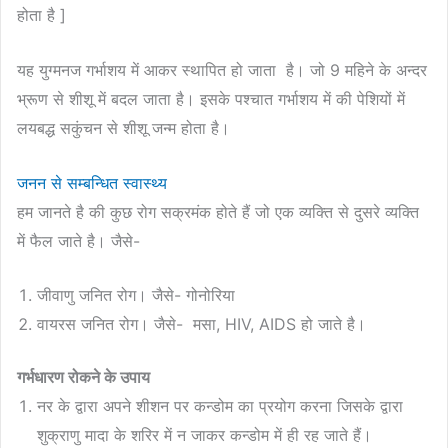
होता है ]
यह युग्मनज गर्भाशय में आकर स्थापित हो जाता है। जो 9 महिने के अन्दर
भ्रूण से शीशू में बदल जाता है। इसके पश्चात गर्भाशय में की पेशियों में
लयबद्ध सकुंचन से शीशू जन्म होता है।
जनन से सम्बन्धित स्वास्थ्य
हम जानते है की कुछ रोग सक्रमंक होते हैं जो एक व्यक्ति से दुसरे व्यक्ति
में फैल जाते है। जैसे-
जीवाणु जनित रोग। जैसे- गोनोरिया
वायरस जनित रोग। जैसे- मसा, HIV, AIDS हो जाते है।
गर्भधारण रोकने के उपाय
नर के द्वारा अपने शीशन पर कन्डोम का प्रयोग करना जिसके द्वारा
शुक्राणु मादा के शरिर में न जाकर कन्डोम में ही रह जाते हैं।