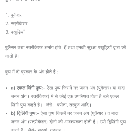
पुकेंशर
स्त्रीकेंशर
पखुड़ियाँ
पुकेंसर तथा स्त्रीकेशर अनांग होते हैं तथा इनकी सुरक्षा पखुड़ियाँ द्वारा की
जाती है।
पुष्प में दो प्रकार के अंग होते है :-
a) एकल लिंगी पुष्प:-
ऐसा पुष्प जिसमें नर जनन अंग (पुकैंसर) या मादा
जनन अंग ( स्त्रीकैशर) में से कोई एक उपस्थित होता है उसे एकल
लिंगी पुष्प कहते है। जैसे:- पपीता, तरबुज आदि।
b) द्विलिंगी पुष्प:-
ऐसा पुष्प जिसमें नर जनन अंग (पुकेंशर ) व मादा
जनन अंग (स्त्रीकैशर) दोनो की आवश्यकता होती है। उसे द्विलिंगी पुष्प
कहते है। जैसे- सरसों, गुड़हल ।