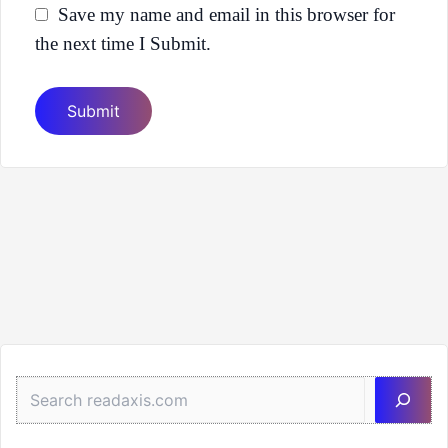
Save my name and email in this browser for
the next time I Submit.
Sea