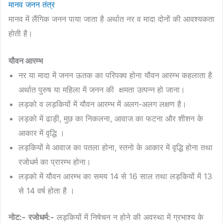
मानव जनन तंत्र
मानव में लैंगिक जनन पाया जाता है अर्थात नर व मादा दोनों की आवश्यकता
होती है।
यौवन आरम्भ
नर या मादा में जनन ऊतक का परिपक्व होना यौवन आरम्भ कहलाता है
अर्थात पुरुष या महिला में जनन की क्षमता उत्पन्न हो जाना।
लड़को व लड़कियों में यौवन आरम्भ में अलग-अलग लक्षण है।
लड़को में ढाड़ी, मुछ का निकलना, आवाज का फटना और शीशन के
आकार में वृद्धि ।
लड़कियों मे आवाज का पतला होना, स्तनो के आकार में वृद्धि होना तथा
रजोधर्म का प्रारम्भ होना।
लड़को में यौवन आरम्भ का समय 14 से 16 साल तथा लड़कियों में 13
से 14 वर्ष होता है ।
नोट:-
रजोधर्म:-
लड़कियों में निषेचन न होने की अवस्था में ग्रभाश्य के