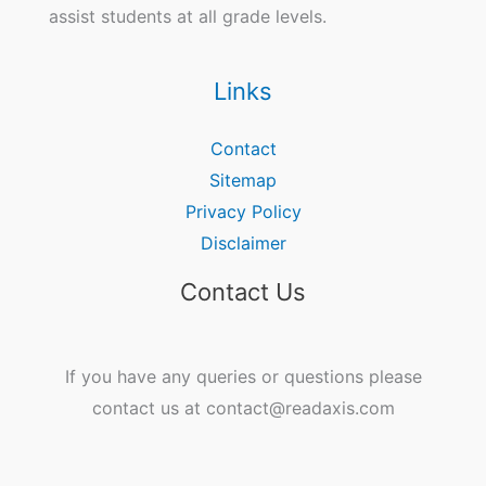
assist students at all grade levels.
Links
Contact
Sitemap
Privacy Policy
Disclaimer
Contact Us
If you have any queries or questions please
contact us at contact@readaxis.com