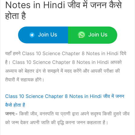
Notes in Hindi जीव में जनन कैसे
होता है
Join Us
Join Us
यहाँ हमने Class 10 Science Chapter 8 Notes in Hindi दिये
है। Class 10 Science Chapter 8 Notes in Hindi आपको
अध्याय को बेहतर ढंग से समझने में मदद करेंगे और आपकी परीक्षा की
तैयारी में सहायक होंगे।
Class 10 Science Chapter 8 Notes in Hindi जीव में जनन
कैसे होता है
जनन:-
किसी जीव, वनस्पति या प्राणी द्वारा अपने सदृश्य किसी दुसरे जीव
को जन्म देकर अपनी जाति की वृद्धि करना जनन कहलाता है।