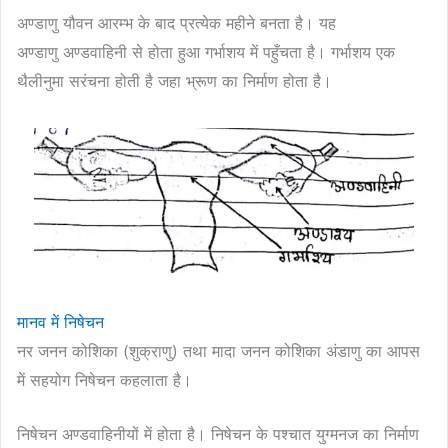
अण्डाणु यौवन आरम्भ के बाद प्रत्येक महीने बनता है। यह
अण्डाणु अण्डवाहिनी से होता हुआ गर्भाशय में पहुँचता है। गर्भाशय एक
थैलीनुमा सरंचना होती है जहा भ्रूण का निर्माण होता है।
मानव में निषेचन
नर जनन कोशिका (शुक्राणु) तथा मादा जनन कोशिका अंडाणु का आपस
में सहयोग निषेचन कहलाता है।
निषेचन अण्डवाहिनीयों में होता है। निषेचन के पश्चात युग्मनज का निर्माण