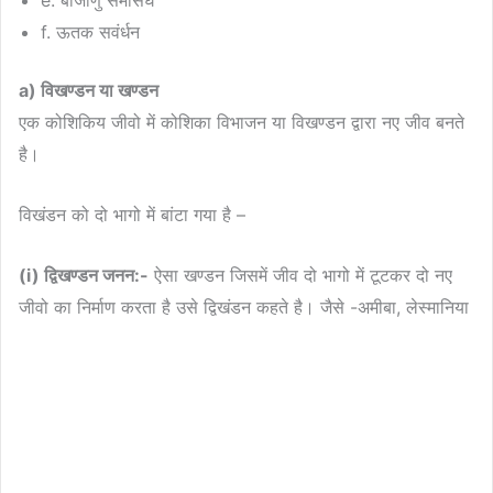
e. बीजाणु समासंघ
f. ऊतक सवंर्धन
a) विखण्डन या खण्डन
एक कोशिकिय जीवो में कोशिका विभाजन या विखण्डन द्वारा नए जीव बनते
है।
विखंडन को दो भागो में बांटा गया है –
(i) द्विखण्डन जनन:-
ऐसा खण्डन जिसमें जीव दो भागो में टूटकर दो नए
जीवो का निर्माण करता है उसे द्विखंडन कहते है। जैसे -अमीबा, लेस्मानिया