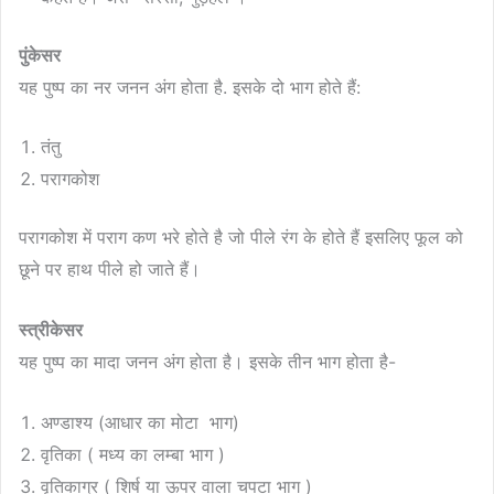
पुंकेसर
यह पुष्प का नर जनन अंग होता है. इसके दो भाग होते हैं:
तंतु
परागकोश
परागकोश में पराग कण भरे होते है जो पीले रंग के होते हैं इसलिए फूल को
छूने पर हाथ पीले हो जाते हैं।
स्त्रीकेसर
यह पुष्प का मादा जनन अंग होता है। इसके तीन भाग होता है-
अण्डाश्य (आधार का मोटा भाग)
वृतिका ( मध्य का लम्बा भाग )
वृतिकाग्र ( शिर्ष या ऊपर वाला चपटा भाग )