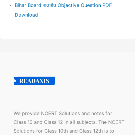
Bihar Board बातचीत Objective Question PDF
Download
We provide NCERT Solutions and notes for
Class 10 and Class 12 in all subjects. The NCERT
Solutions for Class 10th and Class 12th is to