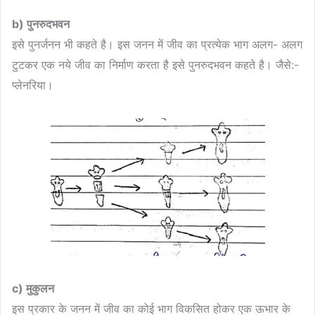
b) पुनरुदभवन
इसे पुनर्जनन भी कहते है। इस जनन में जीव का प्रत्येक भाग अलग- अलग
टुटकर एक नये जीव का निर्माण करता है इसे पुनरुदभवन कहते है। जैसे:-
प्लेनरिया।
c) मुकुलन
इस प्रकार के जनन में जीव का कोई भाग विकसित होकर एक ऊभार के