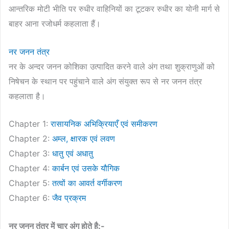
आन्तरिक मोटी भीति पर रुधीर वाहिनियों का टूटकर रुधीर का योनी मार्ग से
बाहर आना रजोधर्म कहलाता हैं।
नर जनन तंत्र
नर के अन्दर जनन कोशिका उत्पादित करने वाले अंग तथा शुक्राणुओं को
निषेचन के स्थान पर पहुंचाने वाले अंग संयुक्त रूप से नर जनन तंत्र
कहलाता है।
Chapter 1:
रासायनिक अभिक्रियाएँ एवं समीकरण
Chapter 2:
अम्ल, क्षारक एवं लवण
Chapter 3:
धातु एवं अधातु
Chapter 4:
कार्बन एवं उसके यौगिक
Chapter 5:
तत्वों का आवर्त वर्गीकरण
Chapter 6:
जैव प्रक्रम
नर जनन तंत्र में चार अंग होते है:-