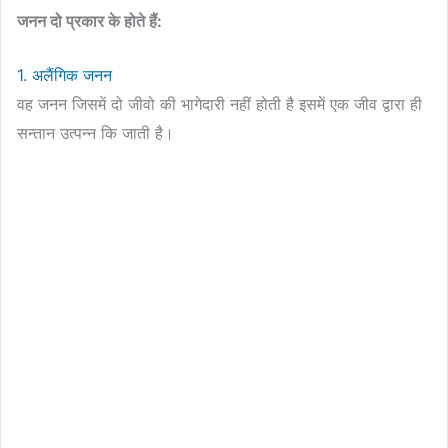
जनन दो प्रकार के होते हैं:
1. अलैंगिक जनन
वह जनन जिसमें दो जीवो की भागेदारी नहीं होती है इसमें एक जीव द्वारा ही
सन्तान उत्पन्न कि जाती है।