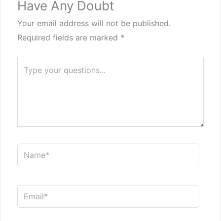
Have Any Doubt
Your email address will not be published.
Required fields are marked
*
Type
here..
Name*
Email*