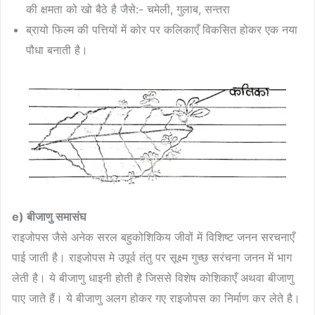
की क्षमता को खो बैठे है जैसे:- चमेली, गुलाब, सन्तरा
ब्रायो फिल्म की पत्तियों में कोर पर कलिकाएँ विकसित होकर एक नया
पौधा बनाती है।
e) बीजाणु समासंघ
राइजोपस जैसे अनेक सरल बहुकोशिकिय जीवों में विशिष्ट जनन सरचनाएँ
पाई जाती है। राइजोपस मे उपूर्व तंतु पर सूक्ष्म गुच्छ सरंचना जनन में भाग
लेती है। ये बीजाणु धाइनी होती है जिससे विशेष कोशिकाएँ अथवा बीजाणु
पाए जाते हैं। ये बीजाणु अलग होकर गए राइजोपस का निर्माण कर लेते है।