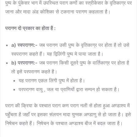
पुष्प के पुंकेसर भाग में उपस्थित पराग कणों का स्त्रीकेसर के वृतिकाग्र पर
जाना और मादा अंड कोशिका से टकराना परागण कहलाता है।
परागण दो प्रकार का होता है :
a) स्वपरागण:-
जब परागण उसी पुष्प के वृतिकाग्र पर होता है तो उसे
स्वपरागण कहते हैं। यह द्विलिंगी पुष्प मे पाया जाता है।
b) परपरागण:-
जब परागण किसी दूसरे पुष्प के वार्तिकाग्र पर होता है
तो इसे परपरागण कहते है।
यह परागण एकल लिंगी पुष्प में होता है।
परपरागण वायु , जल या प्राणियों द्वारा सम्पन हो सकता है।
पराग की क्रिया के पश्चात पराग कण पराग नली से होता हुआ अण्डाश्य में
पहुँचता है जहाँ पर इसका संलयन मादा युग्मक अण्डाणु से हो जाता है। इसे
निषेचन कहते हैं। निषेचन के पश्चात अण्डाश्य बीज में बदल जाता है।