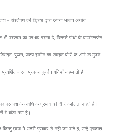
्रकाश – संश्लेषण की क्रिया द्वारा अपना भोजन अर्थात
 पर भी प्रकाश का प्रभाव पड़ता है, जिससे पौधो के वाष्पोत्सर्जन
िभेदन, पुष्पन, पादप हार्मोन का संवहन पौधी के अंगो के मुडने
ति प्रदर्शित करना प्रकाशानुवर्तन गतियाँ कहलाती है।
 पर प्रकाश के अवधि के प्रभाव को दीप्तिकालिता कहते है।
ं में बाँटा गया है।
किन्तु छाया मे अच्छी प्रकार से नही उग पाते है, उन्हें प्रकाश