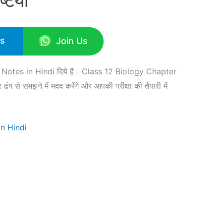
टिया
Us
Join Us
1 Notes in Hindi दिये है। Class 12 Biology Chapter
 से समझने में मदद करेंगे और आपकी परीक्षा की तैयारी में
in Hindi