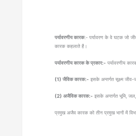
पर्यावरणीय कारक
:- पर्यावरण के वे घटक जो जीवो 
कारक कहलाते है।
पर्यावरणीय कारक के प्रकार:-
पर्यावरणीय कारक 
(1) जैविक कारक:-
इसके अन्तर्गत सूक्ष्म जी
(2) अजैविक कारक:-
इसके अन्तर्गत भूमि, ज
प्रमुख अजैव कारक को तीन प्रमुख भागों में वि