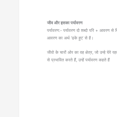
जीव और इसका पर्यावरण
पर्यावरण:- पर्यावरण दो शब्दो परि + आवरण से 
आवरण का अर्थ ‘ढके हुए’ से है।
जीवो के चारों ओर का वह क्षेत्र, जो उन्हे घेरे 
से प्रभावित करते हैं, उन्हें पर्यावरण कहते हैं