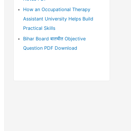
How an Occupational Therapy
Assistant University Helps Build
Practical Skills
Bihar Board बातचीत Objective
Question PDF Download