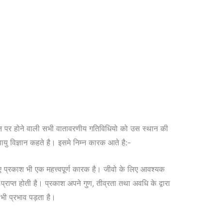
न पर होने वाली सभी वातावरणीय गतिविधियो को उस स्थान की
ु विज्ञान कहते है। इसमे निम्न कारक आते है:-
प्रकाश भी एक महत्त्वपूर्ण कारक है। जीवो के लिए आवश्यक
ही प्राप्त होती है। प्रकाश अपने गुण, तीव्रता तथा अवधि के द्वारा
ी प्रभाव पड़ता है।