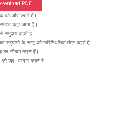
ownload PDF
घटक को जीव कहते है।
समष्टि कहा जाता है।
ो समुदाय कहते है।
 समुदायो के समूह को पारिस्थितिक तंत्र कहते है।
 को जीवोम कहते हैं।
 को जैव- मण्डल कहते है।