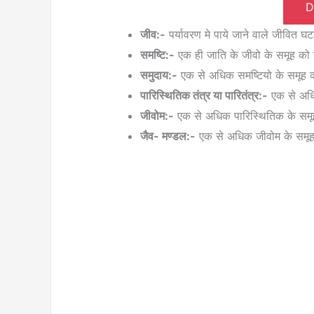
D
जीव:-
पर्यावरण मे पाये जाने वाले जीवित 
समष्टि:-
एक ही जाति के जीवो के समूह को 
समुदाय:-
एक से अधिक समष्टियो के समूह क
पारिस्थितिक तंत्र या पारितंत्र:-
एक से अधिक
जीवोम:-
एक से अधिक पारिस्थितिक के समूह
जैव- मण्डल:-
एक से अधिक जीवोम के समूह