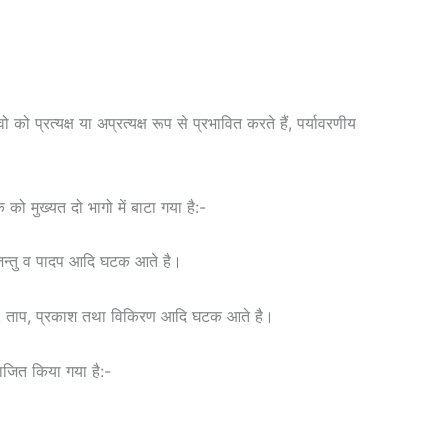
को प्रत्यक्ष या अप्रत्यक्ष रूप से प्रभावित करते हैं, पर्यावरणीय
को मुख्यत दो भागो में बाटा गया है:-
व-जन्तु व पादप आदि घटक आते है।
ल, ताप, प्रकाश तथा विकिरण आदि घटक आते है।
भाजित किया गया है:-