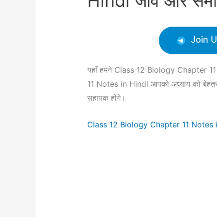
Hindi जीव और समष्
Join 
यहाँ हमने Class 12 Biology Chapter 1
11 Notes in Hindi आपको अध्याय को बेहतर ढंग
सहायक होंगे।
Class 12 Biology Chapter 11 Notes 