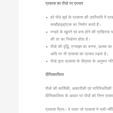
प्रकाश का पौधो पर प्रभाव
हरे पौधे सूर्य के प्रकाश की उपस्थिति में प
कार्बोहाइड्रेटस का निर्माण करते हैं।
रन्ध्रो के खुलने एवं बन्द होने की प्रक्रिया
की दर का निर्धारण होता है।
पौधो की वृद्धि, एन्जाइम का बनना, ऊतक का व
आदि पर भी प्रकाश का प्रभाव पड़ता है।
पौधो द्वारा प्रकाश के तीव्रता के अनुरूप ग
दीप्तिकालिता
पौधो की कार्यिकी, आकारीकी एवं पारिस्थितिकी
दीप्तिकालिता के आधार पर पौधों को निम्न प्रकारो
प्रकाश प्रिय:- वे पादप जो प्रकाश मे भली-भाँति 