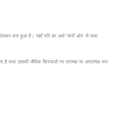
मिलकर बना हुआ है। यहाँ परि का अर्थ ‘चारों ओर’ से तथा
रहता है तथा उसकी जैविक क्रियाओ पर प्रत्यक्ष या अप्रत्यक्ष रूप