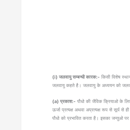
(i) जलवायु सम्बन्धी कारक:-
किसी विशेष स्था
जलवायु कहते है। जलवायु के अध्ययन को जलवाय
(a) प्रकाश:-
पौधो की जैविक क्रियाओ के लिए 
ऊर्जा प्रत्यक्ष अथवा अप्रत्यक्ष रूप से सूर्य से 
पौधो को प्रभावित करता है। इसका जन्तुओ पर भ