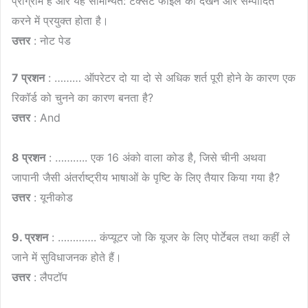
प्रोग्राम है और यह सामान्यत: टेक्सट फाइल को देखने और सम्पादित
करने में प्रयुक्त होता है।
उत्तर
: नोट पेड
7 प्रशन
: ……… ऑपरेटर दो या दो से अधिक शर्त पूरी होने के कारण एक
रिकॉर्ड को चुनने का कारण बनता है?
उत्तर
: And
8 प्रशन
: ……….. एक 16 अंको वाला कोड है, जिसे चीनी अथवा
जापानी जैसी अंतर्राष्ट्रीय भाषाओं के पृष्टि के लिए तैयार किया गया है?
उत्तर
: यूनीकोड
9. प्रशन
: …………. कंप्यूटर जो कि यूजर के लिए पोर्टेबल तथा कहीं ले
जाने में सुविधाजनक होते हैं।
उत्तर
: लैपटॉप