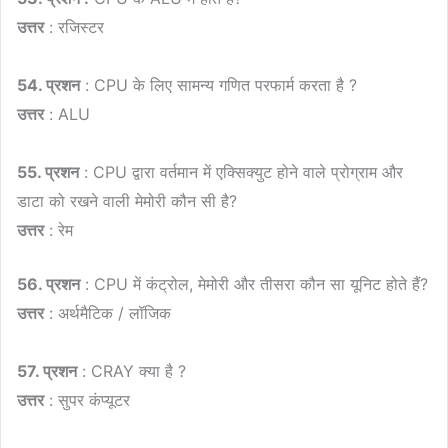
उत्तर
: रजिस्टर
54. प्रशन
: CPU के लिए सामन्य गणित परफार्म करता है ?
उत्तर
: ALU
55. प्रशन
: CPU द्वारा वर्तमान में एक्सिक्युट होने वाले प्रोग्राम और
डाटा को रखने वाली मेमोरी कौन सी है?
उत्तर
: रेम
56. प्रशन
: CPU में कंट्रोल, मेमोरी और तीसरा कौन सा यूनिट होते हैं?
उत्तर
: अर्थमैटिक / लॉजिक
57. प्रशन
: CRAY क्या है ?
उत्तर
: सुपर कंप्यूटर