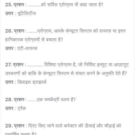
25. प्रशन
: ……….को सर्विस प्रोग्राम भी कहा जाता है?
उत्तर
: यूटिलिटीज
26. प्रशन
: …….प्रोग्राम, आपके कंप्यूटर सिस्टम को वायरस या इत्तर
हानिकारक प्रोग्रामों से बचाता है?
उत्तर
: एंटी-वायरस
27. प्रशन
: ..………. विशिष्ट प्रोग्राम है, जो निर्दिष्ट इनपुट या आउटपुट
उपकरणों को बाकि के कंप्यूटर सिस्टम से संचार करने के अनुमति देते हैं?
उत्तर
: डिवाइस ड्राइवर्स
28. प्रशन
: …….एक समकेंद्री वलय है?
उत्तर
: ट्रैक
29. प्रशन
: प्रिंट किए जाने वाले करेक्टर की ऊँचाई और चौड़ाई को
प्रदर्शित करता है?