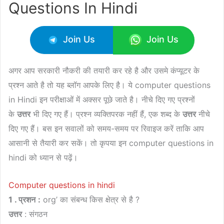
Questions In Hindi
Join Us
Join Us
अगर आप सरकारी नौकरी की तयारी कर रहे है और उसमे कंप्यूटर के
प्रश्न आते है तो यह ब्लॉग आपके लिए है। ये computer questions
in Hindi इन परीक्षाओं में अक्सर पूछे जाते है। नीचे दिए गए प्रश्नों
के
उत्तर
भी दिए गए हैं। प्रश्न व्यक्तिपरक नहीं हैं, एक शब्द के
उत्तर
नीचे
दिए गए हैं। बस इन सवालों को समय-समय पर रिवाइज करें ताकि आप
आसानी से तैयारी कर सकें। तो कृपया इन computer questions in
hindi को ध्यान से पढ़ें।
Computer questions in hindi
1 . प्रशन
:
org’ का संबन्ध किस क्षेत्र से है ?
उत्तर
: संगठन