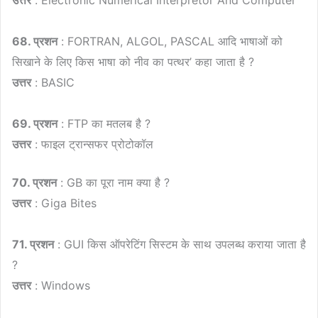
68. प्रशन
: FORTRAN, ALGOL, PASCAL आदि भाषाओं को
सिखाने के लिए किस भाषा को नीव का पत्थर’ कहा जाता है ?
उत्तर
: BASIC
69. प्रशन
: FTP का मतलब है ?
उत्तर
: फाइल ट्रान्सफर प्रोटोकॉल
70. प्रशन
: GB का पूरा नाम क्या है ?
उत्तर
: Giga Bites
71. प्रशन
: GUI किस ऑपरेटिंग सिस्टम के साथ उपलब्ध कराया जाता है
?
उत्तर
: Windows