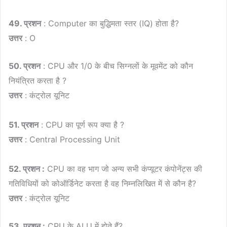
49. प्रशन
: Computer का बुद्धिमता स्तर (IQ) होता है?
उत्तर
: O
50. प्रशन
: CPU और 1/0 के बीच सिग्नलों के मूवमेंट को कौन
नियंत्रित करता है ?
उत्तर
: कंट्रोल यूनिट
51. प्रशन
: CPU का पूर्ण रूप क्या है ?
उत्तर
: Central Processing Unit
52. प्रशन :
CPU का वह भाग जो अन्य सभी कंप्यूटर कंपोनेंट्स की
गतिविधियों को कोऑर्डिनेट करता है वह निम्नलिखित में से कौन है?
उत्तर
: कंट्रोल यूनिट
53. प्रशन :
CPU के ALU में होते हैं?