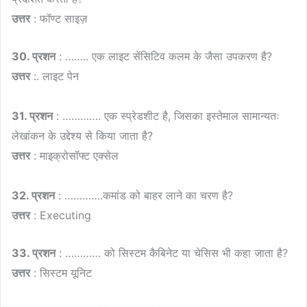
उत्तर
: फॉण्ट साइज़
30. प्रशन
: …….. एक लाइट सेंसिटिव कलम के जैसा उपकरण है?
उत्तर
:. लाइट पेन
31. प्रशन
: …………. एक स्प्रेडशीट है, जिसका इस्तेमाल सामान्यतः
लेखांकन के उद्देश्य से किया जाता है?
उत्तर
: माइक्रोसॉफ्ट एक्सेल
32. प्रशन
: ………….कमांड को बाहर लाने का चरण है?
उत्तर
: Executing
33. प्रशन
: ………… को सिस्टम कैबिनेट या चेसिस भी कहा जाता है?
उत्तर
: सिस्टम यूनिट