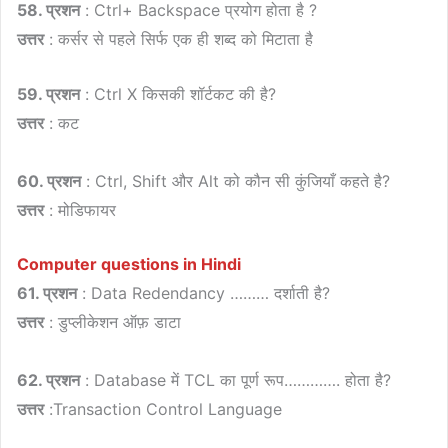
58. प्रशन
: Ctrl+ Backspace प्रयोग होता है ?
उत्तर
: कर्सर से पहले सिर्फ एक ही शब्द को मिटाता है
59. प्रशन
: Ctrl X किसकी शॉर्टकट की है?
उत्तर
: कट
60. प्रशन
: Ctrl, Shift और Alt को कौन सी कुंजियाँ कहते है?
उत्तर
: मोडिफायर
Computer questions in Hindi
61. प्रशन
: Data Redendancy ……… दर्शाती है?
उत्तर
: डुप्लीकेशन ऑफ़ डाटा
62. प्रशन
: Database में TCL का पूर्ण रूप…………. होता है?
उत्तर
:Transaction Control Language