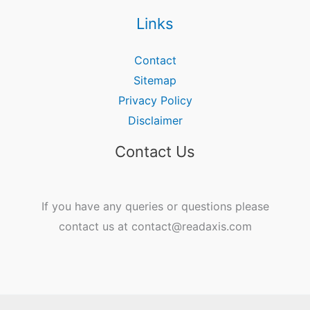
Links
Contact
Sitemap
Privacy Policy
Disclaimer
Contact Us
If you have any queries or questions please
contact us at contact@readaxis.com