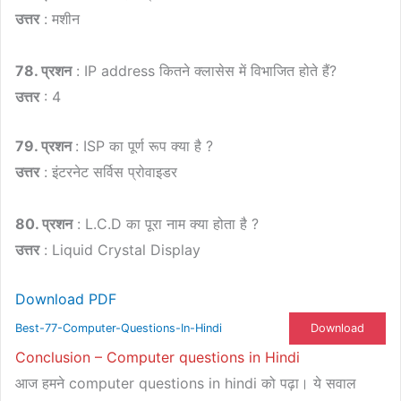
उत्तर
: मशीन
78. प्रशन
: IP address कितने क्लासेस में विभाजित होते हैं?
उत्तर
: 4
79. प्रशन
: ISP का पूर्ण रूप क्या है ?
उत्तर
: इंटरनेट सर्विस प्रोवाइडर
80. प्रशन
: L.C.D का पूरा नाम क्या होता है ?
उत्तर
: Liquid Crystal Display
Download PDF
Download
Best-77-Computer-Questions-In-Hindi
Conclusion – Computer questions in Hindi
आज हमने computer questions in hindi को पढ़ा। ये सवाल