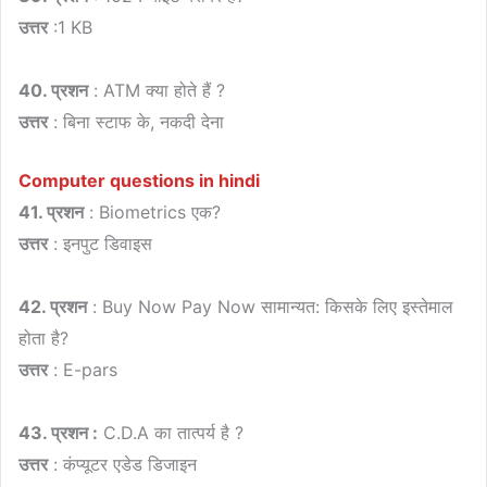
उत्तर
:1 KB
40. प्रशन
: ATM क्या होते हैं ?
उत्तर
: बिना स्टाफ के, नकदी देना
Computer questions in hindi
41. प्रशन
: Biometrics एक?
उत्तर
: इनपुट डिवाइस
42. प्रशन
: Buy Now Pay Now सामान्यत: किसके लिए इस्तेमाल
होता है?
उत्तर
: E-pars
43. प्रशन :
C.D.A का तात्पर्य है ?
उत्तर
: कंप्यूटर एडेड डिजाइन