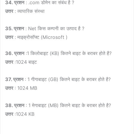
34. प्रशन
: .com डोमेन का संबंध है ?
उत्तर
: व्यापारिक संस्था
35. प्रशन
: Net किस कम्पनी का उत्पाद है ?
उत्तर
: माइक्रोसॉफ्ट (Microsoft )
36. प्रशन
:1 किलोबाइट (KB) कितने बाइट के बराबर होते है?
उत्तर
:1024 बाइट
37. प्रशन
: 1 गीगाबाइट (GB) कितने बाइट के बराबर होते है?
उत्तर
: 1024 MB
38. प्रशन
: 1 मेगाबाइट (MB) कितने बाइट के बराबर होते है?
उत्तर
:1024 KB