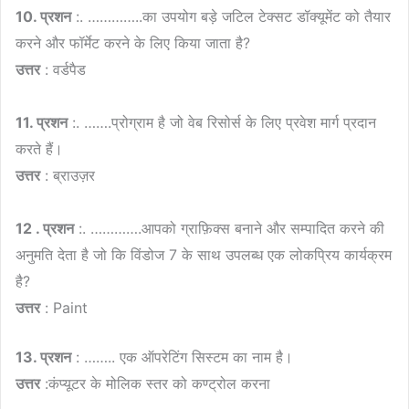
10. प्रशन
:. …………..का उपयोग बड़े जटिल टेक्सट डॉक्यूमेंट को तैयार
करने और फॉर्मेट करने के लिए किया जाता है?
उत्तर
: वर्डपैड
11. प्रशन
:. …….प्रोग्राम है जो वेब रिसोर्स के लिए प्रवेश मार्ग प्रदान
करते हैं।
उत्तर
: ब्राउज़र
12 . प्रशन
:. ………….आपको ग्राफ़िक्स बनाने और सम्पादित करने की
अनुमति देता है जो कि विंडोज 7 के साथ उपलब्ध एक लोकप्रिय कार्यक्रम
है?
उत्तर
: Paint
13. प्रशन
: …….. एक ऑपरेटिंग सिस्टम का नाम है।
उत्तर
:कंप्यूटर के मोलिक स्तर को कण्ट्रोल करना