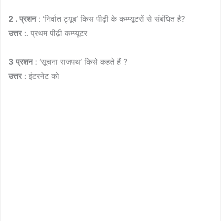
2 . प्रशन
: ‘निर्वात ट्यूब’ किस पीढ़ी के कम्प्यूटरों से संबंधित है?
उत्तर
:. प्रथम पीढ़ी कम्प्यूटर
3 प्रशन
: ‘सूचना राजपथ’ किसे कहते हैं ?
उत्तर
: इंटरनेट को