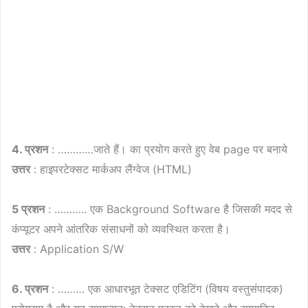
4. प्रशन
: …………जाते हैं। का प्रयोग करते हुए वेब page पर बनाये
उत्तर
: हाइपरटेक्सट मार्कअप लैंग्वेज (HTML)
5 प्रशन
: ……….. एक Background Software है जिसकी मदद से
कंप्यूटर अपने आंतरिक संसाधनों को व्यवस्थित करता है।
उत्तर
: Application S/W
6. प्रशन
: ……… एक आधारभूत टेक्सट एडिटिंग (विषय वस्तुसंपादक)