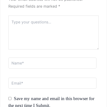
Required fields are marked
*
Type
here..
Name*
Email*
Save my name and email in this browser for
the next time I Submit.