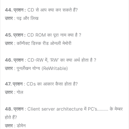
44. प्रशन :
CD से आप क्या कर सकते हैं?
उत्तर
: पढ़ और लिख
45. प्रशन :
CD ROM का पूरा नाम क्या है ?
उत्तर
: कॉम्पैक्ट डिस्क रीड ओनली मेमोरी
46. प्रशन
: CD-RW में, ‘RW’ का क्या अर्थ होता है ?
उत्तर
: पुनर्लेखन योग्य (ReWritable)
47. प्रशन
: CDs का आकार कैसा होता है?
उत्तर
: गोल
48. प्रशन
: Client server architecture में PC’s……… के मेम्बर
होते हैं?
उत्तर
: डोमेन