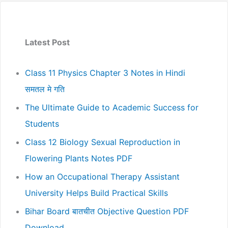
Latest Post
Class 11 Physics Chapter 3 Notes in Hindi
समतल मे गति
The Ultimate Guide to Academic Success for
Students
Class 12 Biology Sexual Reproduction in
Flowering Plants Notes PDF
How an Occupational Therapy Assistant
University Helps Build Practical Skills
Bihar Board बातचीत Objective Question PDF
Download