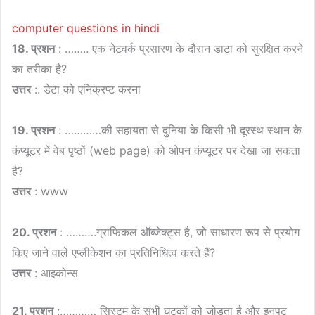
computer questions in hindi
18. प्रशन
: …….. एक नेटवर्क प्रसारण के दौरान डाटा को सुरक्षित करने
का तरीका है?
उत्तर
:. डेटा को एनिक्रप्ट करना
19. प्रशन
: …………की सहायता से दुनिया के किसी भी दूरस्थ स्थान के
कंप्यूटर में वेब पृष्ठों (web page) को ओपन कंप्यूटर पर देखा जा सकता
है?
उत्तर
: www
20. प्रशन
: ……….ग्राफिकल ऑब्जेक्ट्स है, जो साधारण रूप से प्रयोग
किए जाने वाले एप्लीकेशन का प्रतिनिधित्व करते हैं?
उत्तर
: आइकोन्स
21. प्रशन
:………… सिस्टम के सभी घटकों को जोड़ता है और इनपुट