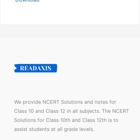
We provide NCERT Solutions and notes for
Class 10 and Class 12 in all subjects. The NCERT
Solutions for Class 10th and Class 12th is to
assist students at all grade levels.