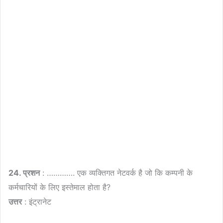
24. प्रशन
: …………. एक व्यक्तिगत नेटवर्क है जो कि कम्पनी के
कर्मचारियों के लिए इस्तेमाल होता है?
उत्तर
: इंट्रानेट