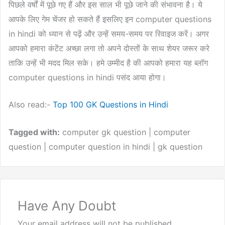
पिछले वर्षों में पूछे गए हैं और इस साल भी पूछे जाने की संभावना है। ये
आपके लिए गेम चेंजर हो सकते हैं इसलिए इन computer questions
in hindi को ध्यान से पढ़ें और उन्हें समय-समय पर रिवाइज करें। अगर
आपको हमारा कंटेंट अच्छा लगा तो अपने दोस्तों के साथ शेयर जरूर करे
ताकि उन्हें भी मदद मिल सके। हमे उम्मीद है की आपको हमारा यह ब्लॉग
computer questions in hindi पसंद आया होगा।
Also read:-
Top 100 GK Questions in Hindi
Tagged with:
computer gk question | computer
question | computer question in hindi | gk question
Have Any Doubt
Your email address will not be published.