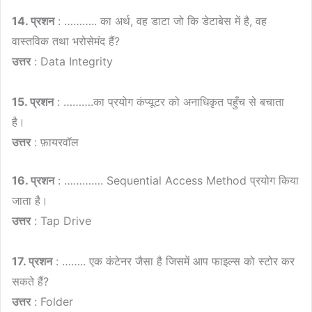
14. प्रशन
: ……….. का अर्थ, वह डाटा जो कि डेटाबेस में है, वह
वास्तविक तथा भरोसेमंद हैं?
उत्तर
: Data Integrity
15. प्रशन
: ……….का प्रयोग कंप्यूटर को अनाधिकृत पहुँच से बचाता
है।
उत्तर
: फ़ायरवॉल
16. प्रशन
: …………. Sequential Access Method प्रयोग किया
जाता है।
उत्तर
: Tap Drive
17. प्रशन
: …….. एक कंटेनर जैसा है जिसमें आप फाइल्स को स्टोर कर
सकते हैं?
उत्तर
: Folder