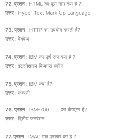
72. प्रशन
: HTML का पूरा नाम क्या है ?
उत्तर
: Hyper Text Mark Up Language
73. प्रशन
: HTTP का उपयोग करती है?
उत्तर
: वेबपेज
74. प्रशन
: IBM का पूर्ण रूप क्या है ?
उत्तर
: इंटरनेशनल बिज़नस मशीन
75. प्रशन
: IBM क्या है?
उत्तर
: कम्पनी
76. प्रशन
: IBM-700………का कंप्यूटर है?
उत्तर
: द्वितीय जनरेशन
77. प्रशन
: IMAC एक प्रकार का है ?