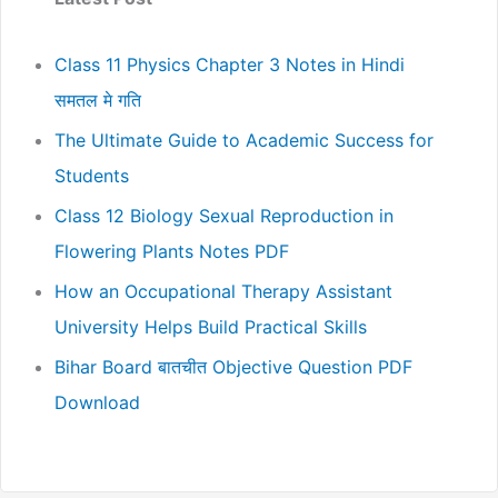
Class 11 Physics Chapter 3 Notes in Hindi
समतल मे गति
The Ultimate Guide to Academic Success for
Students
Class 12 Biology Sexual Reproduction in
Flowering Plants Notes PDF
How an Occupational Therapy Assistant
University Helps Build Practical Skills
Bihar Board बातचीत Objective Question PDF
Download