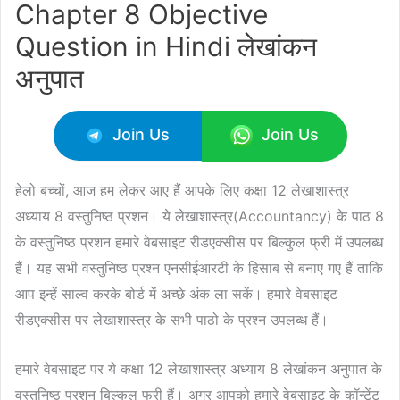
Chapter 8 Objective
Question in Hindi लेखांकन
अनुपात
Join Us
Join Us
हेलो बच्चों, आज हम लेकर आए हैं आपके लिए कक्षा 12 लेखाशास्त्र
अध्याय 8 वस्तुनिष्ठ प्रशन। ये लेखाशास्त्र(Accountancy) के पाठ 8
के वस्तुनिष्ठ प्रशन हमारे वेबसाइट रीडएक्सीस पर बिल्कुल फ्री में उपलब्ध
हैं। यह सभी वस्तुनिष्ठ प्रश्न एनसीईआरटी के हिसाब से बनाए गए हैं ताकि
आप इन्हें साल्व करके बोर्ड में अच्छे अंक ला सकें। हमारे वेबसाइट
रीडएक्सीस पर लेखाशास्त्र के सभी पाठो के प्रश्न उपलब्ध हैं।
हमारे वेबसाइट पर ये कक्षा 12 लेखाशास्त्र अध्याय 8 लेखांकन अनुपात के
वस्तुनिष्ठ प्रशन बिल्कुल फ्री हैं। अगर आपको हमारे वेबसाइट के कॉन्टेंट