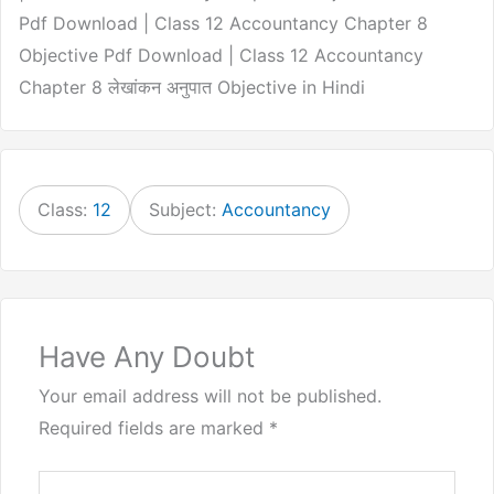
Pdf Download | Class 12 Accountancy Chapter 8
Objective Pdf Download | Class 12 Accountancy
Chapter 8 लेखांकन अनुपात Objective in Hindi
Class:
12
Subject:
Accountancy
Have Any Doubt
Your email address will not be published.
Required fields are marked
*
Type