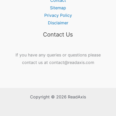
Contact
Sitemap
Privacy Policy
Disclaimer
Contact Us
If you have any queries or questions please
contact us at contact@readaxis.com
Copyright © 2026 ReadAxis