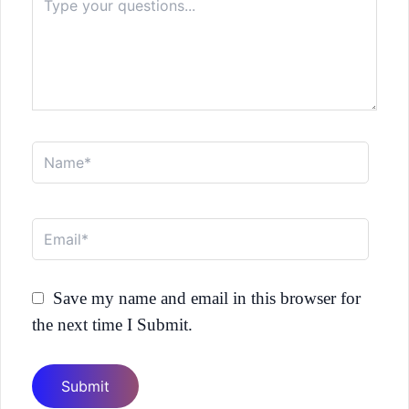
here..
Name*
Email*
Save my name and email in this browser for
the next time I Submit.