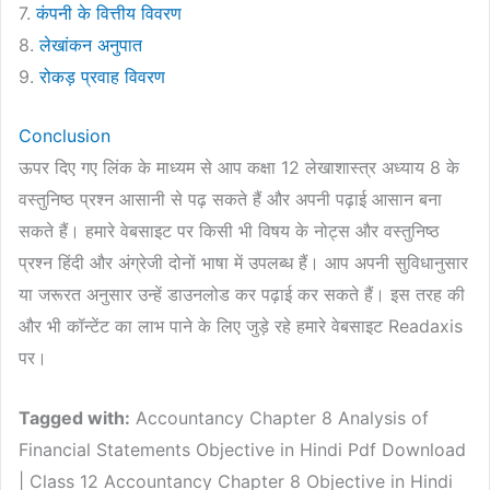
7.
कंपनी के वित्तीय विवरण
8.
लेखांकन अनुपात
9.
रोकड़ प्रवाह विवरण
Conclusion
ऊपर दिए गए लिंक के माध्यम से आप कक्षा 12 लेखाशास्त्र अध्याय 8 के
वस्तुनिष्ठ प्रश्न आसानी से पढ़ सकते हैं और अपनी पढ़ाई आसान बना
सकते हैं। हमारे वेबसाइट पर किसी भी विषय के नोट्स‍ और वस्तुनिष्ठ
प्रश्न हिंदी और अंग्रेजी दोनों भाषा में उपलब्ध हैं। आप अपनी सुविधानुसार
या जरूरत अनुसार उन्हें डाउनलोड कर पढ़ाई कर सकते हैं। इस तरह की
और भी कॉन्टेंट का लाभ पाने के लिए जुड़े रहे हमारे वेबसाइट Readaxis
पर।
Tagged with:
Accountancy Chapter 8 Analysis of
Financial Statements Objective in Hindi Pdf Download
| Class 12 Accountancy Chapter 8 Objective in Hindi