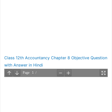
Class 12th Accountancy Chapter 8 Objective Question
with Answer in Hindi