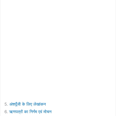
5.
अंशपूँजी के लिए लेखांकन
6.
ऋणपत्रों का निर्गम एवं मोचन