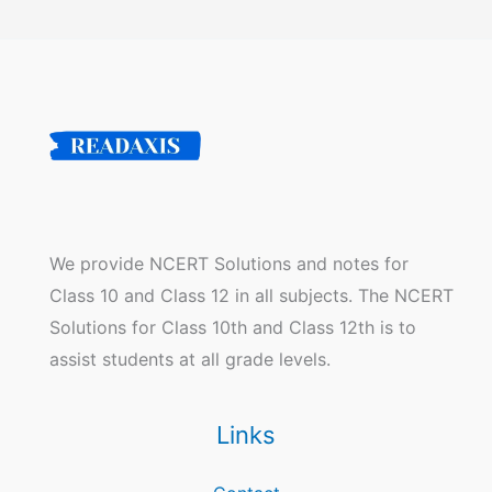
We provide NCERT Solutions and notes for
Class 10 and Class 12 in all subjects. The NCERT
Solutions for Class 10th and Class 12th is to
assist students at all grade levels.
Links