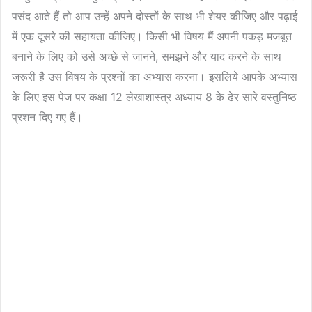
पसंद आते हैं तो आप उन्हें अपने दोस्तों के साथ भी शेयर कीजिए और पढ़ाई
में एक दूसरे की सहायता कीजिए। किसी भी विषय मैं अपनी पकड़ मजबूत
बनाने के लिए को उसे अच्छे से जानने, समझने और याद करने के साथ
जरूरी है उस विषय के प्रश्नों का अभ्यास करना। इसलिये आपके अभ्यास
के लिए इस पेज पर कक्षा 12 लेखाशास्त्र अध्याय 8 के ढेर सारे वस्तुनिष्ठ
प्रशन दिए गए हैं‍।