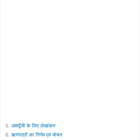
5.
अंशपूँजी के लिए लेखांकन
6.
ऋणपत्रों का निर्गम एवं मोचन