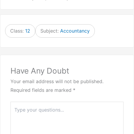
Class:
12
Subject:
Accountancy
Have Any Doubt
Your email address will not be published.
Required fields are marked
*
Type
here..