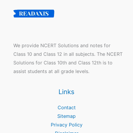
We provide NCERT Solutions and notes for
Class 10 and Class 12 in all subjects. The NCERT
Solutions for Class 10th and Class 12th is to
assist students at all grade levels.
Links
Contact
Sitemap
Privacy Policy