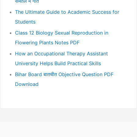
समतल मे गति
The Ultimate Guide to Academic Success for
Students
Class 12 Biology Sexual Reproduction in
Flowering Plants Notes PDF
How an Occupational Therapy Assistant
University Helps Build Practical Skills
Bihar Board बातचीत Objective Question PDF
Download