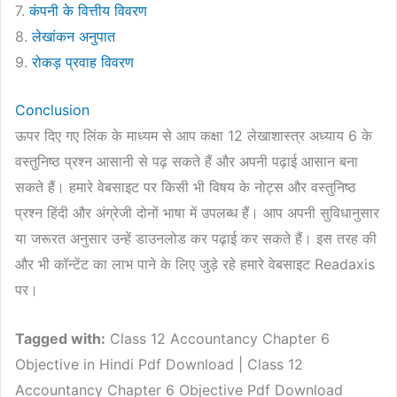
7.
कंपनी के वित्तीय विवरण
8.
लेखांकन अनुपात
9.
रोकड़ प्रवाह विवरण
Conclusion
ऊपर दिए गए लिंक के माध्यम से आप कक्षा 12 लेखाशास्त्र अध्याय 6 के
वस्तुनिष्ठ प्रश्न आसानी से पढ़ सकते हैं और अपनी पढ़ाई आसान बना
सकते हैं। हमारे वेबसाइट पर किसी भी विषय के नोट्स‍ और वस्तुनिष्ठ
प्रश्न हिंदी और अंग्रेजी दोनों भाषा में उपलब्ध हैं। आप अपनी सुविधानुसार
या जरूरत अनुसार उन्हें डाउनलोड कर पढ़ाई कर सकते हैं। इस तरह की
और भी कॉन्टेंट का लाभ पाने के लिए जुड़े रहे हमारे वेबसाइट Readaxis
पर।
Tagged with:
Class 12 Accountancy Chapter 6
Objective in Hindi Pdf Download | Class 12
Accountancy Chapter 6 Objective Pdf Download