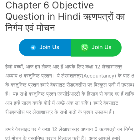
Chapter 6 Objective
Question in Hindi ऋणपत्रों का
निर्गम एवं मोचन
Join Us
Join Us
हेलो बच्चों, आज हम लेकर आए हैं आपके लिए कक्षा 12 लेखाशास्त्र
अध्याय 6 वस्तुनिष्ठ प्रशन। ये लेखाशास्त्र(Accountancy) के पाठ 6
के वस्तुनिष्ठ प्रशन हमारे वेबसाइट रीडएक्सीस पर बिल्कुल फ्री में उपलब्ध
हैं। यह सभी वस्तुनिष्ठ प्रश्न एनसीईआरटी के हिसाब से बनाए गए हैं ताकि
आप इन्हें साल्व करके बोर्ड में अच्छे अंक ला सकें। हमारे वेबसाइट
रीडएक्सीस पर लेखाशास्त्र के सभी पाठो के प्रश्न उपलब्ध हैं।
हमारे वेबसाइट पर ये कक्षा 12 लेखाशास्त्र अध्याय 6 ऋणपत्रों का निर्गम
एवं मोचन के वस्तुनिष्ठ प्रशन बिल्कुल फ्री हैं। अगर आपको हमारे