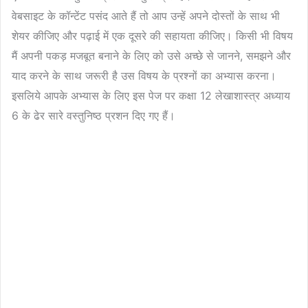
वेबसाइट के कॉन्टेंट पसंद आते हैं तो आप उन्हें अपने दोस्तों के साथ भी
शेयर कीजिए और पढ़ाई में एक दूसरे की सहायता कीजिए। किसी भी विषय
मैं अपनी पकड़ मजबूत बनाने के लिए को उसे अच्छे से जानने, समझने और
याद करने के साथ जरूरी है उस विषय के प्रश्नों का अभ्यास करना।
इसलिये आपके अभ्यास के लिए इस पेज पर कक्षा 12 लेखाशास्त्र अध्याय
6 के ढेर सारे वस्तुनिष्ठ प्रशन दिए गए हैं‍।