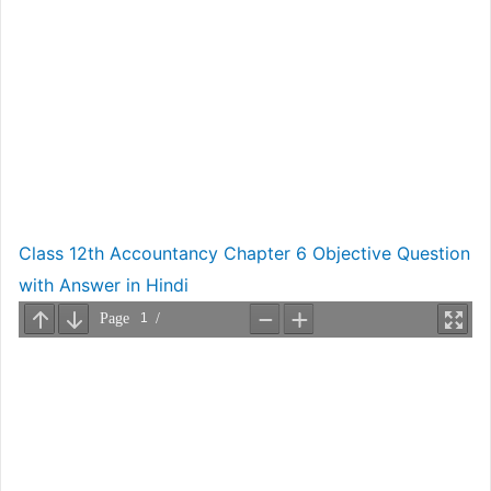
Class 12th Accountancy Chapter 6 Objective Question
with Answer in Hindi