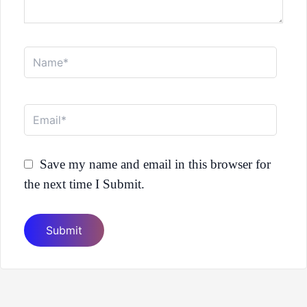
Name*
Email*
Save my name and email in this browser for
the next time I Submit.