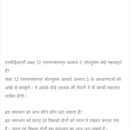
एनसीईआरटी कक्षा 12 रसायनशास्त्र अध्याय 5 सोल्युशंस क्यो महत्वपूर्ण
हैं?
कक्षा 12 रसायनशास्त्र सोल्युशंस आपको अध्याय 5 के अवधारणाओं को
अच्छे से समझने। ये आपके बोर्ड एक्जाम की तैयारी मे भी काफी मददगार
साबित होगी।
इस समाधान का लाभ कौन कौन उठा सकता है?
इस समाधान को छात्र एवं शिक्षको दोनों को ध्यान मे रखकर बनाया गया
हैं। छात्र एवं शिक्षक दोनों इस समाधान का लाभ उठा सकते है।