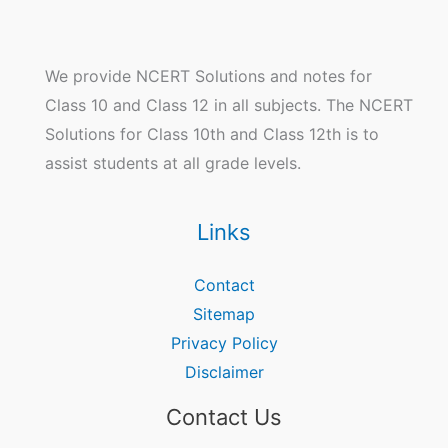
We provide NCERT Solutions and notes for
Class 10 and Class 12 in all subjects. The NCERT
Solutions for Class 10th and Class 12th is to
assist students at all grade levels.
Links
Contact
Sitemap
Privacy Policy
Disclaimer
Contact Us