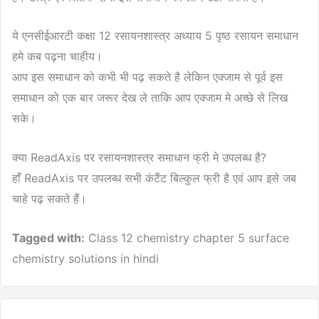
ये एनसीईआरटी कक्षा 12 रसायनशास्त्र अध्याय 5 पृष्ठ रसायन समाधान
हमे कब पढ़ना चाहीय।
आप इस समाधान को कभी भी पढ़ सकते है लेकिन एक्जाम से पूर्व इस
समाधान को एक बार जरूर देख ले ताकि आप एक्जाम मे अच्छे से लिख
सके।
क्या ReadAxis पर रसायनशास्त्र समाधान फ्री मे उपलब्ध है?
हाँ ReadAxis पर उपलब्ध सभी कंटैंट बिल्कुल फ्री है एवं आप इसे जब
चाहे पढ़ सकते हैं।
Tagged with:
Class 12 chemistry chapter 5 surface
chemistry solutions in hindi