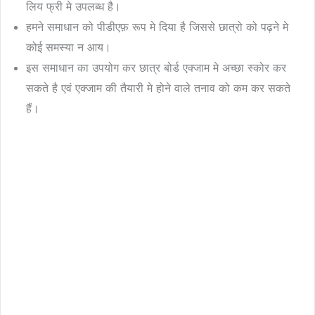
लिय फ्री मे उपलब्ध है।
हमने समाधान को पीडीएफ़ रूप मे दिया है जिससे छात्रो को पढ़ने मे
कोई समस्या न आय।
इस समाधान का उपयोग कर छात्र बोर्ड एक्जाम मे अच्छा स्कोर कर
सकते है एवं एक्जाम की तैयारी मे होने वाले तनाव को कम कर सकते
हैं।