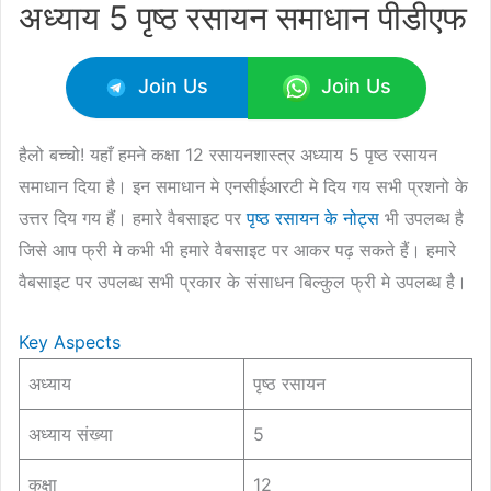
अध्याय 5 पृष्ठ रसायन समाधान पीडीएफ
Join Us
Join Us
हैलो बच्चो! यहाँ हमने कक्षा 12 रसायनशास्त्र अध्याय 5 पृष्ठ रसायन
समाधान दिया है। इन समाधान मे एनसीईआरटी मे दिय गय सभी प्रशनो के
उत्तर दिय गय हैं। हमारे वैबसाइट पर
पृष्ठ रसायन के नोट्स
भी उपलब्ध है
जिसे आप फ्री मे कभी भी हमारे वैबसाइट पर आकर पढ़ सकते हैं। हमारे
वैबसाइट पर उपलब्ध सभी प्रकार के संसाधन बिल्कुल फ्री मे उपलब्ध है।
Key Aspects
अध्याय
पृष्ठ रसायन
अध्याय संख्या
5
कक्षा
12