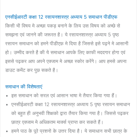
एनसीईआरटी कक्षा 12 रसायनशास्त्र अध्याय 5 समाधान पीडीएफ
किसी भी विषय मे अच्छा पकड़ बनाने के लिय उस विषय को अच्छे से
समझना एवं जानने की जरूरत है। ये रसायनशास्त्र अध्याय 5 पृष्ठ
रसायन समाधान को हमने पीडीएफ़ मे दिया है जिससे इसे पढ़ने मे आसानी
हो। उम्मीद करते है की ये समाधान आपके लिए काफी मददगार होगा एवं
इससे पढ़कर आप अपने एक्जाम मे अच्छा स्कोर करेंगे। आप हमसे अपना
डाउट कमेंट कर पुछ सकते है।
समाधान की विशेषताएं
इस समाधान को सरल एवं आसान भाषा मे तैयार किया गया हैं।
एनसीईआरटी कक्षा 12 रसायनशास्त्र अध्याय 5 पृष्ठ रसायन समाधान
को बहुत ही अनुभवी शिक्षको द्वारा तैयार किया गया है। जिससे पढ़कर
छात्र एक्जाम मे अधिकतम मार्क्स प्राप्त कर सकते हैं।
हमने पाठ के पूरे प्रशनो के उत्तर दिया है। ये समाधान सभी छात्र के