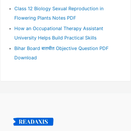
Class 12 Biology Sexual Reproduction in
Flowering Plants Notes PDF
How an Occupational Therapy Assistant
University Helps Build Practical Skills
Bihar Board बातचीत Objective Question PDF
Download