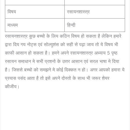
विषय
रसायनशास्त्र
माध्यम
हिन्दी
रसायनशास्त्र कुछ बच्चो के लिय कठिन विषय हो सकता है लेकिन हमारे
द्वारा दिय गय नोट्स एवं सोल्युशंस को सही से पढ़ा जाय तो ये विषय भी
काफी आसान हो सकता है। हमने अपने रसायनशास्त्र अध्याय 5 पृष्ठ
रसायन समाधान मे सभी प्रशनो के उत्तर आसान एवं सरल भाषा मे दिया
है। जिससे बच्चो को समझने मे कोई दिक्कत न हो। अगर आपको हमारा ये
प्रयास पसंद आता है तो इसे अपने दोस्तो के साथ भी जरूर शेयर
कीजीय।