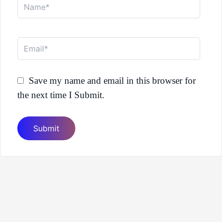
Email*
Save my name and email in this browser for
the next time I Submit.