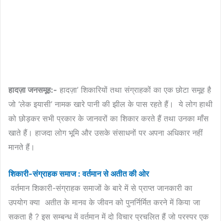
हादज़ा जनसमूह:-
हादज़ा’ शिकारियों तथा संग्राहकों का एक छोटा समूह है
जो ‘लेक इयासी’ नामक खारे पानी की झील के पास रहते हैं। ये लोग हाथी
को छोड़कर सभी प्रकार के जानवरों का शिकार करते हैं तथा उनका माँस
खाते हैं। हाजदा लोग भूमि और उसके संसाधनों पर अपना अधिकार नहीं
मानते हैं।
शिकारी-संग्राहक समाज : वर्तमान से अतीत की ओर
वर्तमान शिकारी-संग्राहक समाजों के बारे में से प्राप्त जानकारी का
उपयोग क्या अतीत के मानव के जीवन को पुनर्निर्मित करने में किया जा
सकता है ? इस सम्बन्ध में वर्तमान में दो विचार प्रचलित हैं जो परस्पर एक