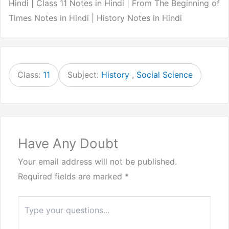
Hindi | Class 11 Notes in Hindi | From The Beginning of
Times Notes in Hindi | History Notes in Hindi
Class:
11
Subject:
History
,
Social Science
Have Any Doubt
Your email address will not be published.
Required fields are marked
*
Type
here..