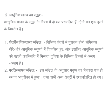
2.
आधुनिक मानव का उद्भव
:-
आधुनिक मानव के उद्भव के विषय में दो मत प्रचलित हैं, दोनो मत एक दूसरे
के विपरीत हैं।
क्षेत्रीय निरन्तरता मॉडल
:- विभिन्न क्षेत्रों में पुरातन होमो सेपियन्स
धीरे-धीरे आधुनिक मनुष्यों में विकसित हुए, और इसलिए आधुनिक मनुष्यों
की पहली उपस्थिति में भिन्नता दुनिया के विभिन्न हिस्सों में अलग
-अलग है।
प्रतिस्थापन मॉडल:-
इस मॉडल के अनुसार मनुष्य का विकास एक ही
स्थान अफ्रीका में हुआ। तथा सभी अन्य क्षेत्रों में स्थानांतरित हो गए।