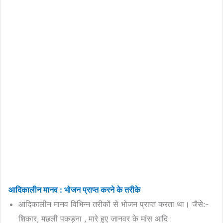
आदिकालीन मानव : भोजन प्राप्त करने के तरीके
आदिकालीन मानव विभिन्न तरीकों से भोजन प्राप्त करता था। जैसे:-
शिकार, मछली पकड़ना , मारे हुए जानवर के मांस आदि।