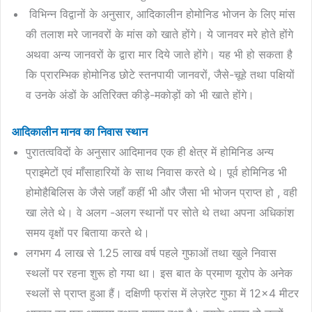
विभिन्न विद्वानों के अनुसार, आदिकालीन होमोनिड भोजन के लिए मांस
की तलाश मरे जानवरों के मांस को खाते होंगे। ये जानवर मरे होते होंगे
अथवा अन्य जानवरों के द्वारा मार दिये जाते होंगे। यह भी हो सकता है
कि प्रारम्भिक होमोनिड छोटे स्तनपायी जानवरों, जैसे-चूहे तथा पक्षियों
व उनके अंडों के अतिरिक्त कीड़े-मकोड़ों को भी खाते होंगे।
आदिकालीन मानव का निवास स्थान
पुरातत्वविदों के अनुसार आदिमानव एक ही क्षेत्र में होमिनिड अन्य
प्राइमेटों एवं माँसाहारियों के साथ निवास करते थे। पूर्व होमिनिड भी
होमोहैबिलिस के जैसे जहाँ कहीं भी और जैसा भी भोजन प्राप्त हो , वही
खा लेते थे। वे अलग -अलग स्थानों पर सोते थे तथा अपना अधिकांश
समय वृक्षों पर बिताया करते थे।
लगभग 4 लाख से 1.25 लाख वर्ष पहले गुफाओं तथा खुले निवास
स्थलों पर रहना शुरू हो गया था। इस बात के प्रमाण यूरोप के अनेक
स्थलों से प्राप्त हुआ हैं। दक्षिणी फ्रांस में लेज़रेट गुफा में 12×4 मीटर