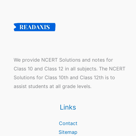
We provide NCERT Solutions and notes for
Class 10 and Class 12 in all subjects. The NCERT
Solutions for Class 10th and Class 12th is to
assist students at all grade levels.
Links
Contact
Sitemap