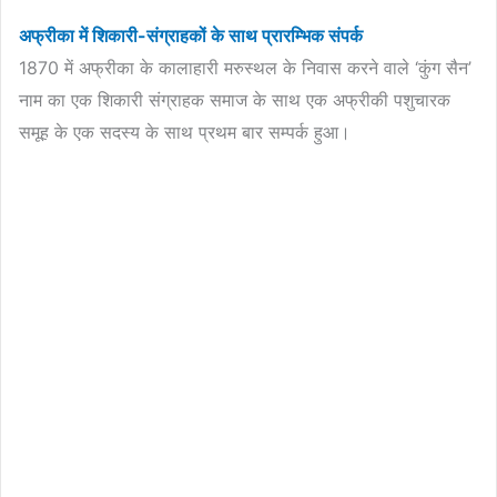
अफ्रीका में शिकारी-संग्राहकों के साथ प्रारम्भिक संपर्क
1870 में अफ्रीका के कालाहारी मरुस्थल के निवास करने वाले ‘कुंग सैन’
नाम का एक शिकारी संग्राहक समाज के साथ एक अफ्रीकी पशुचारक
समूह के एक सदस्य के साथ प्रथम बार सम्पर्क हुआ।