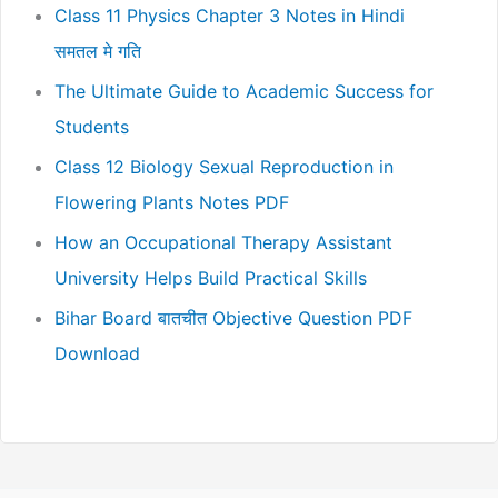
Class 11 Physics Chapter 3 Notes in Hindi
समतल मे गति
The Ultimate Guide to Academic Success for
Students
Class 12 Biology Sexual Reproduction in
Flowering Plants Notes PDF
How an Occupational Therapy Assistant
University Helps Build Practical Skills
Bihar Board बातचीत Objective Question PDF
Download