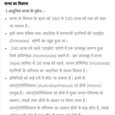
मानव का विकास
1.
आधुनिक मानव के पूर्वज :-
मानव के विकास के क्रम को 360 से 240 लाख वर्ष तक को कहा
जा सकता है।
इसी समय एशिया तथा अफ्रीका में स्तनपायी प्राणियों की प्राइमेट
(Primates) श्रेणी का उद्भव हुआ था।
240 लाख वर्ष पहले ‘प्राइमेट’ श्रेणी में एक उपसमूह उत्पन्न हुआ
जिसे होमिनॉइड (Hominoids) कहते हैं। इस उपसमूह में वानर
(Ape) शामिल थे 56 लाख वर्ष पहले, प्रथम होमिनिड (Hominids)
प्राणियों के अस्तित्व का अफ्रीका से साक्ष्य मिलता है।
होमिनिडों को कई वर्गो में बाँटा जा सकता है। इनमें से
आस्ट्रेलोपिथिकस (Australopithecus) एवं होमो (Homo)
प्रमुख हैं। आस्ट्रेलोपिथिकस एवं होमो में मुख्य अन्तर मस्तिष्क के
आकार, जबड़ों तथा दाँतों के आधार पर किया जाता है।
आस्ट्रेलोपिथिकस के मस्तिष्क का आकार होमो से बड़ा होता है, जबड़े