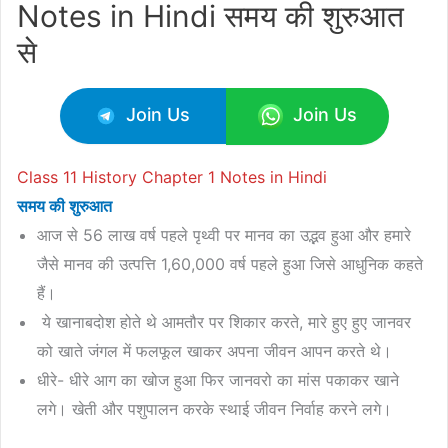
Notes in Hindi समय की शुरुआत
से
Join Us
Join Us
Class 11 History Chapter 1 Notes in Hindi
समय की शुरुआत
आज से 56 लाख वर्ष पहले पृथ्वी पर मानव का उद्भव हुआ और हमारे
जैसे मानव की उत्पत्ति 1,60,000 वर्ष पहले हुआ जिसे आधुनिक कहते
हैं।
ये खानाबदोश होते थे आमतौर पर शिकार करते, मारे हुए हुए जानवर
को खाते जंगल में फलफूल खाकर अपना जीवन आपन करते थे।
धीरे- धीरे आग का खोज हुआ फिर जानवरो का मांस पकाकर खाने
लगे। खेती और पशुपालन करके स्थाई जीवन निर्वाह करने लगे।