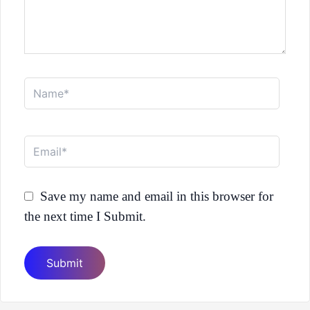
Name*
Email*
Save my name and email in this browser for
the next time I Submit.