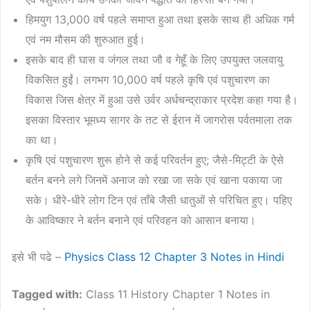
हिमयुग 13,000 वर्ष पहले समाप्त हुआ तथा इसके साथ ही अधिक गर्म
एवं नम मौसम की शुरुआत हुई।
इसके बाद ही घास व जंगल तथा जौ व गेहूँ के लिए उपयुक्त जलवायु
विकसित हुईं। लगभग 10,000 वर्ष पहले कृषि एवं पशुचारण का
विकास जिस क्षेत्र में हुआ उसे उर्वर अर्धचन्द्राकार प्रदेश कहा गया है।
इसका विस्तार भूमध्य सागर के तट से ईरान में जागरोस पर्वतमाला तक
का था।
कृषि एवं पशुचारण शुरू होने से कई परिवर्तन हुए; जैसे-मिट्टी के ऐसे
बर्तन बनने लगे जिनमें अनाज को रखा जा सके एवं खाना पकाया जा
सके। धीरे-धीरे लोग टिन एवं ताँबे जैसी धातुओं से परिचित हुए। पहिए
के आविष्कार ने बर्तन बनाने एवं परिवहन को आसान बनाया।
इसे भी पढे –
Physics Class 12 Chapter 3 Notes in Hindi
Tagged with:
Class 11 History Chapter 1 Notes in