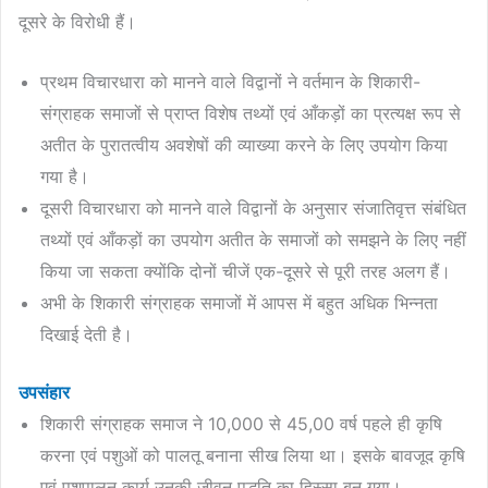
दूसरे के विरोधी हैं।
प्रथम विचारधारा को मानने वाले विद्वानों ने वर्तमान के शिकारी-
संग्राहक समाजों से प्राप्त विशेष तथ्यों एवं आँकड़ों का प्रत्यक्ष रूप से
अतीत के पुरातत्वीय अवशेषों की व्याख्या करने के लिए उपयोग किया
गया है।
दूसरी विचारधारा को मानने वाले विद्वानों के अनुसार संजातिवृत्त संबंधित
तथ्यों एवं आँकड़ों का उपयोग अतीत के समाजों को समझने के लिए नहीं
किया जा सकता क्योंकि दोनों चीजें एक-दूसरे से पूरी तरह अलग हैं।
अभी के शिकारी संग्राहक समाजों में आपस में बहुत अधिक भिन्नता
दिखाई देती है।
उपसंहार
शिकारी संग्राहक समाज ने 10,000 से 45,00 वर्ष पहले ही कृषि
करना एवं पशुओं को पालतू बनाना सीख लिया था। इसके बावजूद कृषि
एवं पशुपालन कार्य उनकी जीवन पद्धति का हिस्सा बन गया।