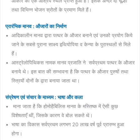
आकार का एक आश्रय स्थल प्राप्त हुआ है। इसके अन्दर दो चूल्हों
तथा विभिन्न भोजन स्रोतों के प्रमाण मिले हैं।
प्रारंभिक मानव : औजारों का निर्माण
आदिकालीन मानव द्वारा पत्थर के औजार बनाने एवं उनको प्रयोग किये
जाने के सबसे पुराना साक्ष्य इथियोपिया व केन्या के पुरास्थलों से मिले
हैं।
आस्ट्रेलोपिथिकस नामक मानव प्रजाति ने सर्वप्रथम पत्थर के औजार
बनाये थे। इस बात की सम्भावना है कि पत्थर के औजार पुरुषों तथा
स्त्रियों दोनों के द्वारा बनाया जाता था।
संप्रेषण एवं संचार के माध्यम : भाषा और कला
माना जाता है कि होमोहैबिलिस मानव के मस्तिष्क में ऐसी कुछ
विशेषताएँ थीं, जिसके कारण वे बोल सकते थे।
भाषा का विकास सर्वप्रथम लगभग 20 लाख वर्ष पूर्व प्रारम्भ हुआ
होगा।