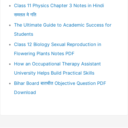
Class 11 Physics Chapter 3 Notes in Hindi
समतल मे गति
The Ultimate Guide to Academic Success for
Students
Class 12 Biology Sexual Reproduction in
Flowering Plants Notes PDF
How an Occupational Therapy Assistant
University Helps Build Practical Skills
Bihar Board बातचीत Objective Question PDF
Download