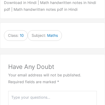
Download in Hindi | Math handwritten notes in hindi
pdf | Math handwritten notes pdf in Hindi
Class:
10
Subject:
Maths
Have Any Doubt
Your email address will not be published.
Required fields are marked
*
Type
here..