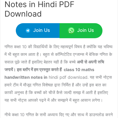
Notes in Hindi PDF
Download
Join Us
Join Us
गणित कक्षा 10 की विद्यार्थियों के लिए महत्वपूर्ण विषय है क्योंकि यह भविष्य
में भी बहुत काम आता है। बहुत से कॉम्पिटेटिव एग्जाम्स में बेसिक गणित के
सवाल पूछे जाते हैं इसलिए बेहतर यही है कि बच्चे
अभी से अपनी रुचि
जगायें। इस ब्लॉग में हम प्रस्तुत करते हैं class 10 maths
handwritten notes in
hindi pdf download. यह सभी नोट्स
हमारे टीम में मौजूद गणित विशेषज्ञ द्वारा निर्मित है और उन्हें इस बात का
काफी अनुभव है कि बच्चों को चीजें कैसे जल्दी समझ में आती है इसलिए
यह सभी नोट्स आपको पढ़ने में और समझने में बहुत आसान लगेगा।
नीचे कक्षा 10 गणित के सभी अध्याय दिए गए और साथ में डाउनलोड करने