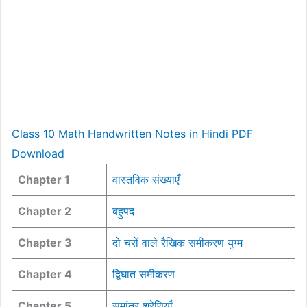
Class 10 Math Handwritten Notes in Hindi PDF
Download
Chapter 1
वास्तविक संख्याएँ
Chapter 2
बहुपद
Chapter 3
दो चरों वाले रैखिक समीकरण युग्म
Chapter 4
द्विघात समीकरण
Chapter 5
समांतर श्रेणियाँ