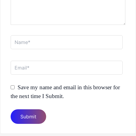
Name*
Email*
Save my name and email in this browser for
the next time I Submit.