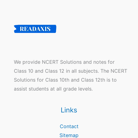
We provide NCERT Solutions and notes for
Class 10 and Class 12 in all subjects. The NCERT
Solutions for Class 10th and Class 12th is to
assist students at all grade levels.
Links
Contact
Sitemap