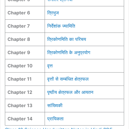
Chapter 6
त्रिभुज
Chapter 7
निर्देशांक ज्यामिति
Chapter 8
त्रिकोणमिति का परिचय
Chapter 9
त्रिकोणमिति के अनुप्रयोग
Chapter 10
वृत्त
Chapter 11
वृत्तों से सम्बंधित क्षेत्रफल
Chapter 12
पृष्ठीय क्षेत्रफल और आयतन
Chapter 13
सांख्यिकी
Chapter 14
प्रायिकता