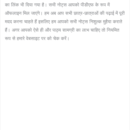
का लिंक भी दिया गया है। सभी नोट्स आपको पीडीएफ के रूप में
ऑफलाइन मिल जाएंगे। हम अब आप सभी छात्र-छात्राओं की पढ़ाई में पूरी
मदद करना चाहते हैं इसलिए हम आपको सभी नोट्स निशुल्क मुहैया कराते
हैं। अगर आपको ऐसे ही और पाठ्य सामग्री का लाभ चाहिए तो नियमित
रूप से हमारे वेबसाइट पर को चेक करें।