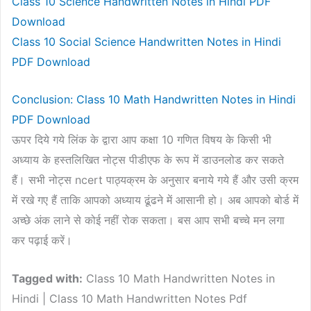
Class 10 Science Handwritten Notes in Hindi PDF
Download
Class 10 Social Science Handwritten Notes in Hindi
PDF Download
Conclusion: Class 10 Math Handwritten Notes in Hindi
PDF Download
ऊपर दिये गये लिंक के द्वारा आप कक्षा 10 गणित विषय के किसी भी
अध्याय के हस्तलिखित नोट्स पीडीएफ के रूप में डाउनलोड कर सकते
हैं। सभी नोट्स ncert ‍पाठ्यक्रम के अनुसार बनाये गये हैं और उसी क्रम
में रखे गए हैं ताकि आपको अध्याय ढूंढने में आसानी हो। अब आपको बोर्ड में
अच्छे अंक लाने से कोई नहीं रोक सकता। बस आप सभी बच्चे मन लगा
कर पढ़ाई करें।
Tagged with:
Class 10 Math Handwritten Notes in
Hindi | Class 10 Math Handwritten Notes Pdf