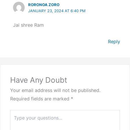
RORONOA ZORO
JANUARY 23, 2024 AT 6:40 PM
Jai shree Ram
Reply
Have Any Doubt
Your email address will not be published.
Required fields are marked
*
Type
here..