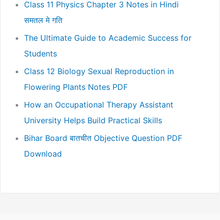
Class 11 Physics Chapter 3 Notes in Hindi
समतल मे गति
The Ultimate Guide to Academic Success for
Students
Class 12 Biology Sexual Reproduction in
Flowering Plants Notes PDF
How an Occupational Therapy Assistant
University Helps Build Practical Skills
Bihar Board बातचीत Objective Question PDF
Download