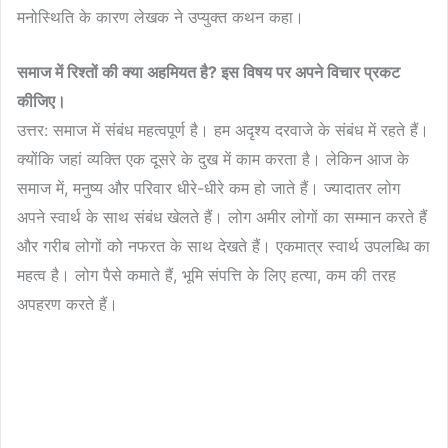
मनोस्थिति के कारण लेखक ने उप्युक्त कथन कहा।
समाज
में
रिश्तों
की
क्या
अहमियत
है
?
इस
विषय
पर
अपने
विचार
प्रकट
कीजिए।
उत्तर: समाज में संबंध महत्वपूर्ण है। हम अदृश्य दरवाजे के संबंध में रहते हैं।
क्योंकि जहां व्यक्ति एक दूसरे के दुख में काम करता है। लेकिन आज के
समाज में, मनुष्य और परिवार धीरे-धीरे कम हो जाते हैं। ज्यादातर लोग
अपने स्वार्थ के साथ संबंध खेलते हैं। लोग अमीर लोगों का सम्मान करते हैं
और गरीब लोगों को नफरत के साथ देखते हैं। एकमात्र स्वार्थ उपलब्धि का
महत्व है। लोग पैसे कमाते हैं, भूमि संपत्ति के लिए हत्या, कम की तरह
अपहरण करते हैं।