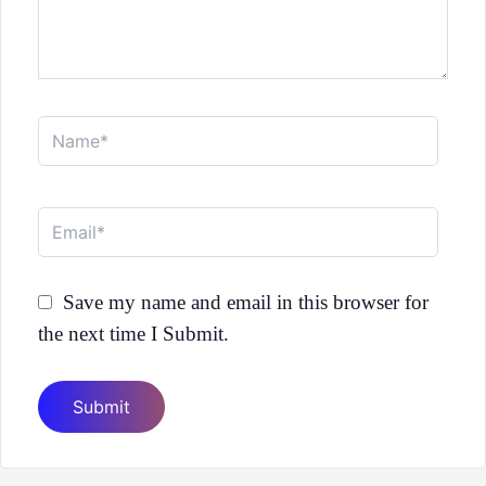
Name*
Email*
Save my name and email in this browser for
the next time I Submit.