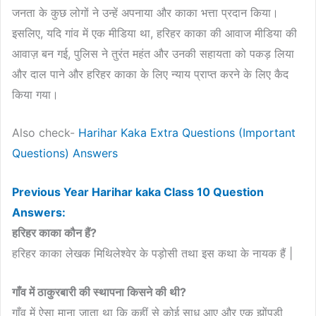
जनता के कुछ लोगों ने उन्हें अपनाया और काका भत्ता प्रदान किया।
इसलिए, यदि गांव में एक मीडिया था, हरिहर काका की आवाज मीडिया की
आवाज़ बन गई, पुलिस ने तुरंत महंत और उनकी सहायता को पकड़ लिया
और दाल पाने और हरिहर काका के लिए न्याय प्राप्त करने के लिए कैद
किया गया।
Also check-
Harihar Kaka Extra Questions (Important
Questions) Answers
Previous Year Harihar kaka Class 10 Question
Answers:
हरिहर
काका
कौन
हैं
?
हरिहर काका लेखक मिथिलेश्वेर के पड़ोसी तथा इस कथा के नायक हैं |
गाँव
में
ठाकुरबारी
की
स्थापना
किसने
की
थी
?
गाँव में ऐसा माना जाता था कि कहीं से कोई साधु आए और एक झोंपड़ी