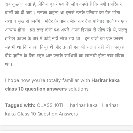
सब कुछ जानता है, लेकिन दूसरे पक्ष के लोग कहते हैं कि ज़मीन परिवार
वालों को दी जाए। उनका कहना था इससे उनके परिवार का पेट भरेगा
तथा व सुख से जियेंगे। मंदिर के नाम ज़मीन कर देना परिवार वालों पर एक
अन्याय होगा। इस तरह दोनों पक्ष अपने-अपने हिसाब से सोच रहे थे, परन्तु
हरिहर काका के बारे में कोई नहीं सोच रहा था। इन बातों का एक कारण
यह भी था कि काका विधुर थे और उनकी एक भी संतान नहीं थी। पंद्रह
बीघे ज़मीन के लिए महंत और उसके साथियों का लालची होना स्वाभाविक
था।
I hope now you’re totally familiar with
Harirar kaka
class 10 question answers
solutions.
Tagged with:
CLASS 10TH | harihar kaka | Harihar
kaka Class 10 Question Answers