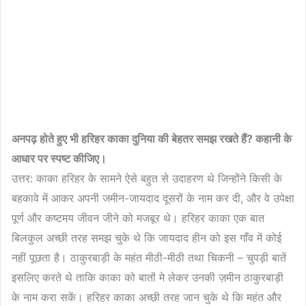
अनपढ़
होते
हुए
भी
हरिहर
काका
दुनिया
की
बेहतर
समझ
रखते
हैं
?
कहानी
के
आधार
पर
स्पष्ट
कीजिए।
उत्तर: काका हरिहर के सामने ऐसे बहुत से उदाहरण थे जिन्होंने किसी के
बहकावे में आकर अपनी जमीन-जायदाद दूसरों के नाम कर दी, और वे उपेक्षा
पूर्ण और कष्टमय जीवन जीने को मजबूर थे। हरिहर काका एक बात
बिलकुल अच्छी तरह समझ चुके थे कि जायदाद हीन को इस गाँव में कोई
नहीं पूछता है। ठाकुरबाड़ी के महंत मीठी-मीठी तथा चिकनी – चुपड़ी बातें
इसलिए करते थे ताकि काका को बातों मे लेकर उनकी ज़मीन ठाकुरबाड़ी
के नाम करा सकें। हरिहर काका अच्छी तरह जान चुके थे कि महंत और