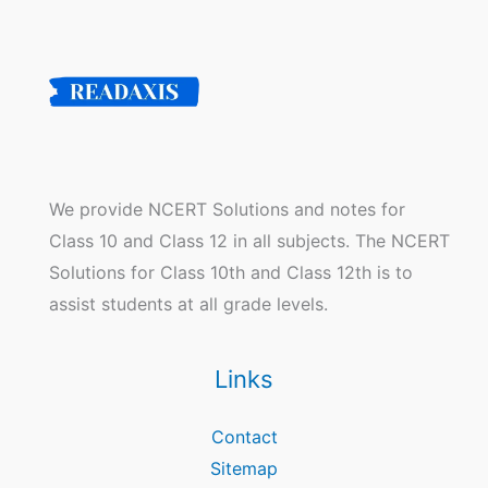
We provide NCERT Solutions and notes for
Class 10 and Class 12 in all subjects. The NCERT
Solutions for Class 10th and Class 12th is to
assist students at all grade levels.
Links
Contact
Sitemap