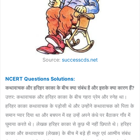
Source:
successcds.net
NCERT Questions Solutions:
कथावाचक
और
हरिहर
काका
के
बीच
क्या
संबंध
है
और
इसके
क्या
कारण
हैं
?
उत्तर: कथावाचक और हरिहर काका के बीच गहरा प्रेम और स्नेह था।
हरिहर काका कथावाचक के पड़ोसी थे और उन्होंने कथावाचक को पिता के
समान प्यार दिया था और बचपन में वह उन्हें अपने कंधे पर बैठाकर गॉंव में
घुमाया करते थे। लेखक हरिहर काका से कुछ भी नहीं छिपाते थे। हरिहर
काका और कथावाचक (लेखक) के बीच में बड़े ही मधुर एवं आत्मीय संबंध