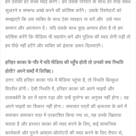
हम उसकी हर संभव मदद करेंगे। हम उसके परिवार के साथ हर तरह संबंध
सुधारने व सम्बन्ध अच्छे करने की कोशिश करेंगे। उसके रिश्तेदारों को
समझाएंगे कि उस व्यक्ति के साथ ऐसा व्यवहार ना करें और उसे प्यार
सम्मान और अपनापन दें। यदि उसके साथ कुछ अन्याय होता है तो हम
कोशिश करेंगे कि मीडिया भी सहयोग करें और पुलिस की मदद लेनी पड़ी तो
हम पीछे नहीं हटेंगे और व्यक्ति को इंसाफ ज़रूर दिलवाएंगे।
हरिहर
काका
के
गाँव
में
यदि
मीडिया
की
पहुँच
होती
तो
उनकी
क्या
स्थिति
होती
?
अपने
शब्दों
में
लिखिए।
उत्तर: यदि हरिहर काका गांव में मीडिया पहुंचा है, तो स्थिति बिल्कुल
विपरीत होगी। ऐसी स्थिति में, हरिहर काका को अपने भाइयों और
ठाकबर्बरी के डर में रहना पड़ा और उन्हें दुर्भाग्य का अनुभव नहीं होगा। वह
अपने भाइयों का शिकार नहीं होगा। समाचार पत्रों की क्रूरता के बारे में
समाचार समाचार पत्र में प्रकाशित किया गया था, यह उनके खिलाफ
चलता है और हरथार काका की मदद करने के लिए, कई सामाजिक
कार्यकर्ता और पुराने आश्रम ऑपरेटरों की मदद करने के लिए तैयार थे,