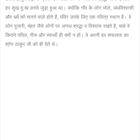
हर सुख दुःख उनसे जुड़ा हुआ था। क्योंकि गाँव के लोग भोले, अंधविश्वासी
और धर्म को मानने वाले होते है, मंदिर उनके लिए एक पवित्र स्थान है। वे
लोग पुजारी, मंहत जैसे लोगों पर अगाध श्रद्धा व विश्वास रखते है, चाहे वे
कितने पतित, नीच और स्वार्थी ही क्यों न हो। वे अपनी हर सफलता का
श्रेय ठाकुर जी को ही देते थे।