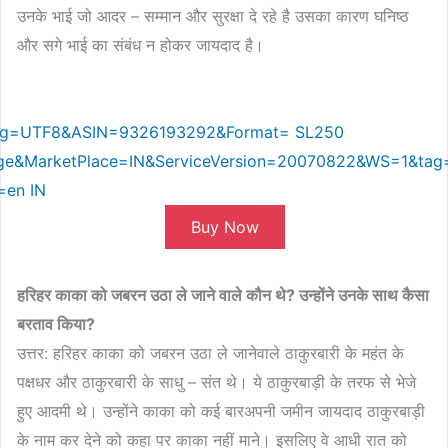
उनके भाई जो आदर – सम्मान और सुरक्षा दे रहे है उसका कारण घनिष्ठ
और सगे भाई का संबंध न होकर जायदाद है।
Buy Now
हरिहर
काका
को
जबरन
उठा
ले
जाने
वाले
कौन
थे
?
उन्होंने
उनके
साथ
कैसा
बरताव
किया
?
उत्तर: हरिहर काका को जबरन उठा ले जानेवाले ठाकुरबारी के महंत के
पक्षधर और ठाकुरबारी के साधु – संत थे। ये ठाकुरबाड़ी के तरफ से भेजे
हुए आदमी थे। उन्होंने काका को कई बारअपनी जमीन जायदाद ठाकुरबाड़ी
के नाम कर देने को कहा पर काका नहीं माने। इसलिए वे आधी रात को