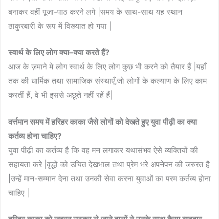
बनाकर वहीं पूजा-पाठ करने लगे |समय के साथ-साथ यह स्थान
ठाकुरबारी के रूप में विख्यात हो गया |
स्वार्थ
के
लिए
लोग
क्या
–
क्या
करते
हैं
?
आज के ज़माने मे लोग स्वार्थ के लिए लोग कुछ भी करने को तैयार हैं |यहाँ
तक की धार्मिक तथा सामाजिक संस्थाएँ,जो लोगों के कल्याण के लिए काम
करतीं हैं, वे भी इससे अछूते नहीं रहें हैं|
वर्त्तमान
समय
में
हरिहर
काका
जैसे
लोगों
को
देखते
हुए
युवा
पीढ़ी
का
क्या
कर्तव्य
होना
चाहिए
?
युवा पीढ़ी का कर्तव्य है कि वह मन लगाकर यथासंभव ऐसे व्यक्तियों की
सहायता करे |वृद्धों को उचित देखभाल तथा प्रेम भरे अपनेपन की जरुरत है
|उन्हें मान-सम्मान देना तथा उनकी सेवा करना युवाओं का परम कर्तव्य होना
चाहिए |