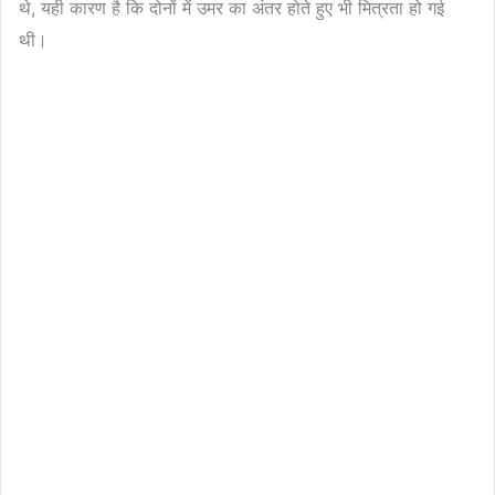
थे, यही कारण है कि दोनों में उमर का अंतर होते हुए भी मित्रता हो गई
थी।