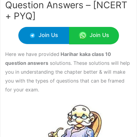
Question Answers – [NCERT
+ PYQ]
Join Us
Join Us
Here we have provided
Harihar kaka class 10
question answers
solutions. These solutions will help
you in understanding the chapter better & will make
you with the types of questions that can be framed
for your exam.