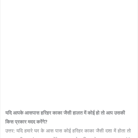
यदि
आपके
आसपास
हरिहर
काका
जैसी
हालत
में
कोई
हो
तो
आप
उसकी
किस
प्रकार
मदद
करेंगे
?
उत्तर: यदि हमारे घर के आस पास कोई हरिहर काका जैसी दशा में होता तो