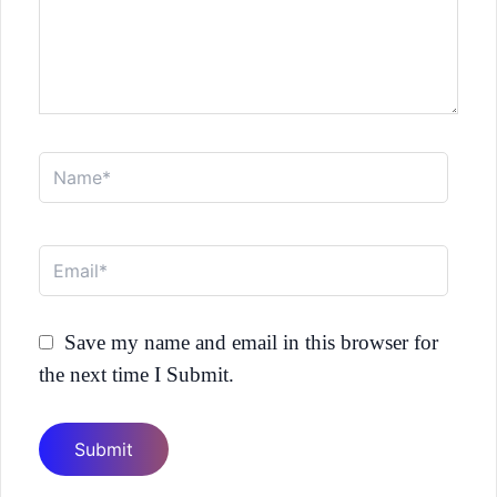
Name*
Email*
Save my name and email in this browser for
the next time I Submit.