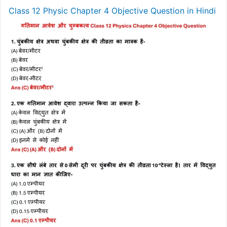
Class 12 Physic Chapter 4 Objective Question in Hindi