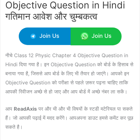
Objective Question in Hindi
गतिमान आवेश और चुम्बकत्व
Join Us
Join Us
नीचे Class 12 Physic Chapter 4 Objective Question in
Hindi दिया गया है। इन Objective Question को बोर्ड के हिसाब से
बनाया गया है, जिससे आप बोर्ड के लिए भी तैयार हो जाएंगे। आपको इन
Objective Question को परीक्षा से पहले ज़रूर पढ़ना चाहिए ताकि
आपकी रिवीजन अच्छे से हो जाए और आप बोर्ड में अच्छे नंबर ला सकें।
आप
ReadAxis
पर और भी और भी विषयों के स्टडी मटेरियल पा सकते
हैं। जो आपकी पढ़ाई में मदद करेंगे। आपअपना डाउट हमसे कमेंट कर पूछ
सकते है।