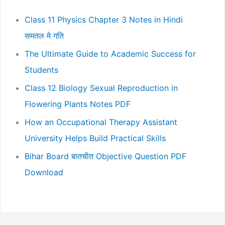
Class 11 Physics Chapter 3 Notes in Hindi
समतल मे गति
The Ultimate Guide to Academic Success for
Students
Class 12 Biology Sexual Reproduction in
Flowering Plants Notes PDF
How an Occupational Therapy Assistant
University Helps Build Practical Skills
Bihar Board बातचीत Objective Question PDF
Download