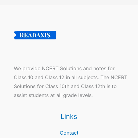
We provide NCERT Solutions and notes for
Class 10 and Class 12 in all subjects. The NCERT
Solutions for Class 10th and Class 12th is to
assist students at all grade levels.
Links
Contact