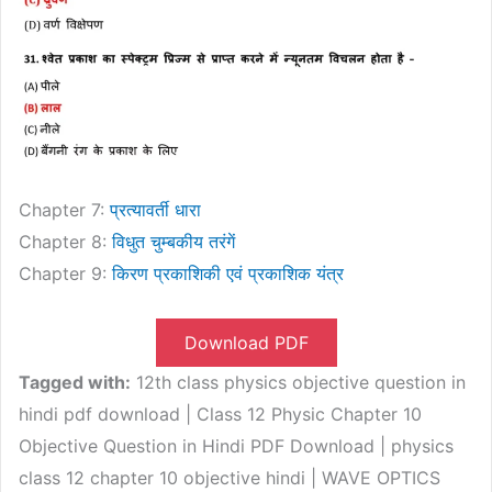
Chapter 7:
प्रत्यावर्ती धारा
Chapter 8:
विधुत चुम्बकीय तरंगें
Chapter 9:
किरण प्रकाशिकी एवं प्रकाशिक यंत्र
Download PDF
Tagged with:
12th class physics objective question in
hindi pdf download | Class 12 Physic Chapter 10
Objective Question in Hindi PDF Download | physics
class 12 chapter 10 objective hindi | WAVE OPTICS