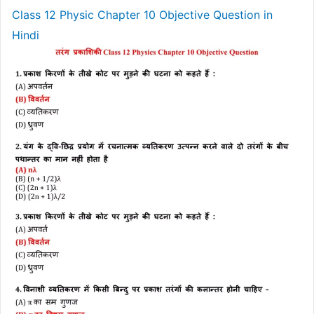
Class 12 Physic Chapter 10 Objective Question in
Hindi