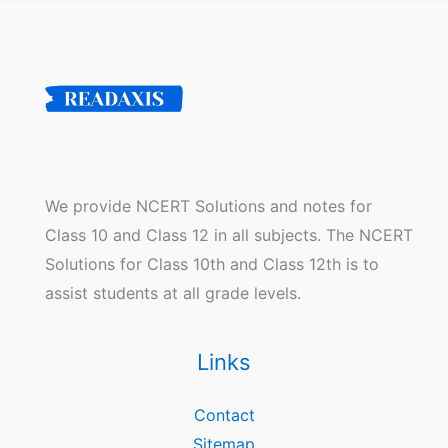
We provide NCERT Solutions and notes for
Class 10 and Class 12 in all subjects. The NCERT
Solutions for Class 10th and Class 12th is to
assist students at all grade levels.
Links
Contact
Sitemap