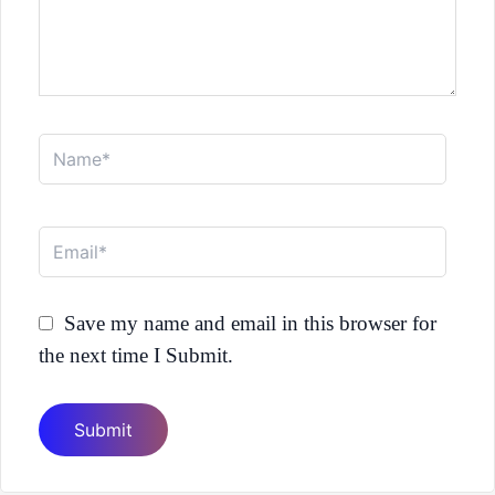
Name*
Email*
Save my name and email in this browser for
the next time I Submit.