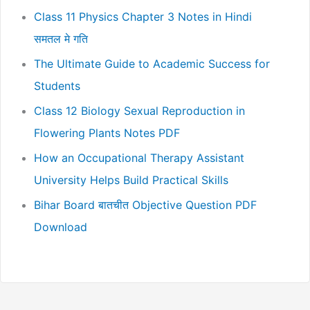
Class 11 Physics Chapter 3 Notes in Hindi
समतल मे गति
The Ultimate Guide to Academic Success for
Students
Class 12 Biology Sexual Reproduction in
Flowering Plants Notes PDF
How an Occupational Therapy Assistant
University Helps Build Practical Skills
Bihar Board बातचीत Objective Question PDF
Download