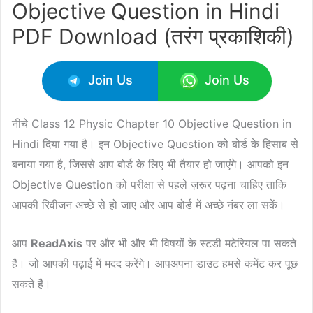
Objective Question in Hindi
PDF Download (तरंग प्रकाशिकी)
Join Us
Join Us
नीचे Class 12 Physic Chapter 10 Objective Question in
Hindi दिया गया है। इन Objective Question को बोर्ड के हिसाब से
बनाया गया है, जिससे आप बोर्ड के लिए भी तैयार हो जाएंगे। आपको इन
Objective Question को परीक्षा से पहले ज़रूर पढ़ना चाहिए ताकि
आपकी रिवीजन अच्छे से हो जाए और आप बोर्ड में अच्छे नंबर ला सकें।
आप
ReadAxis
पर और भी और भी विषयों के स्टडी मटेरियल पा सकते
हैं। जो आपकी पढ़ाई में मदद करेंगे। आपअपना डाउट हमसे कमेंट कर पूछ
सकते है।