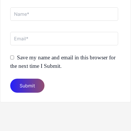
Name*
Email*
Save my name and email in this browser for
the next time I Submit.