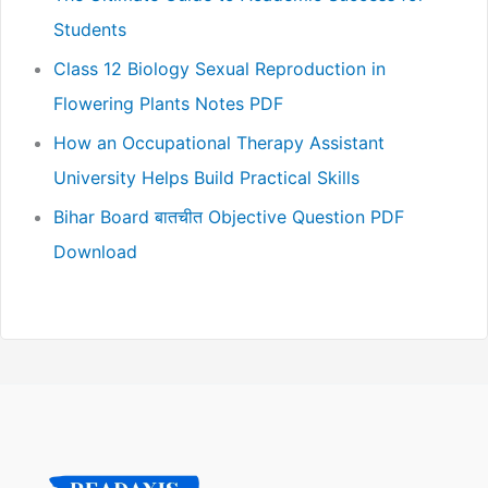
Students
Class 12 Biology Sexual Reproduction in
Flowering Plants Notes PDF
How an Occupational Therapy Assistant
University Helps Build Practical Skills
Bihar Board बातचीत Objective Question PDF
Download