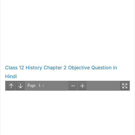
Class 12 History Chapter 2 Objective Question in
Hindi