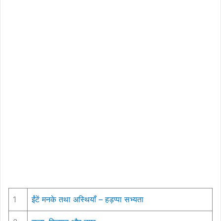
1
ईंटें मनके तथा अस्थियाँ – हड़प्पा सभ्यता