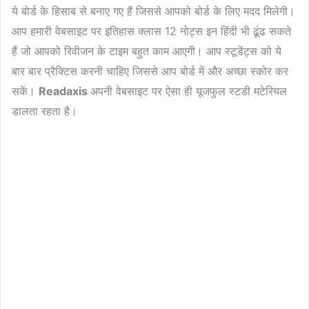
ये बोर्ड के हिसाब से बनाए गए हैं जिससे आपको बोर्ड के लिए मदद मिलेगी।
आप हमारी वेबसाइट पर इतिहास क्लास 12 नोट्स इन हिंदी भी ढूंढ सकते
हैं जो आपको रिवीजन के टाइम बहुत काम आएगी। आप स्टूडेंट्स को ये
बार बार प्रैक्टिस करनी चाहिए जिससे आप बोर्ड में और अच्छा स्कोर कर
सकें।
Readaxis
अपनी वेबसाइट पर ऐसा ही यूजफुल स्टडी मटेरियल
डालता रहता है।