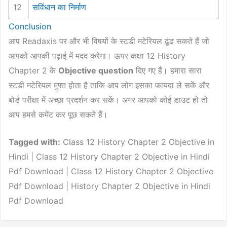
12
सविंधान का निर्माण
Conclusion
आप Readaxis पर और भी विषयों के स्टडी मटेरियल ढूंढ सकते हैं जो
आपको आपकी पढ़ाई में मदद करेगा। ऊपर कक्षा 12 History
Chapter 2 के
Objective question
दिए गए हैं। हमारा सारा
स्टडी मटेरियल मुफ्त होता है ताकि आप लोग इसका फायदा ले सकें और
बोर्ड परीक्षा में अच्छा प्रदर्शन कर सकें। अगर आपको कोई डाउट हो तो
आप हमसे कमेंट कर पूछ सकते हैं।
Tagged with:
Class 12 History Chapter 2 Objective in
Hindi | Class 12 History Chapter 2 Objective in Hindi
Pdf Download | Class 12 History Chapter 2 Objective
Pdf Download | History Chapter 2 Objective in Hindi
Pdf Download