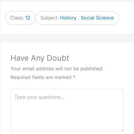
Class:
12
Subject:
History
,
Social Science
Have Any Doubt
Your email address will not be published.
Required fields are marked
*
Type
here..