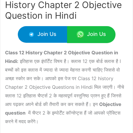
History Chapter 2 Objective
Question in Hindi
Join Us
Join Us
Class 12 History Chapter 2 Objective Question in
Hindi:
इतिहास एक इंपॉर्टेंट विषय है। क्लास 12 एक बोर्ड क्लास है I
बच्चों को इस क्लास में ज्यादा से ज्यादा मेहनत करनी चाहिए जिससे वो
अच्छा स्कोर कर सके। आपको इस पेज पर Class 12 history
Chapter 2 Objective Questions in Hindi मिल जाएगी। नीचे
क्लास 12 इतिहास चैप्टर्स 2 के महत्वपूर्ण वस्तुनिष्ठ प्रश्न हुए हैं जिनसे
आप पढ़कर अपने बोर्ड की तैयारी कर कर सकते हैं। इन
Objective
question
में चैप्टर 2 के इम्पोर्टेंट कॉन्सेप्ट्स हैं जो आपको प्रैक्टिस
करने में मदद करेंगे।