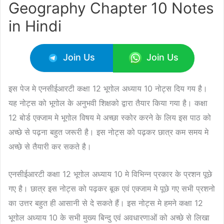
Geography Chapter 10 Notes
in Hindi
Join Us
Join Us
इस पेज मे एनसीईआरटी कक्षा 12 भूगोल अध्याय 10 नोट्स दिय गय है।
यह नोट्स को भूगोल के अनुभवी शिक्षको द्वारा तैयार किया गया है। कक्षा
12 बोर्ड एक्जाम मे भूगोल विषय मे अच्छा स्कोर करने के लिय इस पाठ को
अच्छे से पढ़ना बहुत जरूरी है। इस नोट्स को पढ़कर छात्र कम समय मे
अच्छे से तैयारी कर सकते है।
एनसीईआरटी कक्षा 12 भूगोल अध्याय 10 मे विभिन्न प्रकार के प्रशन पूछे
गए है। छात्र इस नोट्स को पढ़कर बूक एवं एक्जाम मे पूछे गए सभी प्रशनो
का उत्तर बहुत ही आसानी से दे सकते हैं। इस नोट्स मे हमने कक्षा 12
भूगोल अध्याय 10 के सभी मुख्य बिन्दु एवं अवधारणाओं को अच्छे से लिखा