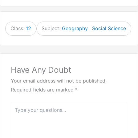
Class:
12
Subject:
Geography
,
Social Science
Have Any Doubt
Your email address will not be published.
Required fields are marked
*
Type
here..