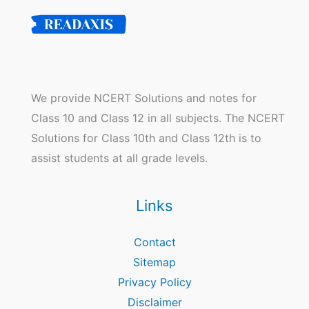
We provide NCERT Solutions and notes for
Class 10 and Class 12 in all subjects. The NCERT
Solutions for Class 10th and Class 12th is to
assist students at all grade levels.
Links
Contact
Sitemap
Privacy Policy
Disclaimer