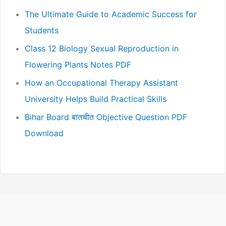
The Ultimate Guide to Academic Success for
Students
Class 12 Biology Sexual Reproduction in
Flowering Plants Notes PDF
How an Occupational Therapy Assistant
University Helps Build Practical Skills
Bihar Board बातचीत Objective Question PDF
Download