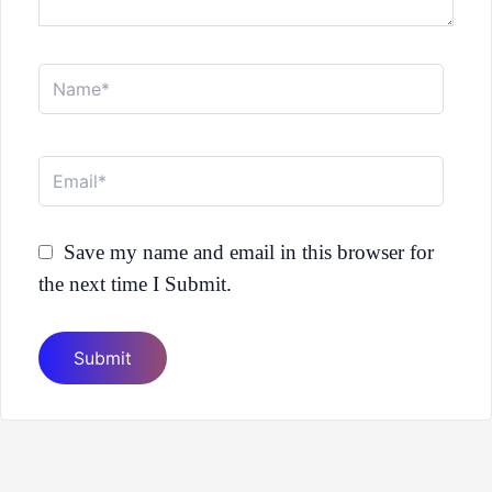
Name*
Email*
Save my name and email in this browser for
the next time I Submit.