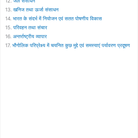
12.
जल संसाधन
13.
खनिज तथा ऊर्जा संसाधन
14.
भारत के संदर्भ में नियोजन एवं सतत पोषणीय विकास
15.
परिवहन तथा संचार
16.
अन्तर्राष्ट्रीय व्यापार
17.
भौगोलिक परिप्रेक्ष्य में चयनित कुछ मुद्दे एवं समस्याएं पर्यावरण प्रदूषण