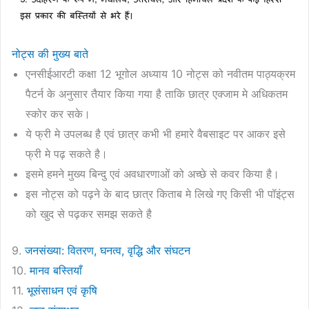
नोट्स की मुख्य बाते
एनसीईआरटी कक्षा 12 भूगोल अध्याय 10 नोट्स को नवीतम पाठ्यक्रम
पैटर्न के अनुसार तैयार किया गया है ताकि छात्र एक्जाम मे अधिकतम
स्कोर कर सके।
ये फ्री मे उपलब्ध है एवं छात्र कभी भी हमारे वैबसाइट पर आकर इसे
फ्री मे पढ़ सकते है।
इसमे हमने मुख्य बिन्दु एवं अवधारणाओं को अच्छे से कवर किया है।
इस नोट्स को पढ़ने के बाद छात्र किताब मे लिखे गए किसी भी पॉइंट्स
को खुद से पढ़कर समझ सकते है
9.
जनसंख्या: वितरण, घनत्व, वृद्धि और संघटन
10.
मानव बस्तियाँ
11.
भूसंसाधन एवं कृषि