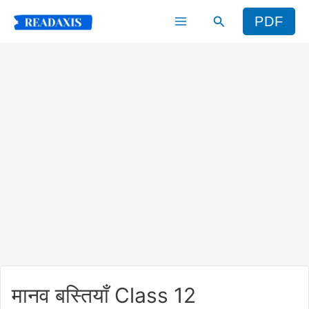
Skip
Search
PDF
to
content
मानव बस्तियाँ Class 12