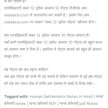
से कर सकते है?
एनसीईआरटी कक्षा 12 भूगोल अध्याय 10 नोट्स पीडीएफ़ आप
readaxis.com से डाउनलोड कर सकते है। इसके लिए आप
readaxis.com पर जाकर “कक्षा 12 भूगोल नोट्स” खोजना होगा।
क्या एनसीईआरटी कक्षा 12 भूगोल अध्याय 10 नोट्स आसान है?
यहाँ हमने एनसीईआरटी कक्षा 12 भूगोल अध्याय 10 नोट्स को बहुत सरल
एवं आसान भाषा मे दिया है। इसलिय ये नोट्स छात्रो को बहुत ही आसान
मालूम होगा।
यह नोट्स हमे कब पढ़ना चाहिय?
आप इस नोट्स को कभी भी पढ़ सकते है लेकिन एक्जाम से पूर्व इस नोट्स
को एक बार जरूर देख ले ताकि आप एक्जाम मे अच्छे से लिख सके।
Tagged with:
Human Settlements Notes in Hindi | मानव
बस्तियाँ notes | मानव बस्तियाँ PDF | मानव बस्तियाँ pdf Notes