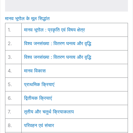
मानव भूगोल के मूल सिद्धांत
1.
मानव भूगोल : प्रकृति एवं विषय क्षेत्र
2.
विश्व जनसंख्या : वितरण घनत्व और वृद्धि
3.
विश्व जनसंख्या : वितरण घनत्व और वृद्धि
4.
मानव विकास
5.
प्राथमिक क्रियाएं
6.
द्वितीयक क्रियाएं
7.
तृतीय और चतुर्थ क्रियाकलाप
8.
परिवहन एवं संचार