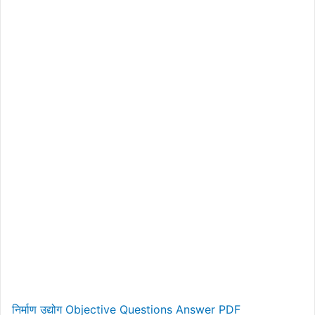
निर्माण उद्योग Objective Questions Answer PDF