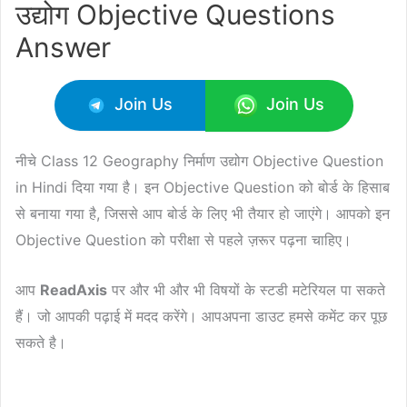
उद्योग Objective Questions
Answer
Join Us
Join Us
नीचे Class 12 Geography निर्माण उद्योग Objective Question
in Hindi दिया गया है। इन Objective Question को बोर्ड के हिसाब
से बनाया गया है, जिससे आप बोर्ड के लिए भी तैयार हो जाएंगे। आपको इन
Objective Question को परीक्षा से पहले ज़रूर पढ़ना चाहिए।
आप
ReadAxis
पर और भी और भी विषयों के स्टडी मटेरियल पा सकते
हैं। जो आपकी पढ़ाई में मदद करेंगे। आपअपना डाउट हमसे कमेंट कर पूछ
सकते है।