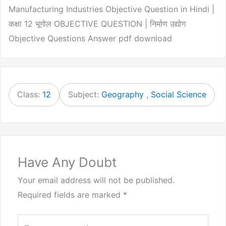
Manufacturing Industries Objective Question in Hindi |
कक्षा 12 भूगोल OBJECTIVE QUESTION | निर्माण उद्योग
Objective Questions Answer pdf download
Class:
12
Subject:
Geography
,
Social Science
Have Any Doubt
Your email address will not be published.
Required fields are marked
*
Type