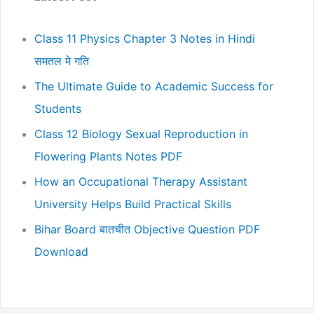
Class 11 Physics Chapter 3 Notes in Hindi
समतल मे गति
The Ultimate Guide to Academic Success for
Students
Class 12 Biology Sexual Reproduction in
Flowering Plants Notes PDF
How an Occupational Therapy Assistant
University Helps Build Practical Skills
Bihar Board बातचीत Objective Question PDF
Download