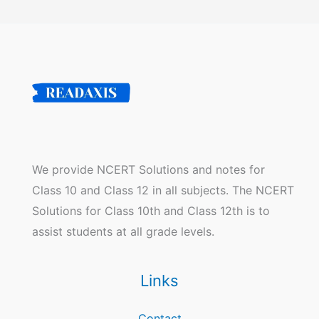
We provide NCERT Solutions and notes for
Class 10 and Class 12 in all subjects. The NCERT
Solutions for Class 10th and Class 12th is to
assist students at all grade levels.
Links
Contact