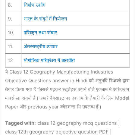
8.
निर्माण उद्योग
9.
भारत के संदर्भ में नियोजन
10.
परिवहन तथा संचार
11.
अंतरराष्ट्रीय व्यापार
12
भौगोलिक परिप्रेक्ष्य में बातचीत
ये Class 12 Geography Manufacturing Industries
Objective Questions answer in Hindi को अनुभवि शिक्षको द्वारा
तैयार किया गया हैं जिससे पढ़कर स्टूडेंट्स अपने बोर्ड एक्जाम मे अधिकतम
मार्क्स ला सकते है। हमारे वैबसाइट पर एक्जाम के तैयारी के लिय Model
Paper और previous year क्वेस्शन्स भि उपलब्ध हैं।
Tagged with:
class 12 geography mcq questions |
class 12th geography objective question PDF |