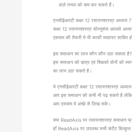
वाले तनाव को कम कर सकते हैं।
एनसीईआरटी कक्षा 12 रसायनशास्त्र अध्याय 7 सोल्
कक्षा 12 रसायनशास्त्र सोल्युशंस आपको अध्य
एक्जाम की तैयारी मे भी काफी मददगार साबित 
इस समाधान का लाभ कौन कौन उठा सकता है?
इस समाधान को छात्र एवं शिक्षको दोनों को ध्य
का लाभ उठा सकते है।
ये एनसीईआरटी कक्षा 12 रसायनशास्त्र अध्याय
आप इस समाधान को कभी भी पढ़ सकते है लेकिन 
आप एक्जाम मे अच्छे से लिख सके।
क्या ReadAxis पर रसायनशास्त्र समाधान फ्री
हाँ ReadAxis पर उपलब्ध सभी कंटैंट बिल्कुल 