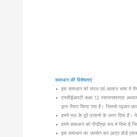
समाधान की विशेषताएं
इस समाधान को सरल एवं आसान भाषा मे तैय
एनसीईआरटी कक्षा 12 रसायनशास्त्र अध्याय 
द्वारा तैयार किया गया है। जिससे पढ़कर छात्
हमने पाठ के पूरे प्रशनो के उत्तर दिया है।
हमने समाधान को पीडीएफ़ रूप मे दिया है ज
इस समाधान का उपयोग कर छात्र बोर्ड एक्जाम