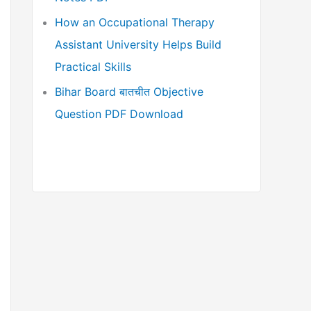
How an Occupational Therapy
Assistant University Helps Build
Practical Skills
Bihar Board बातचीत Objective
Question PDF Download