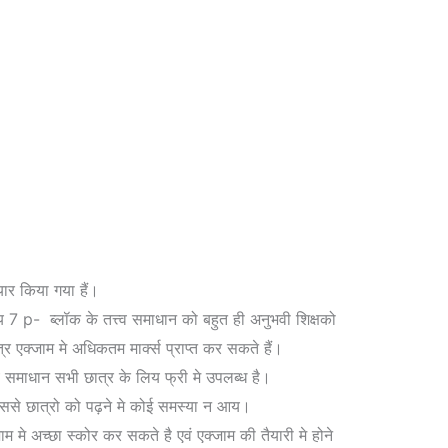
ार किया गया हैं।
7 p- ब्लॉक के तत्त्व समाधान को बहुत ही अनुभवी शिक्षको
र एक्जाम मे अधिकतम मार्क्स प्राप्त कर सकते हैं।
 ये समाधान सभी छात्र के लिय फ्री मे उपलब्ध है।
िससे छात्रो को पढ़ने मे कोई समस्या न आय।
 मे अच्छा स्कोर कर सकते है एवं एक्जाम की तैयारी मे होने