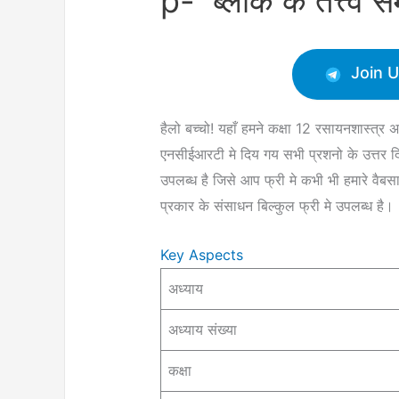
p- ब्लॉक के तत्त्व 
Join 
हैलो बच्चो! यहाँ हमने कक्षा 12 रसायनशास्त्र 
एनसीईआरटी मे दिय गय सभी प्रशनो के उत्तर द
उपलब्ध है जिसे आप फ्री मे कभी भी हमारे वै
प्रकार के संसाधन बिल्कुल फ्री मे उपलब्ध है।
Key Aspects
अध्याय
अध्याय संख्या
कक्षा