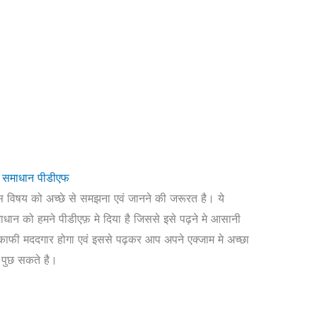
7 समाधान पीडीएफ
 विषय को अच्छे से समझना एवं जानने की जरूरत है। ये
माधान को हमने पीडीएफ़ मे दिया है जिससे इसे पढ़ने मे आसानी
काफी मददगार होगा एवं इससे पढ़कर आप अपने एक्जाम मे अच्छा
 पुछ सकते है।