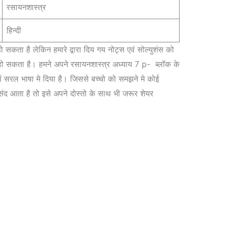
रसायनशास्त्र
हिन्दी
सकता है लेकिन हमारे द्वारा दिय गय नोट्स एवं सोल्युशंस को
ो सकता है। हमने अपने रसायनशास्त्र अध्याय 7 p- ब्लॉक के
वं सरल भाषा मे दिया है। जिससे बच्चो को समझने मे कोई
द आता है तो इसे अपने दोस्तो के साथ भी जरूर शेयर