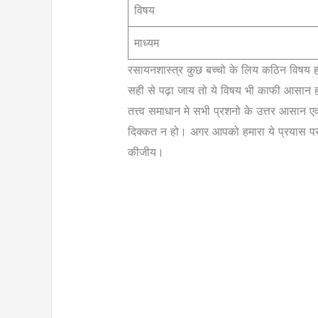
विषय
माध्यम
रसायनशास्त्र कुछ बच्चो के लिय कठिन विषय हो 
सही से पढ़ा जाय तो ये विषय भी काफी आसान ह
तत्त्व समाधान मे सभी प्रशनो के उत्तर आसान ए
दिक्कत न हो। अगर आपको हमारा ये प्रयास पसं
कीजीय।