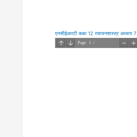
एनसीईआरटी कक्षा 12 रसायनशास्त्र अध्याय 7 