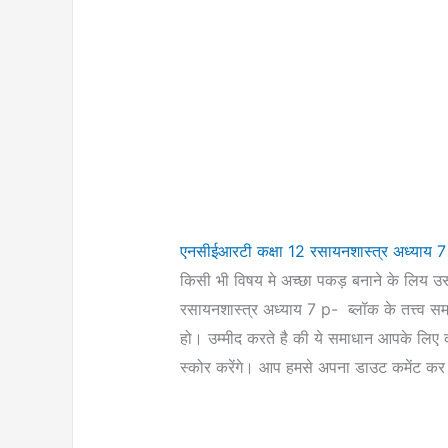
एनसीईआरटी कक्षा 12 रसायनशास्त्र अध्याय 
किसी भी विषय मे अच्छा पकड़ बनाने के लिय उस
रसायनशास्त्र अध्याय 7 p- ब्लॉक के तत्त्व स
हो। उम्मीद करते है की ये समाधान आपके लिए 
स्कोर करेंगे। आप हमसे अपना डाउट कमेंट कर