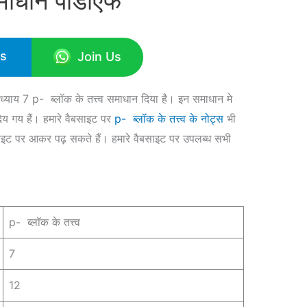
समाधान पीडीएफ
Us
Join Us
अध्याय 7 p- ब्लॉक के तत्त्व समाधान दिया है। इन समाधान मे
िय गय हैं। हमारे वैबसाइट पर
p- ब्लॉक के तत्त्व के नोट्स
भी
बसाइट पर आकर पढ़ सकते हैं। हमारे वैबसाइट पर उपलब्ध सभी
p- ब्लॉक के तत्त्व
7
12