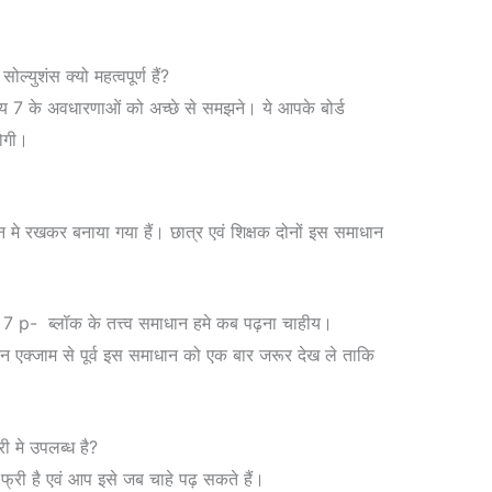
युशंस क्यो महत्वपूर्ण हैं?
ाय 7 के अवधारणाओं को अच्छे से समझने। ये आपके बोर्ड
होगी।
ान मे रखकर बनाया गया हैं। छात्र एवं शिक्षक दोनों इस समाधान
 7 p- ब्लॉक के तत्त्व समाधान हमे कब पढ़ना चाहीय।
एक्जाम से पूर्व इस समाधान को एक बार जरूर देख ले ताकि
 मे उपलब्ध है?
फ्री है एवं आप इसे जब चाहे पढ़ सकते हैं।