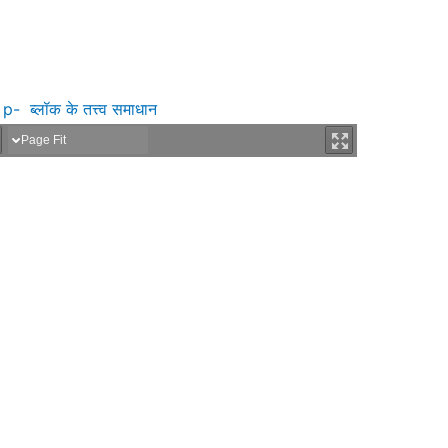
p- ब्लॉक के तत्त्व समाधान