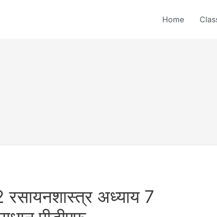
Home
Clas
 रसायनशास्त्र अध्याय 7