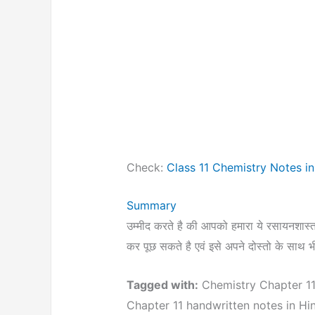
Check:
Class 11 Chemistry Notes in
Summary
उम्मीद करते है की आपको हमारा ये रसायनशास
कर पूछ सकते है एवं इसे अपने दोस्तो के साथ
Tagged with:
Chemistry Chapter 11 P
Chapter 11 handwritten notes in Hi