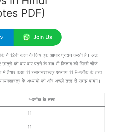
s in Hindi
otes PDF)
Us
Join Us
क्योकि ये 12वी कक्षा के लिय एक आधार प्रदान करती है। अत:
ार छात्रो को बार बार पढ़ने के बाद भी किताब की लिखी चीजे
तैयार कक्षा 11 रसायनशास्त्र अध्याय 11 P-ब्लॉक के तत्त्व
ायनशास्त्र के अध्यायों को और अच्छी तरह से समझ पायंगे।
P-ब्लॉक के तत्त्व
11
11