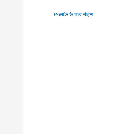
P-ब्लॉक के तत्त्व नोट्स