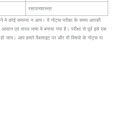
रसायनशास्त्र
ढ़ने मे कोई समस्या न आय। ये नोट्स परीक्षा के समय आपकी
आसान एवं सरल भाषा मे बनाया गया है। परीक्षा से पूर्व इसे एक
 हो जाय। आप हमारे वैबसाइट पर और भी विषयो के नोट्स पा