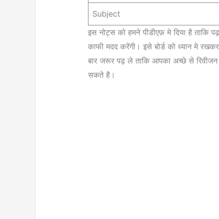
Subject
इस नोट्स को हमने पीडीएफ़ मे दिया है ताकि प
काफी मदद करेंगी। इसे बोर्ड को ध्यान मे रखकर 
बार जरूर पढ़ ले ताकि आपका अच्छे से रिवीजन
सकते है।