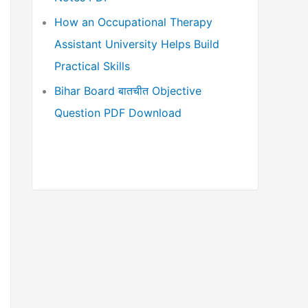
How an Occupational Therapy
Assistant University Helps Build
Practical Skills
Bihar Board बातचीत Objective
Question PDF Download