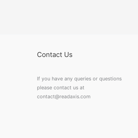
Contact Us
If you have any queries or questions
please contact us at
contact@readaxis.com