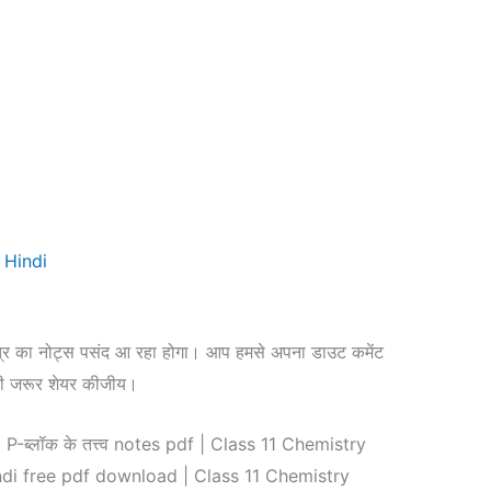
 Hindi
्त्र का नोट्स पसंद आ रहा होगा। आप हमसे अपना डाउट कमेंट
 भी जरूर शेयर कीजीय।
-ब्लॉक के तत्त्व notes pdf | Class 11 Chemistry
ndi free pdf download | Class 11 Chemistry