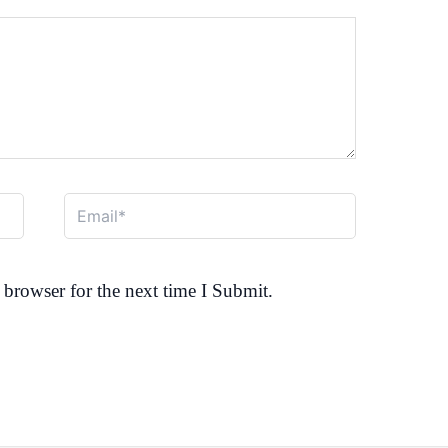
Email*
browser for the next time I Submit.