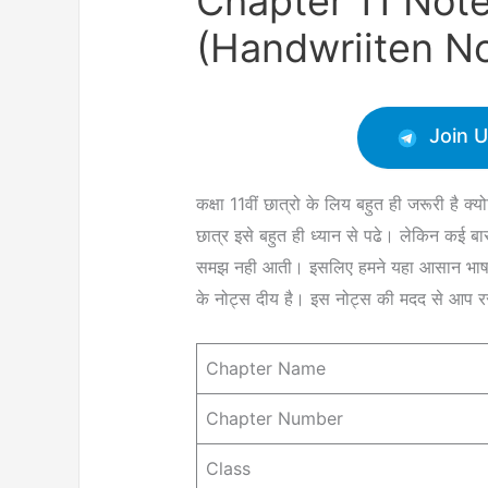
Chapter 11 Note
(Handwriiten N
Join 
कक्षा 11वीं छात्रो के लिय बहुत ही जरूरी है 
छात्र इसे बहुत ही ध्यान से पढे। लेकिन कई ब
समझ नही आती। इसलिए हमने यहा आसान भाषा मे 
के नोट्स दीय है। इस नोट्स की मदद से आप रस
Chapter Name
Chapter Number
Class