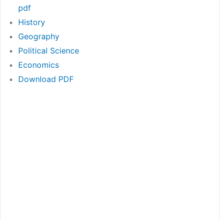
pdf
History
Geography
Political Science
Economics
Download PDF