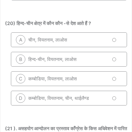
(20) हिन्द-चीन क्षेत्र में कौन कौन -से देश आते हैं ?
A
चीन, वियतनाम, लाओस
B
हिन्द-चीन, वियतनाम, लाओस
C
कम्बोडिया, वियतनाम, लाओस
D
कम्बोडिया, वियतनाम, चीन, थाईलैण्ड
(21 ). असहयोग आन्दोलन का प्रस्ताव काँग्रेस के किस अधिवेशन में पारित