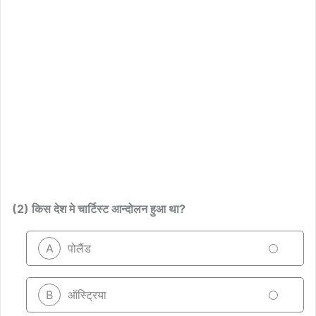
(2) किस देश मे चार्टिस्ट आन्दोलन हुआ था?
A
पोलैंड
B
ऑस्ट्रिया