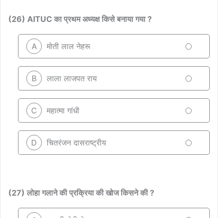
(26) AITUC का प्रथम अध्यक्ष किसे बनाया गया ?
A
मोती लाल नेहरू
B
लाला लाजपत राय
C
महात्मा गांधी
D
चितरंजन दासराष्ट्रीय
(27) लोहा गलाने की प्रक्रिया की खोज किसने की ?