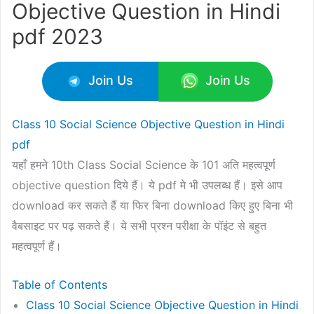
Objective Question in Hindi
pdf 2023
Join Us
Join Us
Class 10 Social Science Objective Question in Hindi
pdf
यहाँ हमने 10th Class Social Science के 101 अति महत्वपूर्ण
objective question दिये हैं। ये pdf मे भी उपलब्ध हैं। इसे आप
download कर सकते हैं या फिर बिना download किए हुए बिना भी
वैबसाइट पर पढ़ सकते हैं। ये सभी प्रश्न परीक्षा के पॉइंट से बहुत
महत्वपूर्ण हैं।
Table of Contents
Class 10 Social Science Objective Question in Hindi