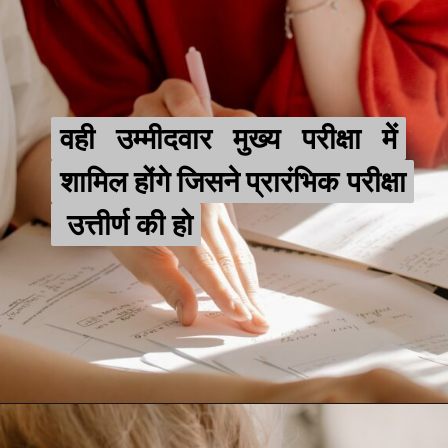
वही उम्मीदवार मुख्य परीक्षा में
वही उम्मीदवार मुख्य परीक्षा में
शामिल होंगे जिसने प्रारंभिक परीक्षा
शामिल होंगे जिसने प्रारंभिक परीक्षा
उत्तीर्ण की हो
उत्तीर्ण की हो