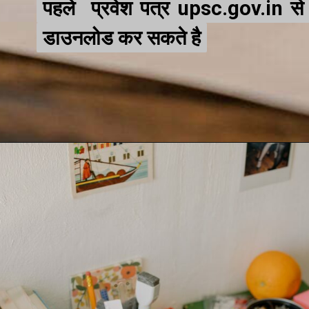
पहले प्रवेश पत्र upsc.gov.in से
पहले प्रवेश पत्र upsc.gov.in से
डाउनलोड कर सकते है
डाउनलोड कर सकते है