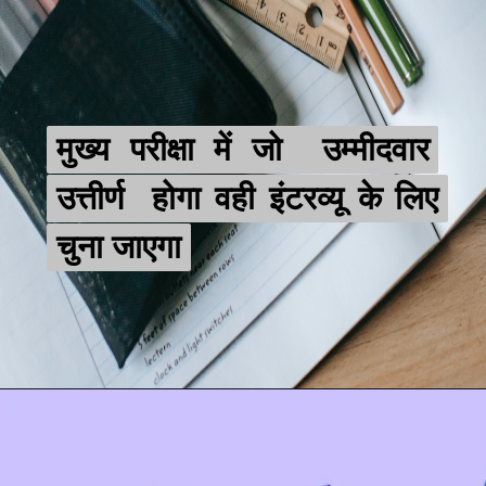
मुख्य परीक्षा में जो उम्मीदवार
मुख्य परीक्षा में जो उम्मीदवार
उत्तीर्ण होगा वही इंटरव्यू के लिए
उत्तीर्ण होगा वही इंटरव्यू के लिए
चुना जाएगा
चुना जाएगा