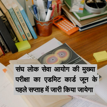
संघ लोक सेवा आयोग की मुख्या
संघ लोक सेवा आयोग की मुख्या
परीक्षा का एडमिट कार्ड जून के
परीक्षा का एडमिट कार्ड जून के
पहले सप्ताह में जारी किया जायेगा
पहले सप्ताह में जारी किया जायेगा