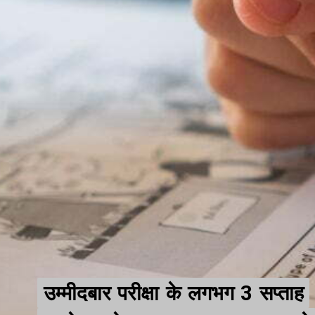
उम्मीदबार परीक्षा के लगभग 3 सप्ताह
उम्मीदबार परीक्षा के लगभग 3 सप्ताह