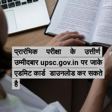
प्रारंभिक परीक्षा के उत्तीर्ण
प्रारंभिक परीक्षा के उत्तीर्ण
उम्मीदबार upsc.gov.in पर जाके
उम्मीदबार upsc.gov.in पर जाके
एडमिट कार्ड डाउनलोड कर सकते
एडमिट कार्ड डाउनलोड कर सकते
है
है