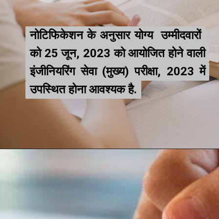
नोटिफिकेशन के अनुसार योग्य उम्मीदवारों
नोटिफिकेशन के अनुसार योग्य उम्मीदवारों
को 25 जून, 2023 को आयोजित होने वाली
को 25 जून, 2023 को आयोजित होने वाली
इंजीनियरिंग सेवा (मुख्य) परीक्षा, 2023 में
इंजीनियरिंग सेवा (मुख्य) परीक्षा, 2023 में
उपस्थित होना आवश्यक है.
उपस्थित होना आवश्यक है.