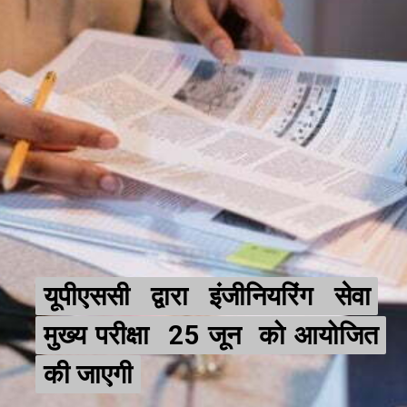
यूपीएससी द्वारा इंजीनियरिंग सेवा
यूपीएससी द्वारा इंजीनियरिंग सेवा
मुख्य परीक्षा 25 जून को आयोजित
मुख्य परीक्षा 25 जून को आयोजित
की जाएगी
की जाएगी