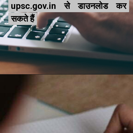
upsc.gov.in से डाउनलोड कर
upsc.gov.in से डाउनलोड कर
सकते हैं
सकते हैं