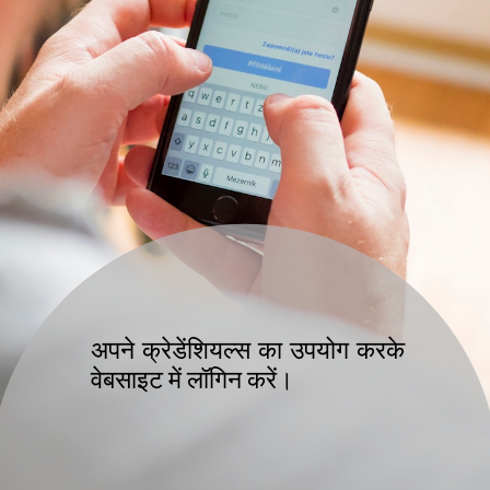
अपने क्रेडेंशियल्स का उपयोग करके
वेबसाइट में लॉगिन करें।