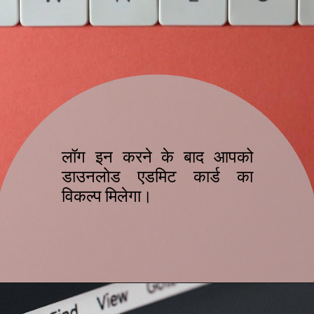
लॉग इन करने के बाद आपको
डाउनलोड एडमिट कार्ड का
विकल्प मिलेगा।