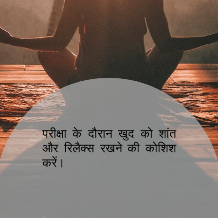
परीक्षा के दौरान खुद को शांत
और रिलैक्स रखने की कोशिश
करें।