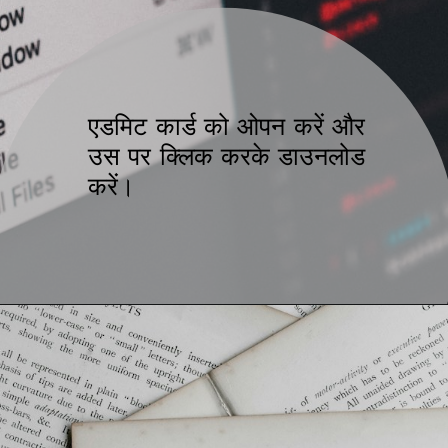
एडमिट कार्ड को ओपन करें और
उस पर क्लिक करके डाउनलोड
करें।