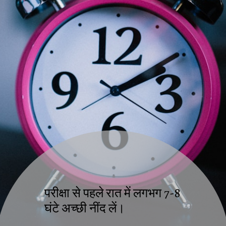
परीक्षा से पहले रात में लगभग 7-8
घंटे अच्छी नींद लें।