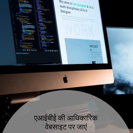
एआईबीई की आधिकारिक
वेबसाइट पर जाएं