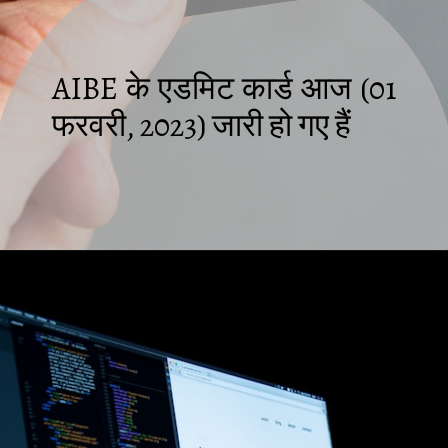
AIBE के एडमिट कार्ड आज (01
फरवरी, 2023) जारी हो गए हैं