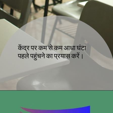
केंद्र पर कम से कम आधा घंटा
पहले पहुंचने का प्रयास करें।